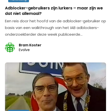
Adblocker-gebruikers zijn lurkers – maar zijn we
dat niet allemaal?
Een reis door het hoofd van de adblocker-gebruiker op
basis van een walkthrough van het IAB adblockers-
onderzoekEerder deze week publiceerde…
Bram Koster
Evolve