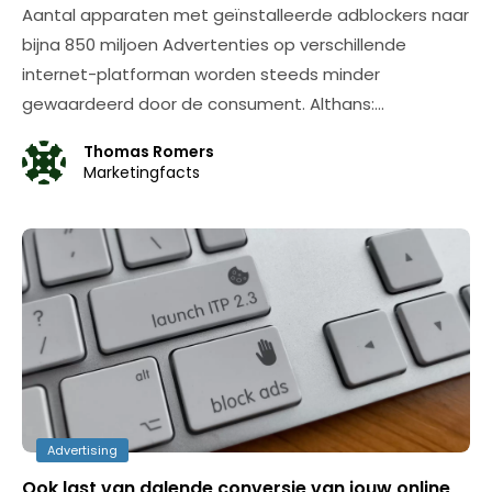
Aantal apparaten met geïnstalleerde adblockers naar
bijna 850 miljoen Advertenties op verschillende
internet-platforman worden steeds minder
gewaardeerd door de consument. Althans:…
Thomas Romers
Marketingfacts
Advertising
Ook last van dalende conversie van jouw online