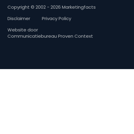
Copyright © 2002 - 2026 Marketingfacts
Disclaimer
Privacy Policy
Website door
Communicatiebureau Proven Context