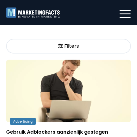
Filters
Advertising
Gebruik Adblockers aanzienlijk gestegen