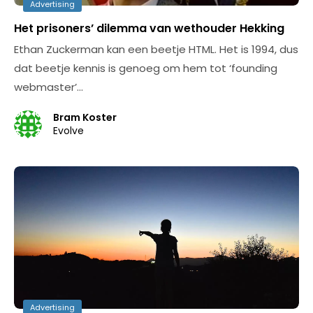
Advertising
Het prisoners’ dilemma van wethouder Hekking
Ethan Zuckerman kan een beetje HTML. Het is 1994, dus
dat beetje kennis is genoeg om hem tot ‘founding
webmaster’…
Bram Koster
Evolve
Advertising