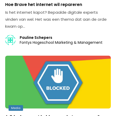
Hoe Brave het internet wil repareren
Is het internet kapot? Bepaalde digitale experts
vinden van wel. Het was een thema dat aan de orde
kwam op…
Pauline Schepers
Fontys Hogeschool Marketing & Management
Media