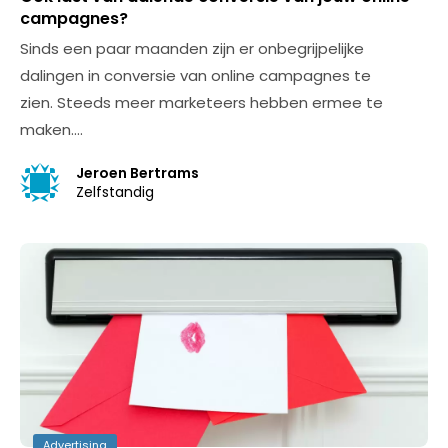
campagnes?
Sinds een paar maanden zijn er onbegrijpelijke
dalingen in conversie van online campagnes te
zien. Steeds meer marketeers hebben ermee te
maken.…
Jeroen Bertrams
Zelfstandig
Advertising