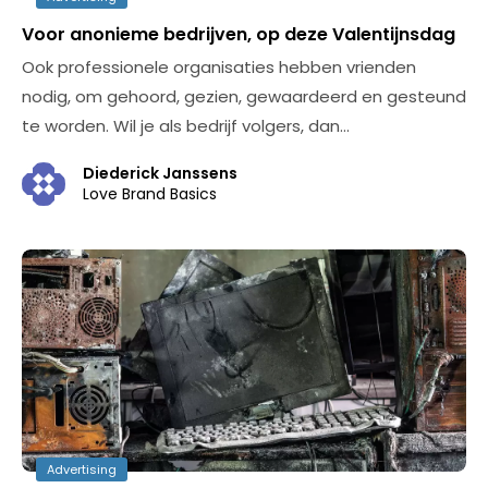
Voor anonieme bedrijven, op deze Valentijnsdag
Ook professionele organisaties hebben vrienden
nodig, om gehoord, gezien, gewaardeerd en gesteund
te worden. Wil je als bedrijf volgers, dan…
Diederick Janssens
Love Brand Basics
Advertising