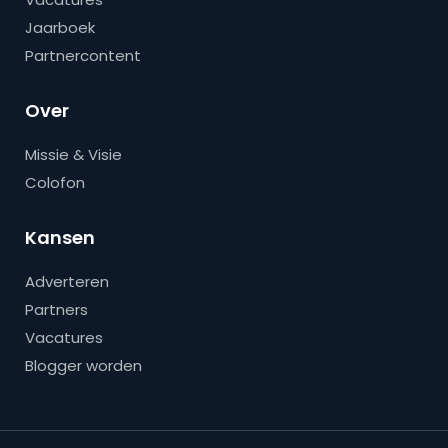
Jaarboek
Partnercontent
Over
Missie & Visie
Colofon
Kansen
Adverteren
Partners
Vacatures
Blogger worden