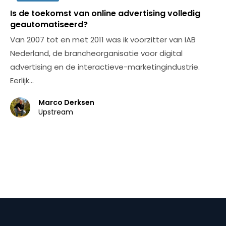
Is de toekomst van online advertising volledig
geautomatiseerd?
Van 2007 tot en met 2011 was ik voorzitter van IAB
Nederland, de brancheorganisatie voor digital
advertising en de interactieve-marketingindustrie.
Eerlijk…
Marco Derksen
Upstream