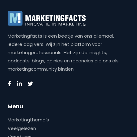
Marketingfacts is een beetje van ons allemaal,
iedere dag vers. Wij zijn hét platform voor
marketingprofessionals. Het zijn de insights,
podcasts, blogs, opinies en recencies die ons als
marketingcommunity binden.
Menu
Marketingthema’s
Veelgelezen
Vacatures