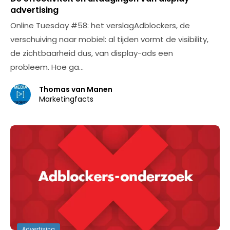
advertising
Online Tuesday #58: het verslagAdblockers, de
verschuiving naar mobiel: al tijden vormt de visibility,
de zichtbaarheid dus, van display-ads een
probleem. Hoe ga…
Thomas van Manen
Marketingfacts
Advertising