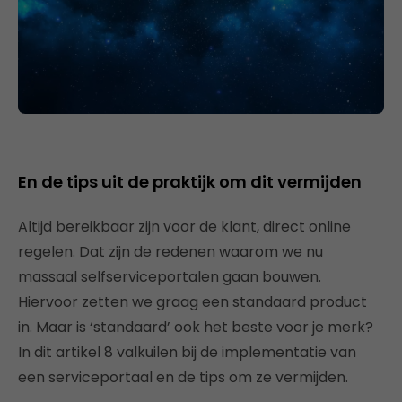
En de tips uit de praktijk om dit vermijden
Altijd bereikbaar zijn voor de klant, direct online
regelen. Dat zijn de redenen waarom we nu
massaal selfserviceportalen gaan bouwen.
Hiervoor zetten we graag een standaard product
in. Maar is ‘standaard’ ook het beste voor je merk?
In dit artikel 8 valkuilen bij de implementatie van
een serviceportaal en de tips om ze vermijden.