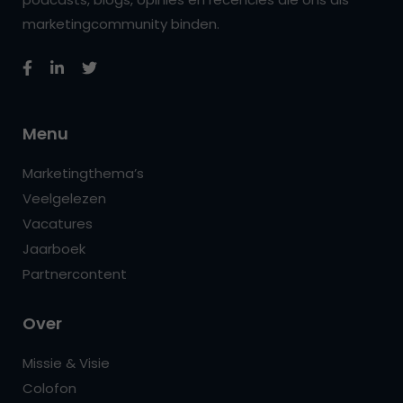
marketingcommunity binden.
Menu
Marketingthema’s
Veelgelezen
Vacatures
Jaarboek
Partnercontent
Over
Missie & Visie
Colofon