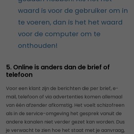
waard is voor de gebruiker om in
te voeren, dan is het het waard
voor de computer om te
onthouden!
5. Online is anders dan de brief of
telefoon
Voor een klant zijn de berichten die per brief, e-
mail, telefoon of via advertenties komen allemaal
van één afzender afkomstig. Het voelt schizofreen
als in de service-omgeving het gesprek vanuit de
andere kanalen niet verder gezet kan worden. Dus
je verwacht te zien hoe het staat met je aanvraag,