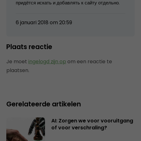
придётся искать и добавлять к сайту отдельно.
6 januari 2018 om 20:59
Plaats reactie
Je moet
ingelogd zijn op
om een reactie te
plaatsen.
Gerelateerde artikelen
AI: Zorgen we voor vooruitgang
of voor verschraling?