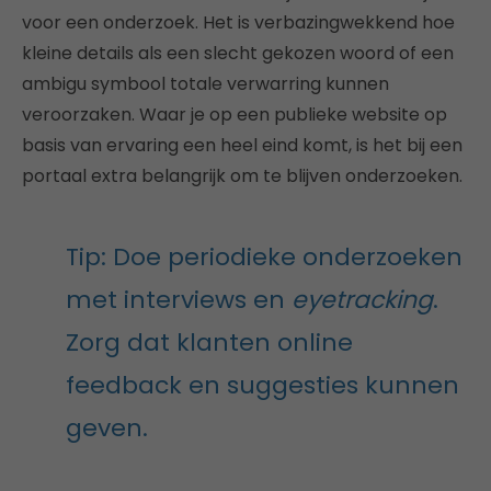
voor een onderzoek. Het is verbazingwekkend hoe
kleine details als een slecht gekozen woord of een
ambigu symbool totale verwarring kunnen
veroorzaken. Waar je op een publieke website op
basis van ervaring een heel eind komt, is het bij een
portaal extra belangrijk om te blijven onderzoeken.
Tip: Doe periodieke onderzoeken
met interviews en
eyetracking
.
Zorg dat klanten online
feedback en suggesties kunnen
geven.