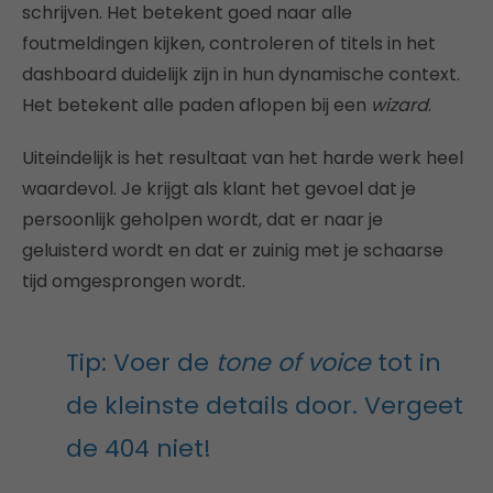
schrijven. Het betekent goed naar alle
foutmeldingen kijken, controleren of titels in het
dashboard duidelijk zijn in hun dynamische context.
Het betekent alle paden aflopen bij een
wizard
.
Uiteindelijk is het resultaat van het harde werk heel
waardevol. Je krijgt als klant het gevoel dat je
persoonlijk geholpen wordt, dat er naar je
geluisterd wordt en dat er zuinig met je schaarse
tijd omgesprongen wordt.
Tip: Voer de
tone of voice
tot in
de kleinste details door. Vergeet
de 404 niet!