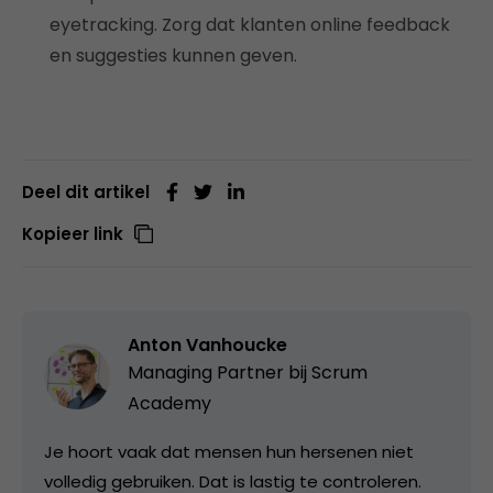
eyetracking. Zorg dat klanten online feedback
en suggesties kunnen geven.
Deel dit artikel
Kopieer link
Anton Vanhoucke
Managing Partner bij
Scrum
Academy
Je hoort vaak dat mensen hun hersenen niet
volledig gebruiken. Dat is lastig te controleren.