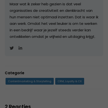
Maar wat ik zeker heb gezien is dat veel
organisaties de creativiteit en denkkracht van
hun mensen niet optimaal inzetten. Dat is waar ik
aan werk. Omdat het veel leuker is om te werken
in een bedrijf waar je jezelf steeds verder kan
ontwikkelen omdat je vrijheid en uitdaging krijgt.
Categorie
Contentmarketing & Storytelling
CRM, Loyalty & CX
2 Reacties