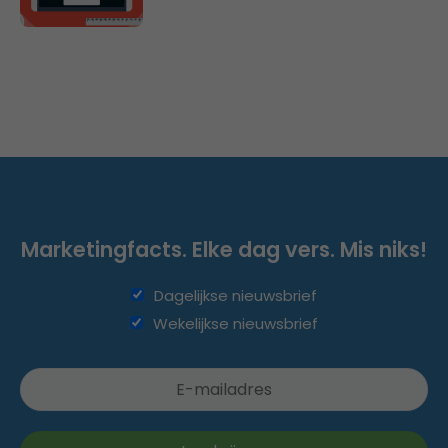
Marketingfacts. Elke dag vers. Mis niks!
Dagelijkse nieuwsbrief
Wekelijkse nieuwsbrief