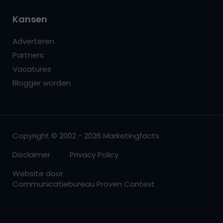
Kansen
Adverteren
Partners
Vacatures
Blogger worden
Copyright © 2002 - 2026 Marketingfacts
Disclaimer
Privacy Policy
Website door
Communicatiebureau Proven Context