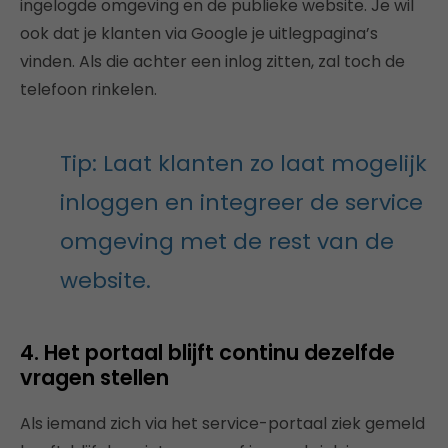
ingelogde omgeving en de publieke website. Je wil
ook dat je klanten via Google je uitlegpagina’s
vinden. Als die achter een inlog zitten, zal toch de
telefoon rinkelen.
Tip: Laat klanten zo laat mogelijk
inloggen en integreer de service
omgeving met de rest van de
website.
4. Het portaal blijft continu dezelfde
vragen stellen
Als iemand zich via het service-portaal ziek gemeld