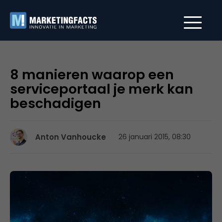
8 manieren waarop een
serviceportaal je merk kan
beschadigen
Anton Vanhoucke
26 januari 2015, 08:30