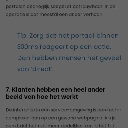
portalen bedrieglijk soepel of betrouwbaar. In de
operatie is dat meestal een ander verhaal!
Tip: Zorg dat het portaal binnen
300ms reageert op een actie.
Dan hebben mensen het gevoel
van ‘direct’.
7. Klanten hebben een heel ander
beeld van hoe het werkt
De interactie in een service-omgeving is een factor
complexer dan op een gewone webpagina. Als je
denkt dat het niet meer duidelijker kan, is het tijd