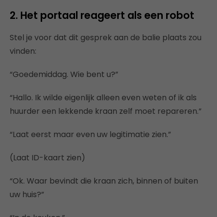
2. Het portaal reageert als een robot
Stel je voor dat dit gesprek aan de balie plaats zou
vinden:
“Goedemiddag. Wie bent u?”
“Hallo. Ik wilde eigenlijk alleen even weten of ik als
huurder een lekkende kraan zelf moet repareren.”
“Laat eerst maar even uw legitimatie zien.”
(Laat ID-kaart zien)
“Ok. Waar bevindt die kraan zich, binnen of buiten
uw huis?”