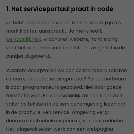
1. Het serviceportaal praat in code
Je hebt nagedacht over de manier waarop je als
merk klanten aanspreekt. Je merk heeft
persoonlijkheid
. Brochures, website, handleiding
voor het opnemen van de telefoon: ze zijn tot in de
puntjes uitgewerkt.
Waarom accepteren we dan de standaard teksten
uit een standaard serviceportaal? Portaalsoftware
is door programmeurs gebouwd, niet door goede
tekstschrijvers. En waarschijnlijk zal een klant zelfs
vaker de teksten in de service-omgeving lezen dan
in de brochure. Een service-omgeving vergt
daarom substantiële inspanning van een redactie.
Het is ingewikkelder werk dan een webpagina