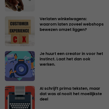
Verlaten winkelwagens:
waarom laten zoveel webshops
bewezen omzet liggen?
Je huurt een creator in voor het
instinct. Laat het dan ook
werken.
AI schrijft prima teksten, maar
dat was al nooit het moeilijkste
deel