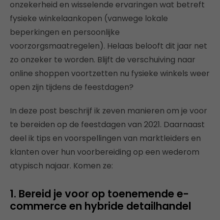
onzekerheid en wisselende ervaringen wat betreft
fysieke winkelaankopen (vanwege lokale
beperkingen en persoonlijke
voorzorgsmaatregelen). Helaas belooft dit jaar net
zo onzeker te worden. Blijft de verschuiving naar
online shoppen voortzetten nu fysieke winkels weer
open zijn tijdens de feestdagen?
In deze post beschrijf ik zeven manieren om je voor
te bereiden op de feestdagen van 2021. Daarnaast
deel ik tips en voorspellingen van marktleiders en
klanten over hun voorbereiding op een wederom
atypisch najaar. Komen ze:
1. Bereid je voor op toenemende e-
commerce en hybride detailhandel