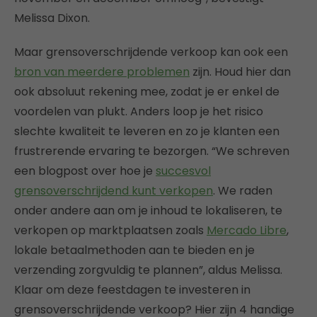
Melissa Dixon.
Maar grensoverschrijdende verkoop kan ook een
bron van meerdere problemen
zijn. Houd hier dan
ook absoluut rekening mee, zodat je er enkel de
voordelen van plukt. Anders loop je het risico
slechte kwaliteit te leveren en zo je klanten een
frustrerende ervaring te bezorgen. “We schreven
een blogpost over hoe je
succesvol
grensoverschrijdend kunt verkopen
. We raden
onder andere aan om je inhoud te lokaliseren, te
verkopen op marktplaatsen zoals
Mercado Libre
,
lokale betaalmethoden aan te bieden en je
verzending zorgvuldig te plannen”, aldus Melissa.
Klaar om deze feestdagen te investeren in
grensoverschrijdende verkoop? Hier zijn 4 handige