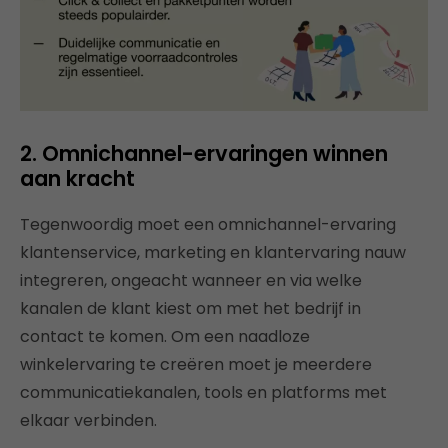
2. Omnichannel-ervaringen winnen
aan kracht
Tegenwoordig moet een omnichannel-ervaring
klantenservice, marketing en klantervaring nauw
integreren, ongeacht wanneer en via welke
kanalen de klant kiest om met het bedrijf in
contact te komen. Om een naadloze
winkelervaring te creëren moet je meerdere
communicatiekanalen, tools en platforms met
elkaar verbinden.