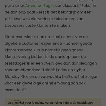
partner bij
AmericanEagle
, concludeert: “Zeker in
de aanloop naar kerst is het belangrijk om een
positieve winkelervaring te bieden om van
bezoekers vaste klanten te maken.
Klantenservice is een cruciaal aspect van de
algehele customer experience – zonder goede
klantenservice kun je namelijk geen goede
klantervaring bieden. In de aanloop naar de
feestdagen is er een overvloed aan aanbiedingen
rondom bijvoorbeeld Black Friday en Cyber
Monday. Gezien de verwachte traffic is het zorgen
voor een geweldige online ervaring dan ook
essentieel.”