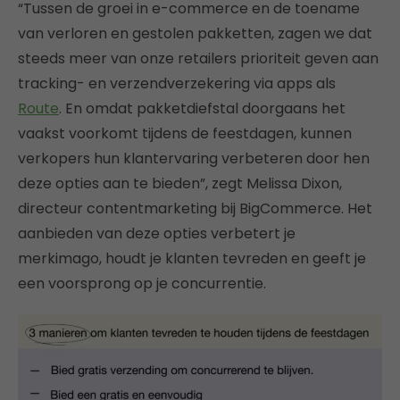
“Tussen de groei in e-commerce en de toename
van verloren en gestolen pakketten, zagen we dat
steeds meer van onze retailers prioriteit geven aan
tracking- en verzendverzekering via apps als
Route
. En omdat pakketdiefstal doorgaans het
vaakst voorkomt tijdens de feestdagen, kunnen
verkopers hun klantervaring verbeteren door hen
deze opties aan te bieden”, zegt Melissa Dixon,
directeur contentmarketing bij BigCommerce. Het
aanbieden van deze opties verbetert je
merkimago, houdt je klanten tevreden en geeft je
een voorsprong op je concurrentie.