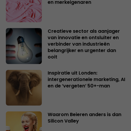
en merkeigenaren
Creatieve sector als aanjager
van innovatie en ontsluiter en
verbinder van industrieën
belangrijker en urgenter dan
ooit
Inspiratie uit Londen:
intergenerationele marketing, AI
en de ‘vergeten’ 50+-man
Waarom Beieren anders is dan
Silicon Valley