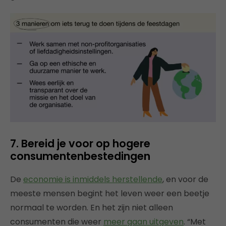
7. Bereid je voor op hogere
consumentenbestedingen
De
economie is inmiddels herstellende
, en voor de
meeste mensen begint het leven weer een beetje
normaal te worden. En het zijn niet alleen
consumenten die weer
meer gaan uitgeven
. “Met