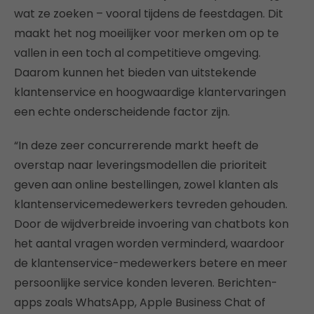
wat ze zoeken – vooral tijdens de feestdagen. Dit
maakt het nog moeilijker voor merken om op te
vallen in een toch al competitieve omgeving.
Daarom kunnen het bieden van uitstekende
klantenservice en hoogwaardige klantervaringen
een echte onderscheidende factor zijn.
“In deze zeer concurrerende markt heeft de
overstap naar leveringsmodellen die prioriteit
geven aan online bestellingen, zowel klanten als
klantenservicemedewerkers tevreden gehouden.
Door de wijdverbreide invoering van chatbots kon
het aantal vragen worden verminderd, waardoor
de klantenservice-medewerkers betere en meer
persoonlijke service konden leveren. Berichten-
apps zoals WhatsApp, Apple Business Chat of