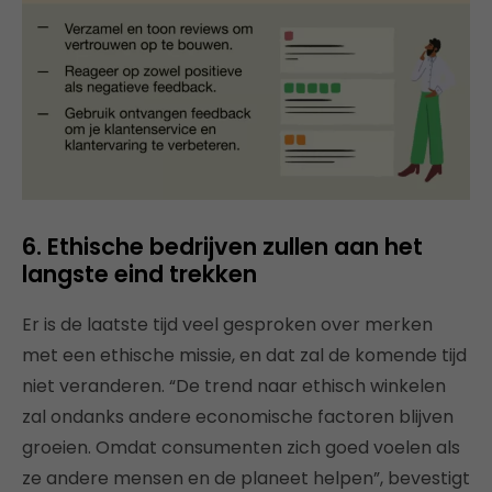
6. Ethische bedrijven zullen aan het
langste eind trekken
Er is de laatste tijd veel gesproken over merken
met een ethische missie, en dat zal de komende tijd
niet veranderen. “De trend naar ethisch winkelen
zal ondanks andere economische factoren blijven
groeien. Omdat consumenten zich goed voelen als
ze andere mensen en de planeet helpen”, bevestigt