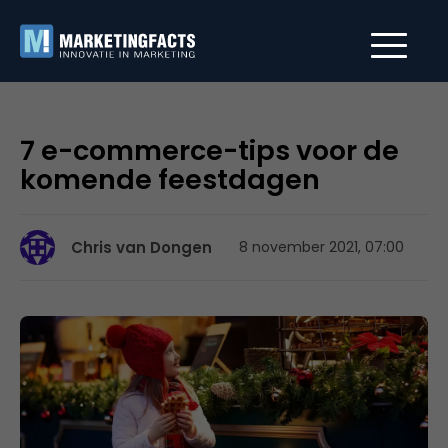
7 e-commerce-tips voor de
komende feestdagen
Chris van Dongen
8 november 2021, 07:00