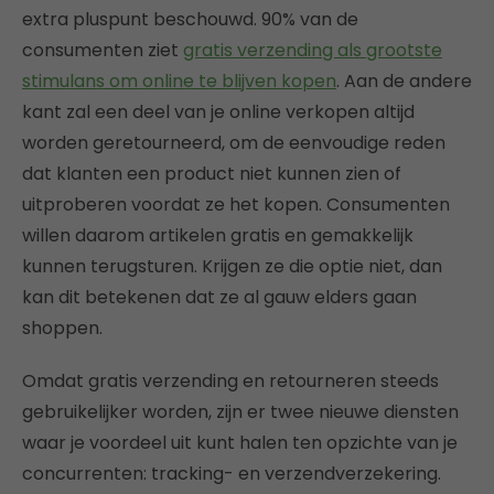
extra pluspunt beschouwd. 90% van de
consumenten ziet
gratis verzending als grootste
stimulans om online te blijven kopen
. Aan de andere
kant zal een deel van je online verkopen altijd
worden geretourneerd, om de eenvoudige reden
dat klanten een product niet kunnen zien of
uitproberen voordat ze het kopen. Consumenten
willen daarom artikelen gratis en gemakkelijk
kunnen terugsturen. Krijgen ze die optie niet, dan
kan dit betekenen dat ze al gauw elders gaan
shoppen.
Omdat gratis verzending en retourneren steeds
gebruikelijker worden, zijn er twee nieuwe diensten
waar je voordeel uit kunt halen ten opzichte van je
concurrenten: tracking- en verzendverzekering.