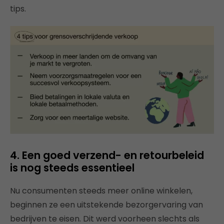
tips.
4. Een goed verzend- en retourbeleid
is nog steeds essentieel
Nu consumenten steeds meer online winkelen,
beginnen ze een uitstekende bezorgervaring van
bedrijven te eisen. Dit werd voorheen slechts als