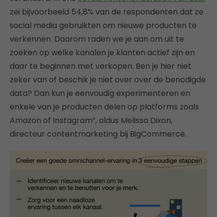
zei bijvoorbeeld 54,8% van de respondenten dat ze
social media gebruikten om nieuwe producten te
verkennen. Daarom raden we je aan om uit te
zoeken op welke kanalen je klanten actief zijn en
daar te beginnen met verkopen. Ben je hier niet
zeker van of beschik je niet over over de benodigde
data? Dan kun je eenvoudig experimenteren en
enkele van je producten delen op platforms zoals
Amazon of Instagram”, aldus Melissa Dixon,
directeur contentmarketing bij BigCommerce.