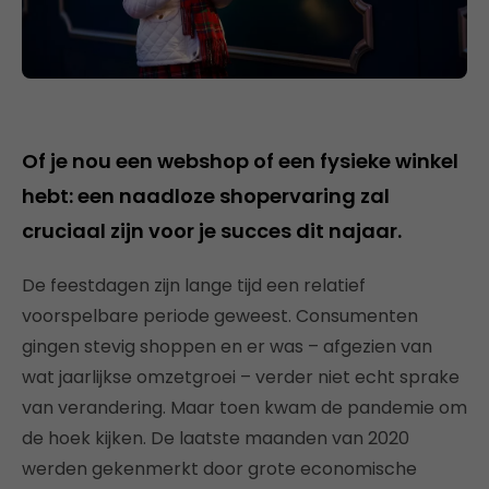
Of je nou een webshop of een fysieke winkel
hebt: een naadloze shopervaring zal
cruciaal zijn voor je succes dit najaar.
De feestdagen zijn lange tijd een relatief
voorspelbare periode geweest. Consumenten
gingen stevig shoppen en er was – afgezien van
wat jaarlijkse omzetgroei – verder niet echt sprake
van verandering. Maar toen kwam de pandemie om
de hoek kijken. De laatste maanden van 2020
werden gekenmerkt door grote economische