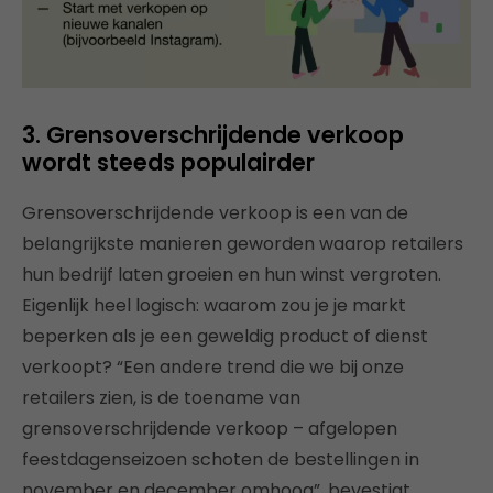
3. Grensoverschrijdende verkoop
wordt steeds populairder
Grensoverschrijdende verkoop is een van de
belangrijkste manieren geworden waarop retailers
hun bedrijf laten groeien en hun winst vergroten.
Eigenlijk heel logisch: waarom zou je je markt
beperken als je een geweldig product of dienst
verkoopt? “Een andere trend die we bij onze
retailers zien, is de toename van
grensoverschrijdende verkoop – afgelopen
feestdagenseizoen schoten de bestellingen in
november en december omhoog”, bevestigt