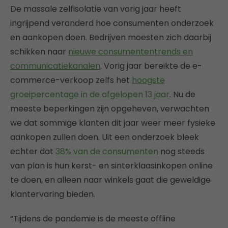
De massale zelfisolatie van vorig jaar heeft
ingrijpend veranderd hoe consumenten onderzoek
en aankopen doen. Bedrijven moesten zich daarbij
schikken naar
nieuwe consumententrends en
communicatiekanalen
. Vorig jaar bereikte de e-
commerce-verkoop zelfs het
hoogste
groeipercentage in de afgelopen 13 jaar
. Nu de
meeste beperkingen zijn opgeheven, verwachten
we dat sommige klanten dit jaar weer meer fysieke
aankopen zullen doen. Uit een onderzoek bleek
echter dat
38% van de consumenten
nog steeds
van plan is hun kerst- en sinterklaasinkopen online
te doen, en alleen naar winkels gaat die geweldige
klantervaring bieden.
“Tijdens de pandemie is de meeste offline