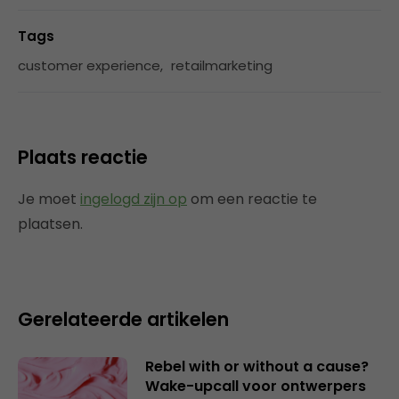
Tags
customer experience
,
retailmarketing
Plaats reactie
Je moet
ingelogd zijn op
om een reactie te
plaatsen.
Gerelateerde artikelen
Rebel with or without a cause?
Wake-upcall voor ontwerpers