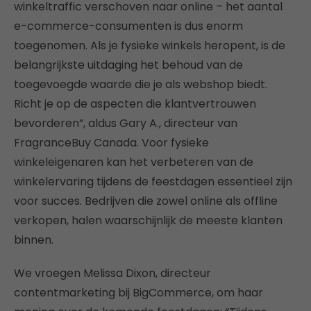
winkeltraffic verschoven naar online – het aantal
e-commerce-consumenten is dus enorm
toegenomen. Als je fysieke winkels heropent, is de
belangrijkste uitdaging het behoud van de
toegevoegde waarde die je als webshop biedt.
Richt je op de aspecten die klantvertrouwen
bevorderen”, aldus Gary A., directeur van
FragranceBuy Canada. Voor fysieke
winkeleigenaren kan het verbeteren van de
winkelervaring tijdens de feestdagen essentieel zijn
voor succes. Bedrijven die zowel online als offline
verkopen, halen waarschijnlijk de meeste klanten
binnen.
We vroegen Melissa Dixon, directeur
contentmarketing bij BigCommerce, om haar