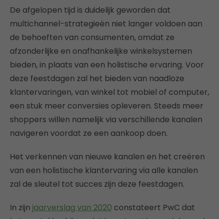
De afgelopen tijd is duidelijk geworden dat
multichannel-strategieën niet langer voldoen aan
de behoeften van consumenten, omdat ze
afzonderlijke en onafhankelijke winkelsystemen
bieden, in plaats van een holistische ervaring. Voor
deze feestdagen zal het bieden van naadloze
klantervaringen, van winkel tot mobiel of computer,
een stuk meer conversies opleveren. Steeds meer
shoppers willen namelijk via verschillende kanalen
navigeren voordat ze een aankoop doen.
Het verkennen van nieuwe kanalen en het creëren
van een holistische klantervaring via alle kanalen
zal de sleutel tot succes zijn deze feestdagen.
In zijn
jaarverslag van 2020
constateert PwC dat