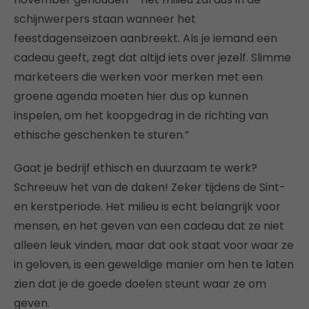
schijnwerpers staan wanneer het
feestdagenseizoen aanbreekt. Als je iemand een
cadeau geeft, zegt dat altijd iets over jezelf. Slimme
marketeers die werken voor merken met een
groene agenda moeten hier dus op kunnen
inspelen, om het koopgedrag in de richting van
ethische geschenken te sturen.”
Gaat je bedrijf ethisch en duurzaam te werk?
Schreeuw het van de daken! Zeker tijdens de Sint-
en kerstperiode. Het milieu is echt belangrijk voor
mensen, en het geven van een cadeau dat ze niet
alleen leuk vinden, maar dat ook staat voor waar ze
in geloven, is een geweldige manier om hen te laten
zien dat je de goede doelen steunt waar ze om
geven.