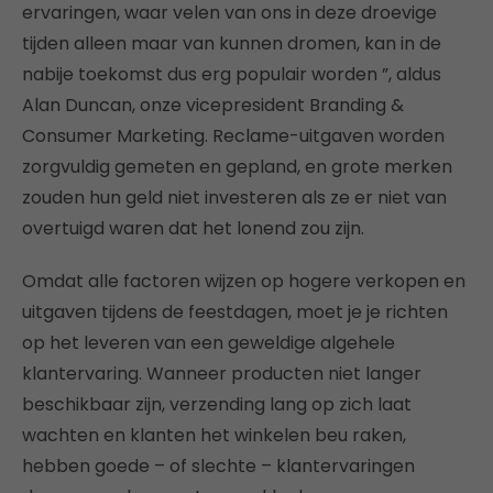
ervaringen, waar velen van ons in deze droevige
tijden alleen maar van kunnen dromen, kan in de
nabije toekomst dus erg populair worden ”, aldus
Alan Duncan, onze vicepresident Branding &
Consumer Marketing. Reclame-uitgaven worden
zorgvuldig gemeten en gepland, en grote merken
zouden hun geld niet investeren als ze er niet van
overtuigd waren dat het lonend zou zijn.
Omdat alle factoren wijzen op hogere verkopen en
uitgaven tijdens de feestdagen, moet je je richten
op het leveren van een geweldige algehele
klantervaring. Wanneer producten niet langer
beschikbaar zijn, verzending lang op zich laat
wachten en klanten het winkelen beu raken,
hebben goede – of slechte – klantervaringen