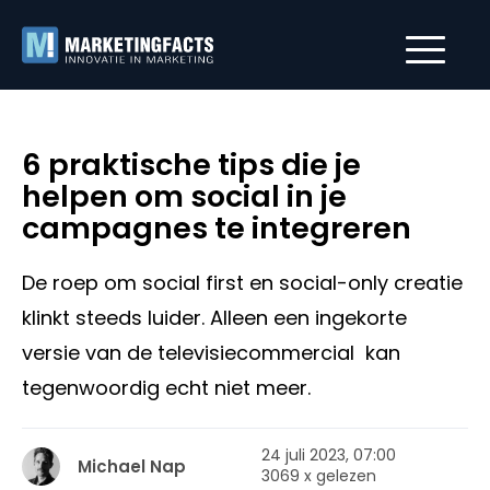
6 praktische tips die je
helpen om social in je
campagnes te integreren
De roep om social first en social-only creatie
klinkt steeds luider. Alleen een ingekorte
versie van de televisiecommercial kan
tegenwoordig echt niet meer.
24 juli 2023, 07:00
Michael Nap
3069 x gelezen