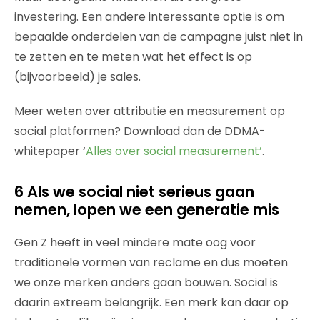
investering. Een andere interessante optie is om
bepaalde onderdelen van de campagne juist niet in
te zetten en te meten wat het effect is op
(bijvoorbeeld) je sales.
Meer weten over attributie en measurement op
social platformen? Download dan de DDMA-
whitepaper ‘
Alles over social measurement’
.
6 Als we social niet serieus gaan
nemen, lopen we een generatie mis
Gen Z heeft in veel mindere mate oog voor
traditionele vormen van reclame en dus moeten
we onze merken anders gaan bouwen. Social is
daarin extreem belangrijk. Een merk kan daar op