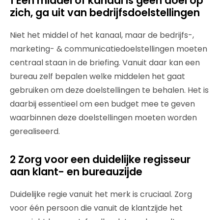
1 Een middel of kanaal is geen doel op
zich, ga uit van bedrijfsdoelstellingen
Niet het middel of het kanaal, maar de bedrijfs-,
marketing- & communicatiedoelstellingen moeten
centraal staan in de briefing. Vanuit daar kan een
bureau zelf bepalen welke middelen het gaat
gebruiken om deze doelstellingen te behalen. Het is
daarbij essentieel om een budget mee te geven
waarbinnen deze doelstellingen moeten worden
gerealiseerd.
2 Zorg voor een duidelijke regisseur
aan klant- en bureauzijde
Duidelijke regie vanuit het merk is cruciaal. Zorg
voor één persoon die vanuit de klantzijde het