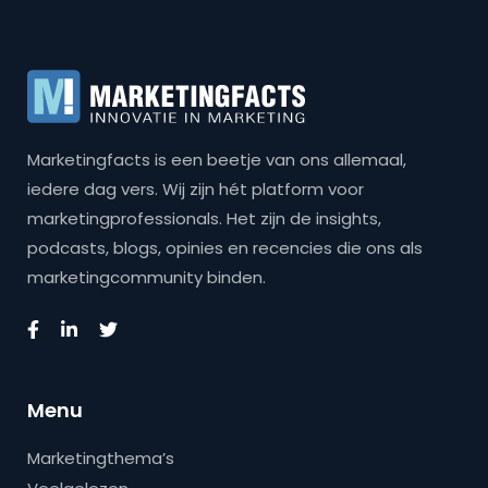
Marketingfacts is een beetje van ons allemaal,
iedere dag vers. Wij zijn hét platform voor
marketingprofessionals. Het zijn de insights,
podcasts, blogs, opinies en recencies die ons als
marketingcommunity binden.
Menu
Marketingthema’s