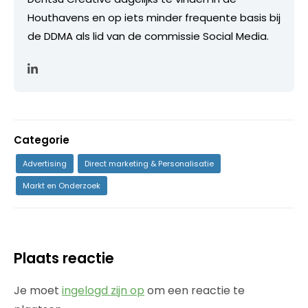
Houthavens en op iets minder frequente basis bij
de DDMA als lid van de commissie Social Media.
Categorie
Advertising
Direct marketing & Personalisatie
Markt en Onderzoek
Plaats reactie
Je moet
ingelogd zijn op
om een reactie te