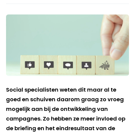
Social specialisten weten dit maar al te
goed en schuiven daarom graag zo vroeg
mogelijk aan bij de ontwikkeling van
campagnes. Zo hebben ze meer invloed op
de briefing en het eindresultaat van de