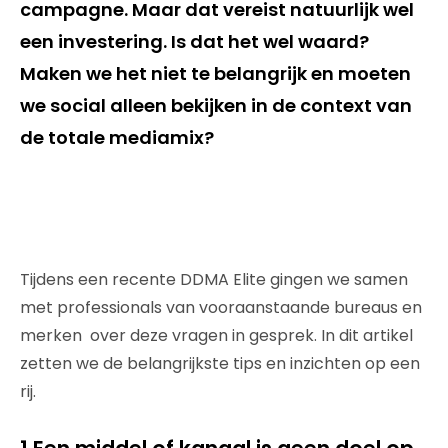
campagne. Maar dat vereist natuurlijk wel
een investering. Is dat het wel waard?
Maken we het niet te belangrijk en moeten
we social alleen bekijken in de context van
de totale mediamix?
Tijdens een recente DDMA Elite gingen we samen
met professionals van vooraanstaande bureaus en
merken over deze vragen in gesprek. In dit artikel
zetten we de belangrijkste tips en inzichten op een
rij.