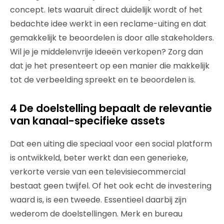
concept. Iets waaruit direct duidelijk wordt of het
bedachte idee werkt in een reclame-uiting en dat
gemakkelijk te beoordelen is door alle stakeholders.
Wil je je middelenvrije ideeën verkopen? Zorg dan
dat je het presenteert op een manier die makkelijk
tot de verbeelding spreekt en te beoordelen is.
4 De doelstelling bepaalt de relevantie
van kanaal-specifieke assets
Dat een uiting die speciaal voor een social platform
is ontwikkeld, beter werkt dan een generieke,
verkorte versie van een televisiecommercial
bestaat geen twijfel. Of het ook echt de investering
waard is, is een tweede. Essentieel daarbij zijn
wederom de doelstellingen. Merk en bureau