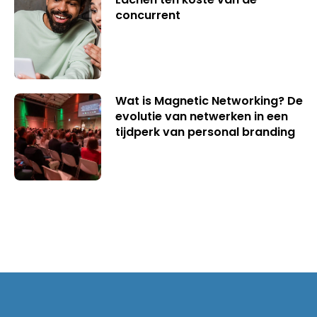
concurrent
Wat is Magnetic Networking? De
evolutie van netwerken in een
tijdperk van personal branding