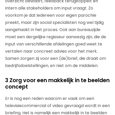
overzicht bewaart, feedback terugkoppelt en
intern alle stakeholders om input vraagt. Zo
voorkom je dat iedereen voor eigen parochie
preekt, maar zijn social specialisten nog wel tijdig
aangehaakt in het proces. Ook aan bureauzijde
moet een dergelijke regisseur aanwezig zijn, die de
input van verschillende afdelingen goed weet te
vertalen naar concreet advies voor het merk.
Samen zorgen zij voor een (de)brief, die draait om
bedrijfsdoelstellingen, en niet om de middelen.
3 Zorg voor een makkelijk in te beelden
concept
Er is nog een reden waarom er vaak om een
televisiecommercial of video gevraagd wordt in een
briefing. Het is namelijk een makkelijk in te beelden