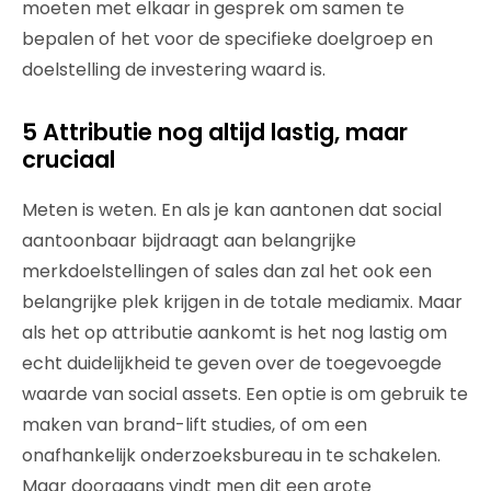
moeten met elkaar in gesprek om samen te
bepalen of het voor de specifieke doelgroep en
doelstelling de investering waard is.
5 Attributie nog altijd lastig, maar
cruciaal
Meten is weten. En als je kan aantonen dat social
aantoonbaar bijdraagt aan belangrijke
merkdoelstellingen of sales dan zal het ook een
belangrijke plek krijgen in de totale mediamix. Maar
als het op attributie aankomt is het nog lastig om
echt duidelijkheid te geven over de toegevoegde
waarde van social assets. Een optie is om gebruik te
maken van brand-lift studies, of om een
onafhankelijk onderzoeksbureau in te schakelen.
Maar doorgaans vindt men dit een grote