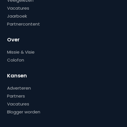
Veelgelezen
Vacatures
Jaarboek
Partnercontent
Over
Missie & Visie
Colofon
Kansen
Adverteren
Partners
Vacatures
Blogger worden