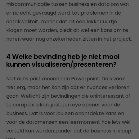
miscommunicatie tussen business en data om wat
er nu echt gevraagd werd, tot problemen in de
datakwaliteit. Zonder dat dit een lekker uurtje
klagen moet worden, biedt dit wel een kans om te
horen waar nog onzekerheden zitten in het project.
4 Welke bevinding heb je niet mooi
kunnen visualiseren/presenteren?
Niet alles past mooi in een Powerpoint. Da’s vaak
niet erg, maar het kan zijn dat er nuances verloren
gaan. Wellicht zijn bevindingen die oninteressant of
te complex leken, juist een eye opener voor de
business. Dat is voor jou een onontdekte kans en
voor de datamensen een leermoment hoe iets wél
verteld kan worden zonder dat de business in slaap