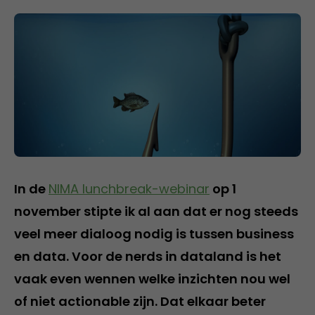
In de
NIMA lunchbreak-webinar
op 1
november stipte ik al aan dat er nog steeds
veel meer dialoog nodig is tussen business
en data. Voor de nerds in dataland is het
vaak even wennen welke inzichten nou wel
of niet actionable zijn. Dat elkaar beter