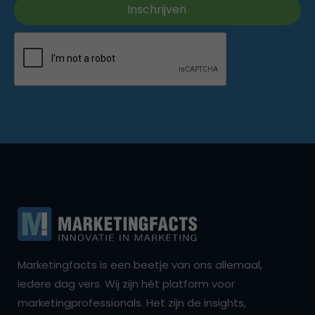
Marketingfacts is een beetje van ons allemaal,
iedere dag vers. Wij zijn hét platform voor
marketingprofessionals. Het zijn de insights,