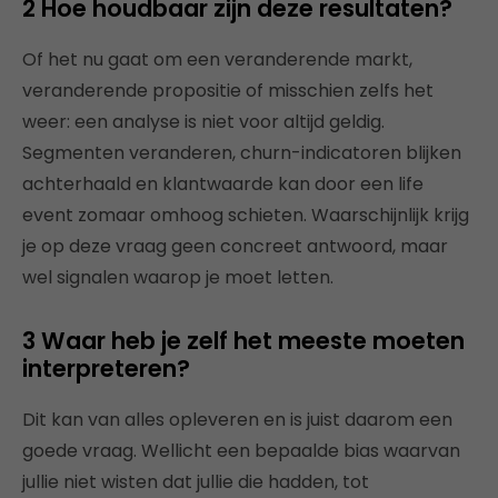
2 Hoe houdbaar zijn deze resultaten?
Of het nu gaat om een veranderende markt,
veranderende propositie of misschien zelfs het
weer: een analyse is niet voor altijd geldig.
Segmenten veranderen, churn-indicatoren blijken
achterhaald en klantwaarde kan door een life
event zomaar omhoog schieten. Waarschijnlijk krijg
je op deze vraag geen concreet antwoord, maar
wel signalen waarop je moet letten.
3 Waar heb je zelf het meeste moeten
interpreteren?
Dit kan van alles opleveren en is juist daarom een
goede vraag. Wellicht een bepaalde bias waarvan
jullie niet wisten dat jullie die hadden, tot