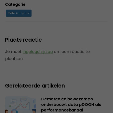
Categorie
Data Analytics
Plaats reactie
Je moet
ingelogd zijn op
om een reactie te
plaatsen.
Gerelateerde artikelen
Gemeten en bewezen: zo
onderbouwt data pDOOH als
performancekanaal