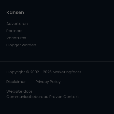
Kansen
Adverteren
Partners
Vacatures
Blogger worden
Copyright © 2002 - 2026 Marketingfacts
Disclaimer
Privacy Policy
Website door
Communicatiebureau Proven Context