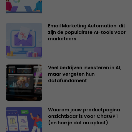
Email Marketing Automation: dit
zijn de populairste AI-tools voor
marketeers
Veel bedrijven investeren in AI,
maar vergeten hun
datafundament
Waarom jouw productpagina
onzichtbaar is voor ChatGPT
(en hoe je dat nu oplost)