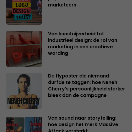
marketeers
Van kunstnijverheid tot
industrieel design: de rol van
marketing in een creatieve
wording
De flyposter die niemand
durfde te taggen: hoe Neneh
Cherry’s persoonlijkheid sterker
bleek dan de campagne
Van sound naar storytelling:
hoe design het merk Massive
Attack versterkt