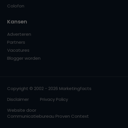
Colofon
Kansen
Adverteren
Partners
Vacatures
Blogger worden
Copyright © 2002 - 2026 Marketingfacts
Disclaimer
Privacy Policy
Website door
Communicatiebureau Proven Context