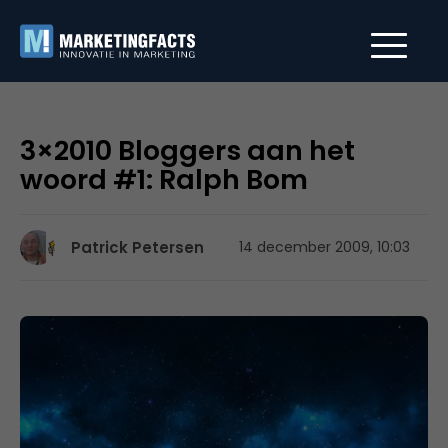
3×2010 Bloggers aan het
woord #1: Ralph Bom
Patrick Petersen
14 december 2009, 10:03