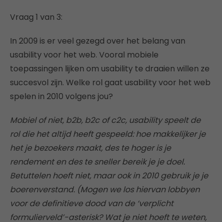
Vraag 1 van 3:
In 2009 is er veel gezegd over het belang van
usability voor het web. Vooral mobiele
toepassingen lijken om usability te draaien willen ze
succesvol zijn. Welke rol gaat usability voor het web
spelen in 2010 volgens jou?
Mobiel of niet, b2b, b2c of c2c, usability speelt de
rol die het altijd heeft gespeeld: hoe makkelijker je
het je bezoekers maakt, des te hoger is je
rendement en des te sneller bereik je je doel.
Betuttelen hoeft niet, maar ook in 2010 gebruik je je
boerenverstand. (Mogen we los hiervan lobbyen
voor de definitieve dood van de ‘verplicht
formulierveld’-asterisk? Wat je niet hoeft te weten,