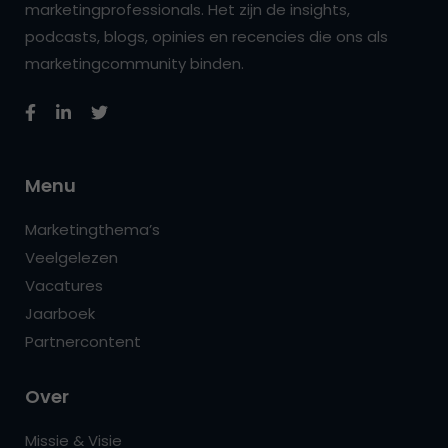
marketingprofessionals. Het zijn de insights,
podcasts, blogs, opinies en recencies die ons als
marketingcommunity binden.
Menu
Marketingthema’s
Veelgelezen
Vacatures
Jaarboek
Partnercontent
Over
Missie & Visie