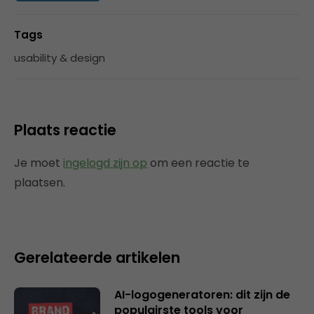
Tags
usability & design
Plaats reactie
Je moet
ingelogd zijn op
om een reactie te
plaatsen.
Gerelateerde artikelen
AI-logogeneratoren: dit zijn de
populairste tools voor