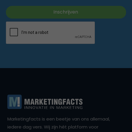
Marketingfacts is een beetje van ons allemaal,
iedere dag vers. Wij zijn hét platform voor