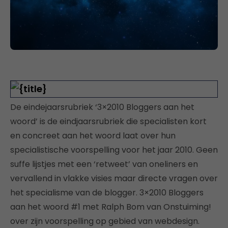
De eindejaarsrubriek ‘3×2010 Bloggers aan het
woord’ is de eindjaarsrubriek die specialisten kort
en concreet aan het woord laat over hun
specialistische voorspelling voor het jaar 2010. Geen
suffe lijstjes met een ‘retweet’ van oneliners en
vervallend in vlakke visies maar directe vragen over
het specialisme van de blogger. 3×2010 Bloggers
aan het woord #1 met Ralph Bom van Onstuiming!
over zijn voorspelling op gebied van webdesign.