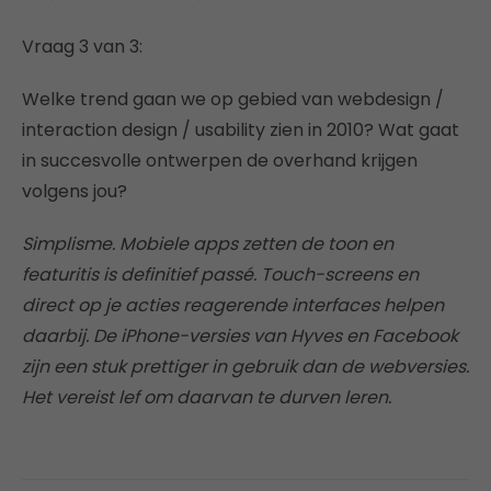
Vraag 3 van 3:
Welke trend gaan we op gebied van webdesign /
interaction design / usability zien in 2010? Wat gaat
in succesvolle ontwerpen de overhand krijgen
volgens jou?
Simplisme. Mobiele apps zetten de toon en
featuritis is definitief passé. Touch-screens en
direct op je acties reagerende interfaces helpen
daarbij. De iPhone-versies van Hyves en Facebook
zijn een stuk prettiger in gebruik dan de webversies.
Het vereist lef om daarvan te durven leren.