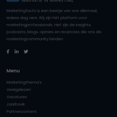
Marketingfacts is een beetje van ons allemaal,
iedere dag vers. Wij zijn hét platform voor
marketingprofessionals. Het zijn de insights,
podcasts, blogs, opinies en recencies die ons als
marketingcommunity binden.
Menu
Marketingthema’s
Veelgelezen
Vacatures
Jaarboek
Partnercontent