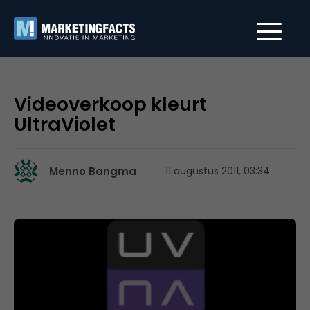
Videoverkoop kleurt
UltraViolet
Menno Bangma
11 augustus 2011, 03:34