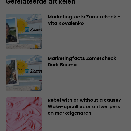
Gerelateerde artikelen
Marketingfacts Zomercheck –
Vita Kovalenko
Marketingfacts Zomercheck –
Durk Bosma
Rebel with or without a cause?
Wake-upcall voor ontwerpers
en merkeigenaren