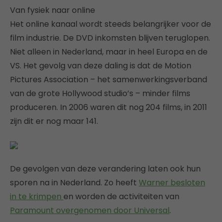
Van fysiek naar online
Het online kanaal wordt steeds belangrijker voor de
film industrie. De DVD inkomsten blijven teruglopen.
Niet alleen in Nederland, maar in heel Europa en de
VS. Het gevolg van deze daling is dat de Motion
Pictures Association – het samenwerkingsverband
van de grote Hollywood studio’s – minder films
produceren. In 2006 waren dit nog 204 films, in 2011
zijn dit er nog maar 141.
De gevolgen van deze verandering laten ook hun
sporen na in Nederland. Zo heeft
Warner besloten
in te krimpen
en worden de activiteiten van
Paramount overgenomen door Universal
.