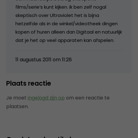
films/serie’s kunt kijken. Ik ben zelf nogal
skeptisch over Ultraviolet het is bijna
hetzelfde als in de winkel/videotheek dingen
kopen of huren alleen dan Digitaal en natuurlijk
dat je het op veel apparaten kan afspelen.
11 augustus 2011 om 11:26
Plaats reactie
Je moet
ingelogd zijn op
om een reactie te
plaatsen.