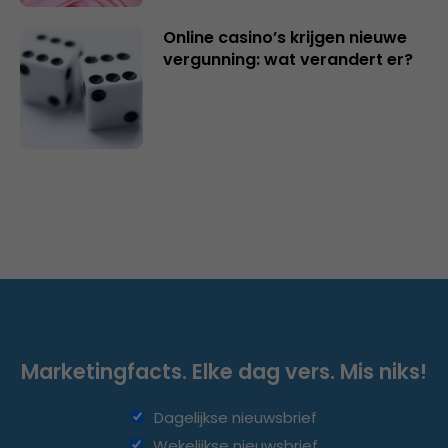
Online casino’s krijgen nieuwe
vergunning: wat verandert er?
Marketingfacts. Elke dag vers. Mis niks!
Dagelijkse nieuwsbrief
Wekelijkse nieuwsbrief