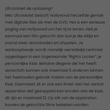
UltraViolet de oplossing?
Met Ultraviolet belooft Hollywood hetzelfde gemak
met digitale files als met de DVD. Het is een serieuze
poging van Hollywood om het tij te keren. Heb je
eenmaal een film gekocht dan kun je die altijd en
overal weer downloaden en afspelen. Je
aankoopbewijs wordt namelijk wereldwijd centraal
opgeslagen in een zogenaamde “Rights Locker”, je
persoonlijke kluis. Behalve diegene die het heeft
aanschaft kunnen ook maximaal 5 anderen binnen
het huishouden gebruik maken van de persoonlijke
kluis. Daarnaast zit er ook een limiet aan het aantal
apparaten dat gekoppeld kan worden aan de kluis,
dit zijn er maximaal 12. Op elk van de apparaten
kunnen de gekochte films bekeken worden.