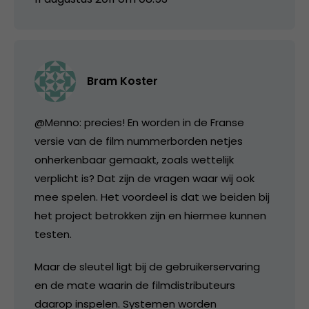
Bram Koster
@Menno: precies! En worden in de Franse
versie van de film nummerborden netjes
onherkenbaar gemaakt, zoals wettelijk
verplicht is? Dat zijn de vragen waar wij ook
mee spelen. Het voordeel is dat we beiden bij
het project betrokken zijn en hiermee kunnen
testen.
Maar de sleutel ligt bij de gebruikerservaring
en de mate waarin de filmdistributeurs
daarop inspelen. Systemen worden