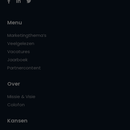
Menu
Marketingthema’s
Veelgelezen
Vacatures
Jaarboek
Partnercontent
Over
Missie & Visie
Colofon
Kansen