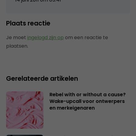
Plaats reactie
Je moet
ingelogd zijn op
om een reactie te
plaatsen.
Gerelateerde artikelen
Rebel with or without a cause?
Wake-upcall voor ontwerpers
en merkeigenaren