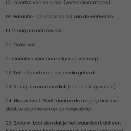
17. Levertijd van de order (verzendinformatie)
18. Garantie- en retourbeleid van de webwinkel
19. Vraag om een review
20. Cross sell
21. Incentive voor een volgende verkoop
22. Tell a friend en social media gebruik
23. Vraag om een backlink (niet in alle gevallen)
24. Nieuwsbrief: Biedt klanten de mogelijkheid om
zicht te abonneren op de nieuwsbrief.
25. Bedank: Laat zien dat je het waardeert dat een