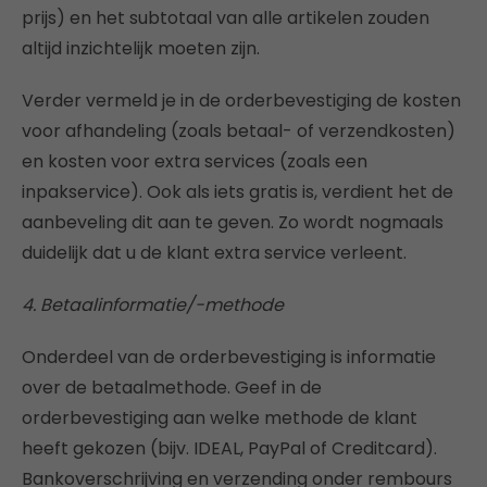
prijs) en het subtotaal van alle artikelen zouden
altijd inzichtelijk moeten zijn.
Verder vermeld je in de orderbevestiging de kosten
voor afhandeling (zoals betaal- of verzendkosten)
en kosten voor extra services (zoals een
inpakservice). Ook als iets gratis is, verdient het de
aanbeveling dit aan te geven. Zo wordt nogmaals
duidelijk dat u de klant extra service verleent.
4. Betaalinformatie/-methode
Onderdeel van de orderbevestiging is informatie
over de betaalmethode. Geef in de
orderbevestiging aan welke methode de klant
heeft gekozen (bijv. IDEAL, PayPal of Creditcard).
Bankoverschrijving en verzending onder rembours