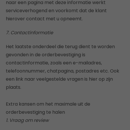
naar een pagina met deze informatie werkt
serviceverhogend en voorkomt dat de klant
hierover contact met u opneemt.
7. Contactinformatie
Het laatste onderdeel die terug dient te worden
gevonden in de orderbevestiging is
contactinformatie, zoals een e-mailadres,
telefoonnummer, chatpagina, postadres etc. Ook
een link naar veelgestelde vragen is hier op zijn
plaats.
Extra kansen om het maximale uit de
orderbevestiging te halen
1. Vraag om review