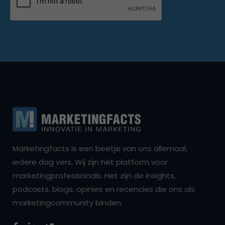
Marketingfacts is een beetje van ons allemaal,
iedere dag vers. Wij zijn hét platform voor
marketingprofessionals. Het zijn de insights,
podcasts, blogs, opinies en recencies die ons als
marketingcommunity binden.