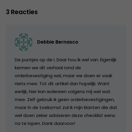
3 Reacties
Debbie Bernasco
De puntjes op de i. Daar hou ik wel van. Eigenlijk
kennen we dit verhaal rond de
orderbevestiging wel, maar we doen er vaak
niets mee. Tot dit artikel dan hopelijk. Want
eerlijk, hier kan iedereen volgens mij wel wat
mee. Zelf gebruik ik geen orderbevestigingen,
maar in de toekomst zal ik mijn klanten die dat
wel doen zeker adviseren deze checklist eens
na te lopen. Dank daarvoor!