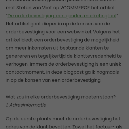
met Stefan van Vliet op 2COMMERCE het artikel
“
De orderbevestiging: een gouden marketingtool
”.
Het artikel gaat dieper in op de kansen van de
orderbevestiging voor een webwinkel. Volgens het
artikel biedt een orderbevestiging de mogelijkheid
om meer inkomsten uit bestaande klanten te
genereren en tegelijkertijd de klanttevredenheid te
verhogen. Immers de orderbevestiging is een uniek
contactmoment. In deze blogpost ga ik nogmaals
in op de kansen van een orderbevestiging.
Wat zou in elke orderbevestiging moeten staan?
1. Adresinformatie
Op de eerste plaats moet de orderbevestiging het
adres van de klant bevatten. Zowel het factuur- als