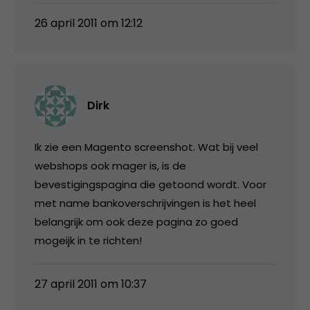
26 april 2011 om 12:12
Dirk
Ik zie een Magento screenshot. Wat bij veel
webshops ook mager is, is de
bevestigingspagina die getoond wordt. Voor
met name bankoverschrijvingen is het heel
belangrijk om ook deze pagina zo goed
mogeijk in te richten!
27 april 2011 om 10:37