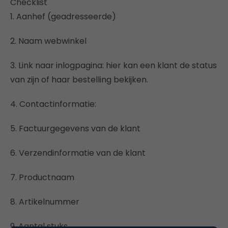
Checklist
1. Aanhef (geadresseerde)
2. Naam webwinkel
3. Link naar inlogpagina: hier kan een klant de status
van zijn of haar bestelling bekijken.
4. Contactinformatie:
5. Factuurgegevens van de klant
6. Verzendinformatie van de klant
7. Productnaam
8. Artikelnummer
9. Aantal stuks