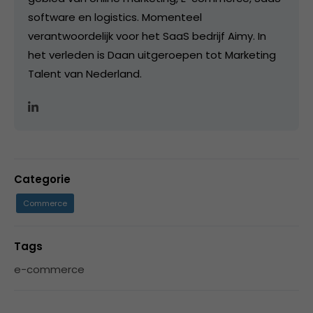
software en logistics. Momenteel
verantwoordelijk voor het SaaS bedrijf Aimy. In
het verleden is Daan uitgeroepen tot Marketing
Talent van Nederland.
Categorie
Commerce
Tags
e-commerce