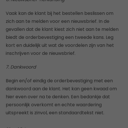
Vaak kan de klant bij het bestellen beslissen om
zich aan te melden voor een nieuwsbrief. In de
gevallen dat de klant kiest zich niet aan te melden
biedt de orderbevestiging een tweede kans. Leg
kort en duidelijk uit wat de voordelen zijn van het
inschrijven voor de nieuwsbrief.
7. Dankwoord
Begin en/of eindig de orderbevestiging met een
dankwoord aan de klant. Het kan geen kwaad om
hier even over na te denken. Een bedankje dat
persoonlijk overkomt en echte waardering
uitspreekt is zinvol, een standaardtekst niet.