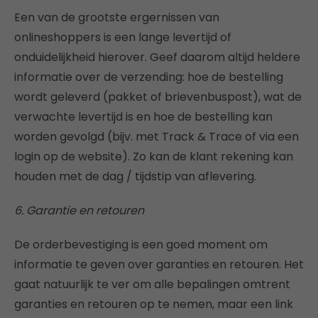
Een van de grootste ergernissen van
onlineshoppers is een lange levertijd of
onduidelijkheid hierover. Geef daarom altijd heldere
informatie over de verzending: hoe de bestelling
wordt geleverd (pakket of brievenbuspost), wat de
verwachte levertijd is en hoe de bestelling kan
worden gevolgd (bijv. met Track & Trace of via een
login op de website). Zo kan de klant rekening kan
houden met de dag / tijdstip van aflevering.
6. Garantie en retouren
De orderbevestiging is een goed moment om
informatie te geven over garanties en retouren. Het
gaat natuurlijk te ver om alle bepalingen omtrent
garanties en retouren op te nemen, maar een link