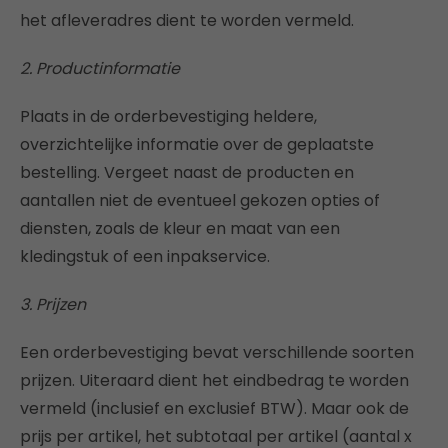
het afleveradres dient te worden vermeld.
2. Productinformatie
Plaats in de orderbevestiging heldere,
overzichtelijke informatie over de geplaatste
bestelling. Vergeet naast de producten en
aantallen niet de eventueel gekozen opties of
diensten, zoals de kleur en maat van een
kledingstuk of een inpakservice.
3. Prijzen
Een orderbevestiging bevat verschillende soorten
prijzen. Uiteraard dient het eindbedrag te worden
vermeld (inclusief en exclusief BTW). Maar ook de
prijs per artikel, het subtotaal per artikel (aantal x