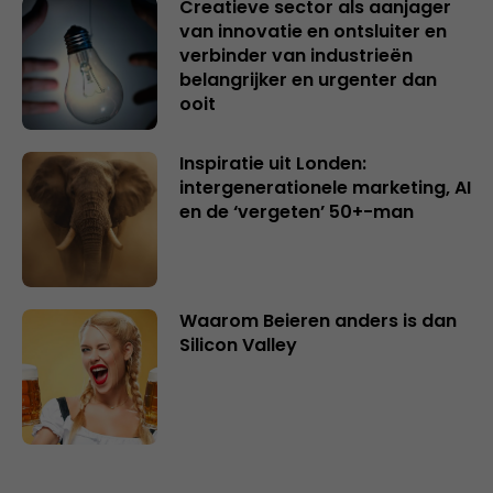
Creatieve sector als aanjager
van innovatie en ontsluiter en
verbinder van industrieën
belangrijker en urgenter dan
ooit
Inspiratie uit Londen:
intergenerationele marketing, AI
en de ‘vergeten’ 50+-man
Waarom Beieren anders is dan
Silicon Valley