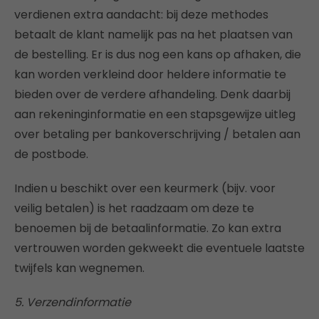
verdienen extra aandacht: bij deze methodes
betaalt de klant namelijk pas na het plaatsen van
de bestelling. Er is dus nog een kans op afhaken, die
kan worden verkleind door heldere informatie te
bieden over de verdere afhandeling. Denk daarbij
aan rekeninginformatie en een stapsgewijze uitleg
over betaling per bankoverschrijving / betalen aan
de postbode.
Indien u beschikt over een keurmerk (bijv. voor
veilig betalen) is het raadzaam om deze te
benoemen bij de betaalinformatie. Zo kan extra
vertrouwen worden gekweekt die eventuele laatste
twijfels kan wegnemen.
5. Verzendinformatie