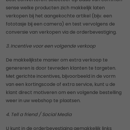
sense welke producten zich makkelijk laten
verkopen bij het aangekochte artikel (bijv. een
fototasje bij een camera) en test vervolgens de
conversie van verkopen via de orderbevestiging.
3. Incentive voor een volgende verkoop
De makkelijkste manier om extra verkoop te
genereren is door tevreden klanten te targeten.
Met gerichte incentives, bijvoorbeeld in de vorm
van een kortingscode of extra service, kunt u de
klant direct motiveren om een volgende bestelling
weer in uw webshop te plaatsen.
4. Tell a friend / Social Media
U kunt in de orderbevestiging gemakkelijk links