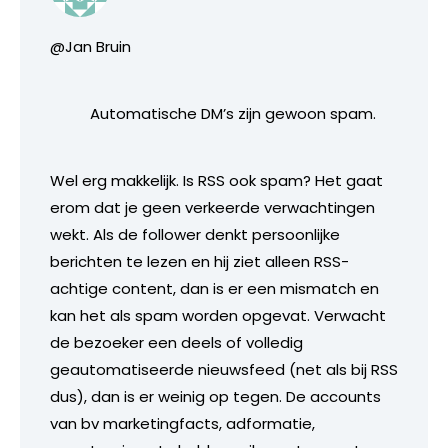
@Jan Bruin
Automatische DM’s zijn gewoon spam.
Wel erg makkelijk. Is RSS ook spam? Het gaat
erom dat je geen verkeerde verwachtingen
wekt. Als de follower denkt persoonlijke
berichten te lezen en hij ziet alleen RSS-
achtige content, dan is er een mismatch en
kan het als spam worden opgevat. Verwacht
de bezoeker een deels of volledig
geautomatiseerde nieuwsfeed (net als bij RSS
dus), dan is er weinig op tegen. De accounts
van bv marketingfacts, adformatie,