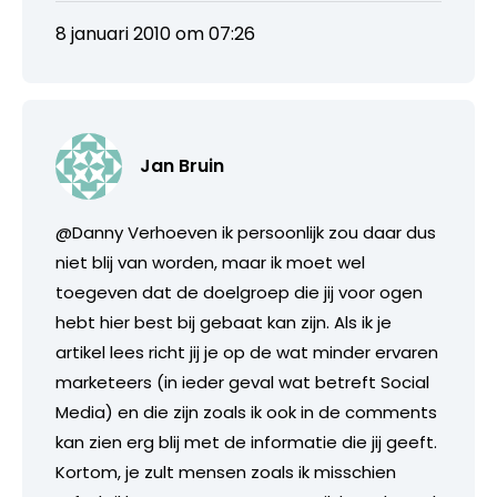
8 januari 2010 om 07:26
Jan Bruin
@Danny Verhoeven ik persoonlijk zou daar dus
niet blij van worden, maar ik moet wel
toegeven dat de doelgroep die jij voor ogen
hebt hier best bij gebaat kan zijn. Als ik je
artikel lees richt jij je op de wat minder ervaren
marketeers (in ieder geval wat betreft Social
Media) en die zijn zoals ik ook in de comments
kan zien erg blij met de informatie die jij geeft.
Kortom, je zult mensen zoals ik misschien