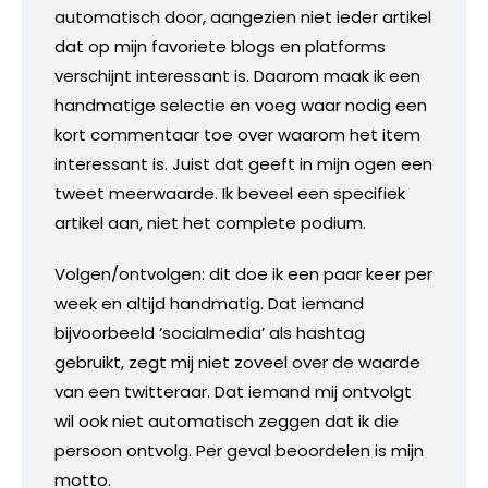
automatisch door, aangezien niet ieder artikel
dat op mijn favoriete blogs en platforms
verschijnt interessant is. Daarom maak ik een
handmatige selectie en voeg waar nodig een
kort commentaar toe over waarom het item
interessant is. Juist dat geeft in mijn ogen een
tweet meerwaarde. Ik beveel een specifiek
artikel aan, niet het complete podium.
Volgen/ontvolgen: dit doe ik een paar keer per
week en altijd handmatig. Dat iemand
bijvoorbeeld ‘socialmedia’ als hashtag
gebruikt, zegt mij niet zoveel over de waarde
van een twitteraar. Dat iemand mij ontvolgt
wil ook niet automatisch zeggen dat ik die
persoon ontvolg. Per geval beoordelen is mijn
motto.