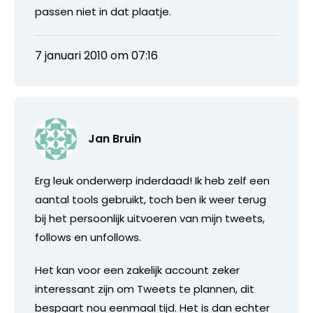
passen niet in dat plaatje.
7 januari 2010 om 07:16
Jan Bruin
Erg leuk onderwerp inderdaad! Ik heb zelf een
aantal tools gebruikt, toch ben ik weer terug
bij het persoonlijk uitvoeren van mijn tweets,
follows en unfollows.
Het kan voor een zakelijk account zeker
interessant zijn om Tweets te plannen, dit
bespaart nou eenmaal tijd. Het is dan echter