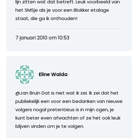
lijn zitten wat dat betreft. Leuk voorbeeld van
het SMSje als je voor een Blokker etalage
staat, die ga ik onthouden!
7 januari 2010 om 10:53
Eline Walda
@Jan Bruin Dat is niet wat ik zei. Ik zei dat het
publiekelijk een voor een bedanken van nieuwe
volgers nogal pretentieus is in mijn ogen, je
kunt beter even afwachten of ze het ook leuk
blijven vinden om je te volgen.