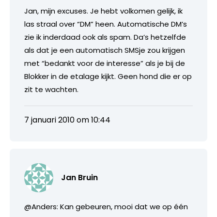
Jan, mijn excuses. Je hebt volkomen gelijk, ik
las straal over “DM” heen. Automatische DM’s
zie ik inderdaad ook als spam. Da’s hetzelfde
als dat je een automatisch SMSje zou krijgen
met “bedankt voor de interesse” als je bij de
Blokker in de etalage kijkt. Geen hond die er op
zit te wachten.
7 januari 2010 om 10:44
Jan Bruin
@Anders: Kan gebeuren, mooi dat we op één