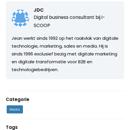
JDC
Digital business consultant bij
i-
SCOOP
Jean werkt sinds 1992 op het raakvlak van digitale
technologie, marketing, sales en media. Hij is
sinds 1996 exclusief bezig met digitale marketing
en digitale transformatie voor B2B en
technologiebedrijven.
Categorie
Media
Tags