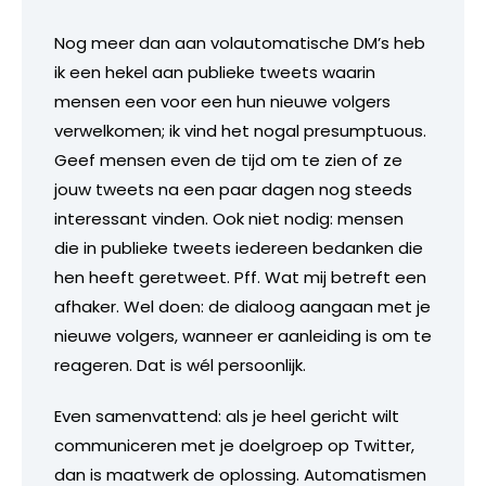
Nog meer dan aan volautomatische DM’s heb
ik een hekel aan publieke tweets waarin
mensen een voor een hun nieuwe volgers
verwelkomen; ik vind het nogal presumptuous.
Geef mensen even de tijd om te zien of ze
jouw tweets na een paar dagen nog steeds
interessant vinden. Ook niet nodig: mensen
die in publieke tweets iedereen bedanken die
hen heeft geretweet. Pff. Wat mij betreft een
afhaker. Wel doen: de dialoog aangaan met je
nieuwe volgers, wanneer er aanleiding is om te
reageren. Dat is wél persoonlijk.
Even samenvattend: als je heel gericht wilt
communiceren met je doelgroep op Twitter,
dan is maatwerk de oplossing. Automatismen