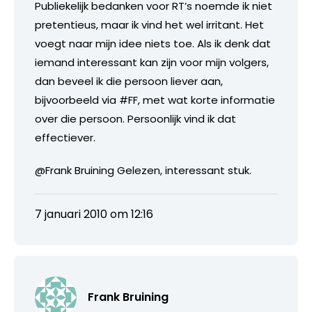
Publiekelijk bedanken voor RT’s noemde ik niet
pretentieus, maar ik vind het wel irritant. Het
voegt naar mijn idee niets toe. Als ik denk dat
iemand interessant kan zijn voor mijn volgers,
dan beveel ik die persoon liever aan,
bijvoorbeeld via #FF, met wat korte informatie
over die persoon. Persoonlijk vind ik dat
effectiever.
@Frank Bruining Gelezen, interessant stuk.
7 januari 2010 om 12:16
Frank Bruining