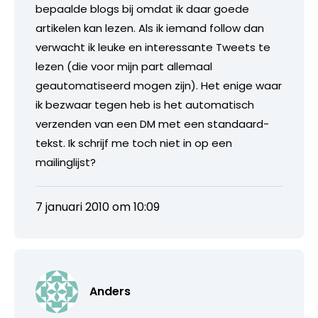
bepaalde blogs bij omdat ik daar goede
artikelen kan lezen. Als ik iemand follow dan
verwacht ik leuke en interessante Tweets te
lezen (die voor mijn part allemaal
geautomatiseerd mogen zijn). Het enige waar
ik bezwaar tegen heb is het automatisch
verzenden van een DM met een standaard-
tekst. Ik schrijf me toch niet in op een
mailinglijst?
7 januari 2010 om 10:09
Anders