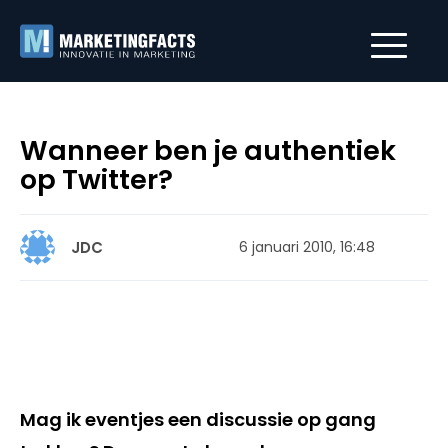
Wanneer ben je authentiek
op Twitter?
JDC
6 januari 2010, 16:48
Mag ik eventjes een discussie op gang