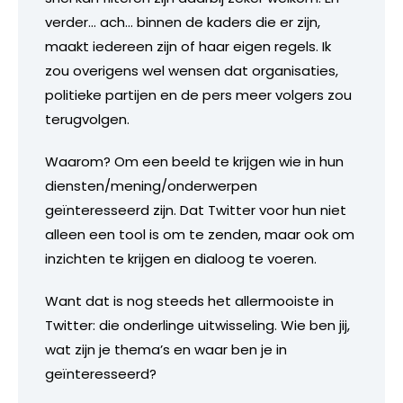
verder… ach… binnen de kaders die er zijn,
maakt iedereen zijn of haar eigen regels. Ik
zou overigens wel wensen dat organisaties,
politieke partijen en de pers meer volgers zou
terugvolgen.
Waarom? Om een beeld te krijgen wie in hun
diensten/mening/onderwerpen
geïnteresseerd zijn. Dat Twitter voor hun niet
alleen een tool is om te zenden, maar ook om
inzichten te krijgen en dialoog te voeren.
Want dat is nog steeds het allermooiste in
Twitter: die onderlinge uitwisseling. Wie ben jij,
wat zijn je thema’s en waar ben je in
geïnteresseerd?