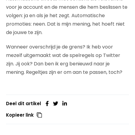
voor je account en de mensen die hem beslissen te
volgen: ja en als je het zegt. Automatische
promoties: neen. Dat is mijn mening, het hoeft niet
de jouwe te zijn.
Wanneer overschrijd je de grens? Ik heb voor
mezelf uitgemaakt wat de spelregels op Twitter
zijn. Jij ook? Dan ben ik erg benieuwd naar je
mening. Regeltjes zijn er om aan te passen, toch?
Deel dit artikel
Kopieer link