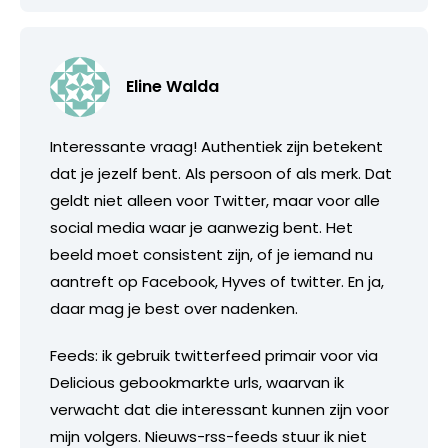
Eline Walda
Interessante vraag! Authentiek zijn betekent
dat je jezelf bent. Als persoon of als merk. Dat
geldt niet alleen voor Twitter, maar voor alle
social media waar je aanwezig bent. Het
beeld moet consistent zijn, of je iemand nu
aantreft op Facebook, Hyves of twitter. En ja,
daar mag je best over nadenken.
Feeds: ik gebruik twitterfeed primair voor via
Delicious gebookmarkte urls, waarvan ik
verwacht dat die interessant kunnen zijn voor
mijn volgers. Nieuws-rss-feeds stuur ik niet