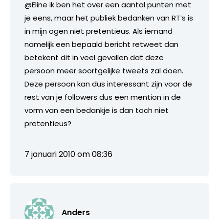
@Eline ik ben het over een aantal punten met
je eens, maar het publiek bedanken van RT’s is
in mijn ogen niet pretentieus. Als iemand
namelijk een bepaald bericht retweet dan
betekent dit in veel gevallen dat deze
persoon meer soortgelijke tweets zal doen.
Deze persoon kan dus interessant zijn voor de
rest van je followers dus een mention in de
vorm van een bedankje is dan toch niet
pretentieus?
7 januari 2010 om 08:36
Anders