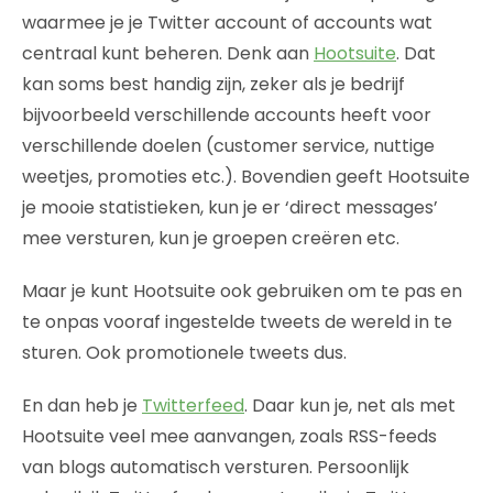
waarmee je je Twitter account of accounts wat
centraal kunt beheren. Denk aan
Hootsuite
. Dat
kan soms best handig zijn, zeker als je bedrijf
bijvoorbeeld verschillende accounts heeft voor
verschillende doelen (customer service, nuttige
weetjes, promoties etc.). Bovendien geeft Hootsuite
je mooie statistieken, kun je er ‘direct messages’
mee versturen, kun je groepen creëren etc.
Maar je kunt Hootsuite ook gebruiken om te pas en
te onpas vooraf ingestelde tweets de wereld in te
sturen. Ook promotionele tweets dus.
En dan heb je
Twitterfeed
. Daar kun je, net als met
Hootsuite veel mee aanvangen, zoals RSS-feeds
van blogs automatisch versturen. Persoonlijk