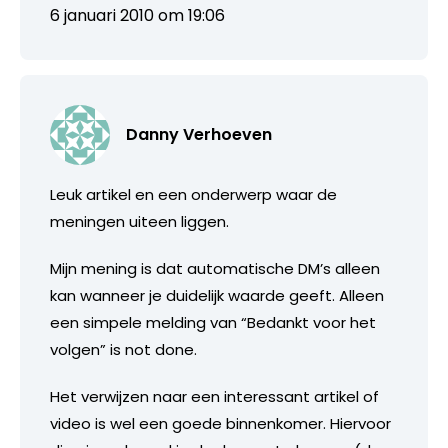
6 januari 2010 om 19:06
Danny Verhoeven
Leuk artikel en een onderwerp waar de
meningen uiteen liggen.
Mijn mening is dat automatische DM’s alleen
kan wanneer je duidelijk waarde geeft. Alleen
een simpele melding van “Bedankt voor het
volgen” is not done.
Het verwijzen naar een interessant artikel of
video is wel een goede binnenkomer. Hiervoor