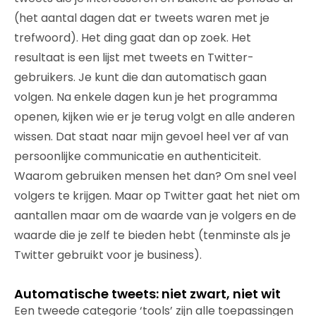
(het aantal dagen dat er tweets waren met je
trefwoord). Het ding gaat dan op zoek. Het
resultaat is een lijst met tweets en Twitter-
gebruikers. Je kunt die dan automatisch gaan
volgen. Na enkele dagen kun je het programma
openen, kijken wie er je terug volgt en alle anderen
wissen. Dat staat naar mijn gevoel heel ver af van
persoonlijke communicatie en authenticiteit.
Waarom gebruiken mensen het dan? Om snel veel
volgers te krijgen. Maar op Twitter gaat het niet om
aantallen maar om de waarde van je volgers en de
waarde die je zelf te bieden hebt (tenminste als je
Twitter gebruikt voor je business).
Automatische tweets: niet zwart, niet wit
Een tweede categorie ‘tools’ zijn alle toepassingen