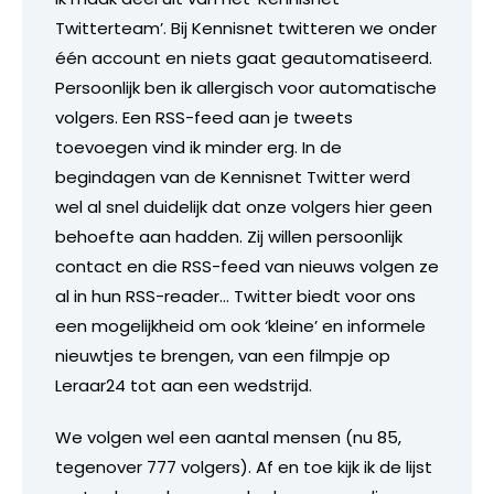
Twitterteam’. Bij Kennisnet twitteren we onder
één account en niets gaat geautomatiseerd.
Persoonlijk ben ik allergisch voor automatische
volgers. Een RSS-feed aan je tweets
toevoegen vind ik minder erg. In de
begindagen van de Kennisnet Twitter werd
wel al snel duidelijk dat onze volgers hier geen
behoefte aan hadden. Zij willen persoonlijk
contact en die RSS-feed van nieuws volgen ze
al in hun RSS-reader… Twitter biedt voor ons
een mogelijkheid om ook ‘kleine’ en informele
nieuwtjes te brengen, van een filmpje op
Leraar24 tot aan een wedstrijd.
We volgen wel een aantal mensen (nu 85,
tegenover 777 volgers). Af en toe kijk ik de lijst