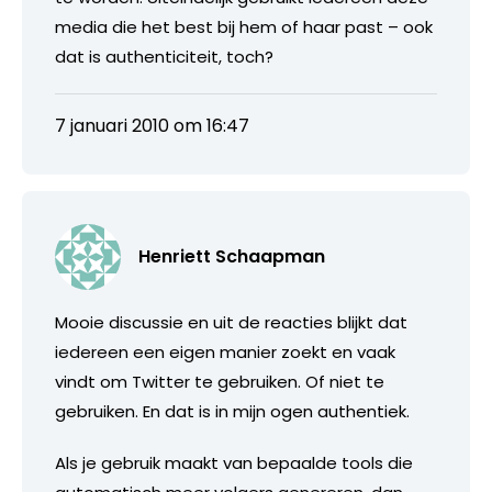
media die het best bij hem of haar past – ook
dat is authenticiteit, toch?
7 januari 2010 om 16:47
Henriett Schaapman
Mooie discussie en uit de reacties blijkt dat
iedereen een eigen manier zoekt en vaak
vindt om Twitter te gebruiken. Of niet te
gebruiken. En dat is in mijn ogen authentiek.
Als je gebruik maakt van bepaalde tools die