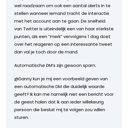
wel raadzaam om ook een aantal alerts in te
stellen wanneer iemand tracht de interactie
met het account aan te gaan. De snelheid
van Twitter is uiteindelijk een van haar sterkste
punten, als een “merk” vervolgens 1 dag doet
over het reageren op een interessante tweet
dan val je toch door de mand.
Automatische DM’s zijn gewoon spam.
@Danny kun je mij een voorbeeld geven van
een automatische DM die duidelijk waarde
geeft? Ik kan me namelijk niet een bericht voor
de geest halen dat ik aan ieder willekeurig
persoon die besluit mij te volgen zou willen
sturen.