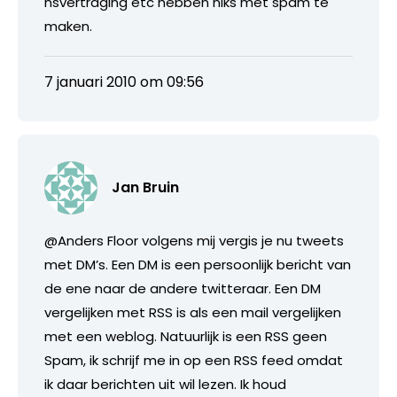
nsvertraging etc hebben niks met spam te
maken.
7 januari 2010 om 09:56
Jan Bruin
@Anders Floor volgens mij vergis je nu tweets
met DM’s. Een DM is een persoonlijk bericht van
de ene naar de andere twitteraar. Een DM
vergelijken met RSS is als een mail vergelijken
met een weblog. Natuurlijk is een RSS geen
Spam, ik schrijf me in op een RSS feed omdat
ik daar berichten uit wil lezen. Ik houd