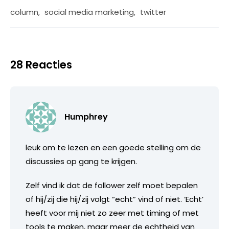
column
,
social media marketing
,
twitter
28 Reacties
Humphrey
leuk om te lezen en een goede stelling om de
discussies op gang te krijgen.
Zelf vind ik dat de follower zelf moet bepalen
of hij/zij die hij/zij volgt “echt” vind of niet. ‘Echt’
heeft voor mij niet zo zeer met timing of met
tools te maken, maar meer de echtheid van