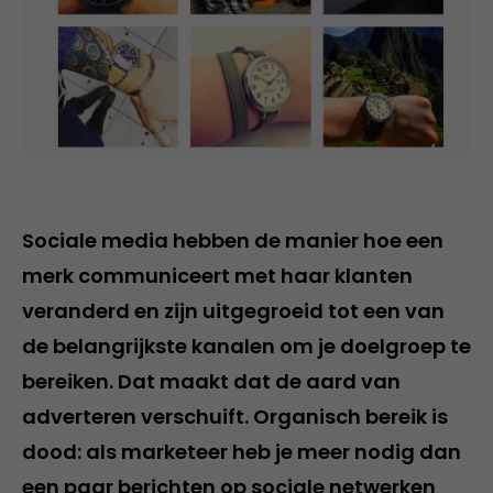
Sociale media hebben de manier hoe een
merk communiceert met haar klanten
veranderd en zijn uitgegroeid tot een van
de belangrijkste kanalen om je doelgroep te
bereiken. Dat maakt dat de aard van
adverteren verschuift. Organisch bereik is
dood: als marketeer heb je meer nodig dan
een paar berichten op sociale netwerken