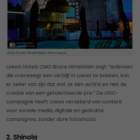
Loews Hotels CMO Bruce Himelstein zegt: “Iedereen
die overweegt een verblijf in Loews te boeken, kan
er zeker van zijn dat wat ze zien
echt
is en niet de
creatie van een getalenteerde pro.” De UGC-
campagne heeft Loews verzekerd van content
voor sociale media, digitale en gedrukte
campagnes, zonder dure fotoshoots.
2. Shinola