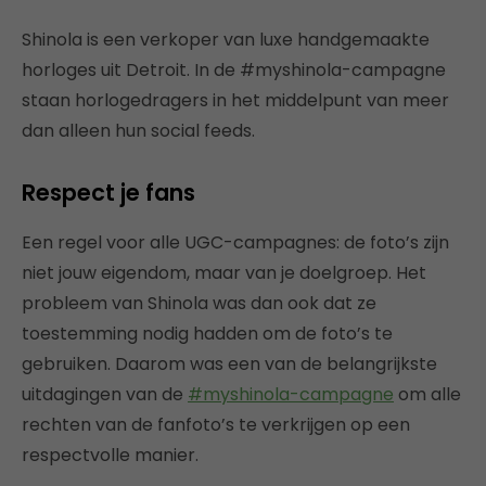
Shinola is een verkoper van luxe handgemaakte
horloges uit Detroit. In de #myshinola-campagne
staan horlogedragers in het middelpunt van meer
dan alleen hun social feeds.
Respect je fans
Een regel voor alle UGC-campagnes: de foto’s zijn
niet jouw eigendom, maar van je doelgroep. Het
probleem van Shinola was dan ook dat ze
toestemming nodig hadden om de foto’s te
gebruiken. Daarom was een van de belangrijkste
uitdagingen van de
#myshinola-campagne
om alle
rechten van de fanfoto’s te verkrijgen op een
respectvolle manier.