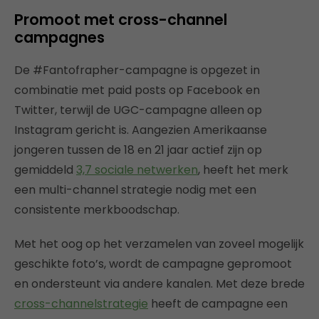
Promoot met cross-channel
campagnes
De #Fantofrapher-campagne is opgezet in
combinatie met paid posts op Facebook en
Twitter, terwijl de UGC-campagne alleen op
Instagram gericht is. Aangezien Amerikaanse
jongeren tussen de 18 en 21 jaar actief zijn op
gemiddeld
3,7 sociale netwerken
, heeft het merk
een multi-channel strategie nodig met een
consistente merkboodschap.
Met het oog op het verzamelen van zoveel mogelijk
geschikte foto’s, wordt de campagne gepromoot
en ondersteunt via andere kanalen. Met deze brede
cross-channelstrategie
heeft de campagne een