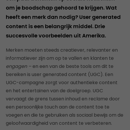
om je boodschap gehoord te krijgen. Wat
heeft een merk dan nodig? User generated
content is een belangrijk middel. Drie
succesvolle voorbeelden uit Amerika.
Merken moeten steeds creatiever, relevanter en
informatiever zijn om op te vallen en klanten te
engagen –
en een van de beste tools om dit te
bereiken is user generated content (UGC). Een
UGC-campagne zorgt voor authentieke content
en het entertainen van de doelgroep. UGC
vervaagt de grens tussen inhoud en reclame door
een persoonlijke touch aan de content toe te
voegen en die te gebruiken als sociaal bewijs om de
geloofwaardigheid van content te verbeteren.