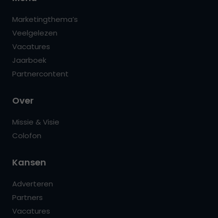
Marketingthema’s
Veelgelezen
Vacatures
Jaarboek
Partnercontent
Over
Missie & Visie
Colofon
Kansen
Adverteren
Partners
Vacatures