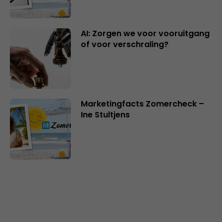
AI: Zorgen we voor vooruitgang
of voor verschraling?
Marketingfacts Zomercheck –
Ine Stultjens