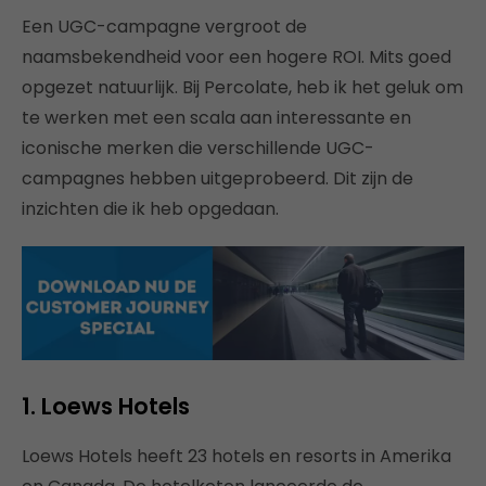
Een UGC-campagne vergroot de
naamsbekendheid voor een hogere ROI. Mits goed
opgezet natuurlijk. Bij Percolate, heb ik het geluk om
te werken met een scala aan interessante en
iconische merken die verschillende UGC-
campagnes hebben uitgeprobeerd. Dit zijn de
inzichten die ik heb opgedaan.
1. Loews Hotels
Loews Hotels heeft 23 hotels en resorts in Amerika