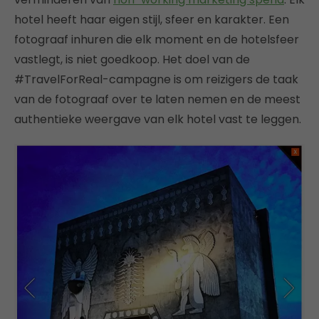
hotel heeft haar eigen stijl, sfeer en karakter. Een
fotograaf inhuren die elk moment en de hotelsfeer
vastlegt, is niet goedkoop. Het doel van de
#TravelForReal-campagne is om reizigers de taak
van de fotograaf over te laten nemen en de meest
authentieke weergave van elk hotel vast te leggen.