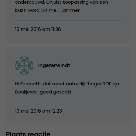
onderbouwd. Onjuist toepassing van een
buzz-word lijkt me… Jammer.
13 mei 2016 om 11:36
Ingeterwindt
Hi Elisabeth, dat moet natuurlijk ‘hoger ROI’ zijn.
Dankjewel, goed gespot!
13 mei 2016 om 12:23
Plaats reactie