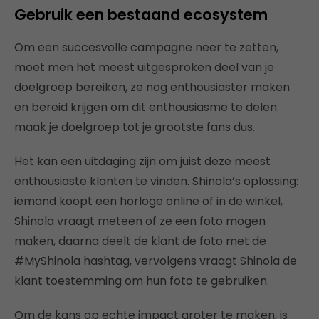
Gebruik een bestaand ecosystem
Om een succesvolle campagne neer te zetten,
moet men het meest uitgesproken deel van je
doelgroep bereiken, ze nog enthousiaster maken
en bereid krijgen om dit enthousiasme te delen:
maak je doelgroep tot je grootste fans dus.
Het kan een uitdaging zijn om juist deze meest
enthousiaste klanten te vinden. Shinola’s oplossing:
iemand koopt een horloge online of in de winkel,
Shinola vraagt meteen of ze een foto mogen
maken, daarna deelt de klant de foto met de
#MyShinola hashtag, vervolgens vraagt Shinola de
klant toestemming om hun foto te gebruiken.
Om de kans op echte impact groter te maken, is