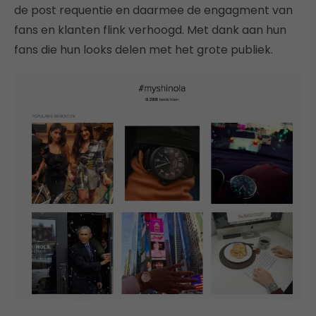
de post requentie en daarmee de engagment van
fans en klanten flink verhoogd. Met dank aan hun
fans die hun looks delen met het grote publiek.