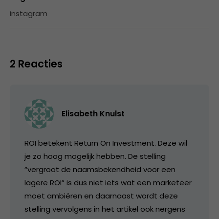
instagram
2 Reacties
Elisabeth Knulst
ROI betekent Return On Investment. Deze wil
je zo hoog mogelijk hebben. De stelling
“vergroot de naamsbekendheid voor een
lagere ROI” is dus niet iets wat een marketeer
moet ambiëren en daarnaast wordt deze
stelling vervolgens in het artikel ook nergens