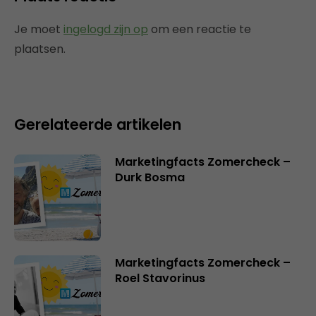
Je moet
ingelogd zijn op
om een reactie te
plaatsen.
Gerelateerde artikelen
Marketingfacts Zomercheck –
Durk Bosma
Marketingfacts Zomercheck –
Roel Stavorinus