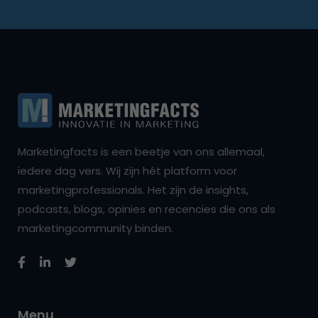
Marketingfacts is een beetje van ons allemaal,
iedere dag vers. Wij zijn hét platform voor
marketingprofessionals. Het zijn de insights,
podcasts, blogs, opinies en recencies die ons als
marketingcommunity binden.
Menu