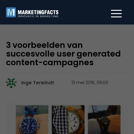
3 voorbeelden van
succesvolle user generated
content-campagnes
Inge Terwindt
13 mei 2016, 09:00