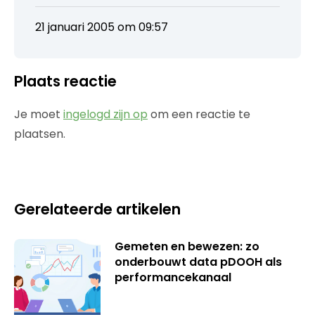
21 januari 2005 om 09:57
Plaats reactie
Je moet
ingelogd zijn op
om een reactie te
plaatsen.
Gerelateerde artikelen
Gemeten en bewezen: zo
onderbouwt data pDOOH als
performancekanaal