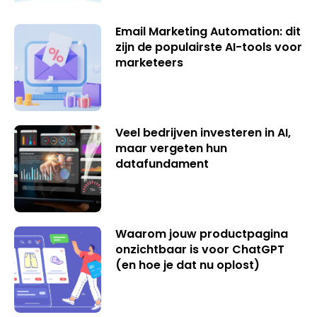
Email Marketing Automation: dit
zijn de populairste AI-tools voor
marketeers
Veel bedrijven investeren in AI,
maar vergeten hun
datafundament
Waarom jouw productpagina
onzichtbaar is voor ChatGPT
(en hoe je dat nu oplost)