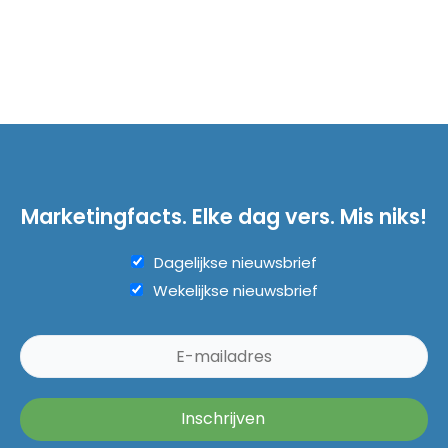
Marketingfacts. Elke dag vers. Mis niks!
Dagelijkse nieuwsbrief
Wekelijkse nieuwsbrief