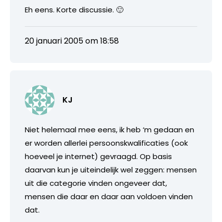
Eh eens. Korte discussie. 🙂
20 januari 2005 om 18:58
KJ
Niet helemaal mee eens, ik heb ‘m gedaan en
er worden allerlei persoonskwalificaties (ook
hoeveel je internet) gevraagd. Op basis
daarvan kun je uiteindelijk wel zeggen: mensen
uit die categorie vinden ongeveer dat,
mensen die daar en daar aan voldoen vinden
dat.