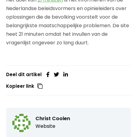
Nederlandse beleidsvormers en opinieleiders over
oplossingen die de bevolking voorstelt voor de
belangrijkste maatschappelijke problemen. De site
heet 21 minuten omdat het invullen van de
vragenlijst ongeveer zo lang duurt.
Deel dit artikel
Kopieer link
Christ Coolen
Website