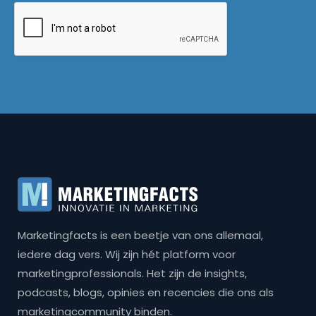
Marketingfacts is een beetje van ons allemaal,
iedere dag vers. Wij zijn hét platform voor
marketingprofessionals. Het zijn de insights,
podcasts, blogs, opinies en recencies die ons als
marketingcommunity binden.