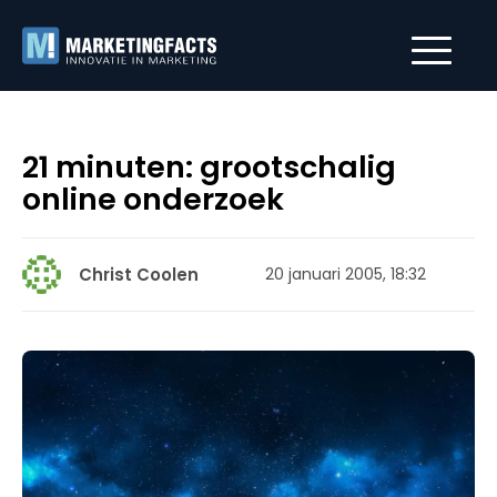
21 minuten: grootschalig
online onderzoek
Christ Coolen
20 januari 2005, 18:32