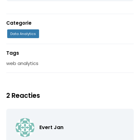
Categorie
Data Analytics
Tags
web analytics
2 Reacties
Evert Jan