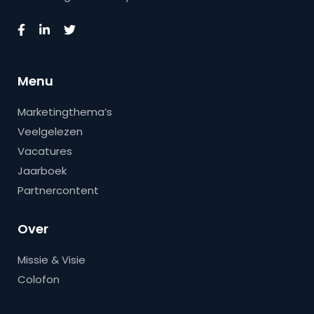
Menu
Marketingthema’s
Veelgelezen
Vacatures
Jaarboek
Partnercontent
Over
Missie & Visie
Colofon