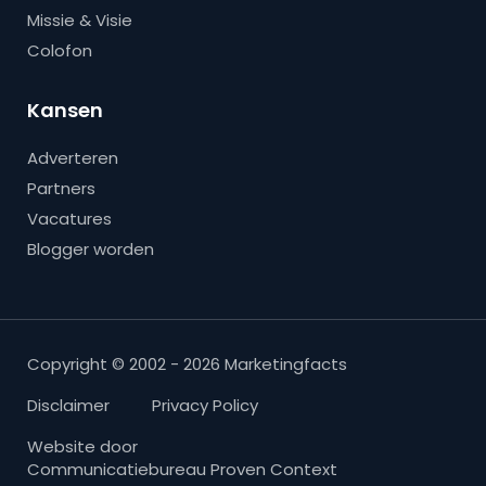
Missie & Visie
Colofon
Kansen
Adverteren
Partners
Vacatures
Blogger worden
Copyright © 2002 - 2026 Marketingfacts
Disclaimer
Privacy Policy
Website door
Communicatiebureau Proven Context