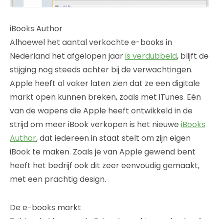
iBooks Author
Alhoewel het aantal verkochte e-books in
Nederland het afgelopen jaar
is verdubbeld
, blijft de
stijging nog steeds achter bij de verwachtingen.
Apple heeft al vaker laten zien dat ze een digitale
markt open kunnen breken, zoals met iTunes. Eén
van de wapens die Apple heeft ontwikkeld in de
strijd om meer iBook verkopen is het nieuwe
iBooks
Author
, dat iedereen in staat stelt om zijn eigen
iBook te maken. Zoals je van Apple gewend bent
heeft het bedrijf ook dit zeer eenvoudig gemaakt,
met een prachtig design.
De e-books markt