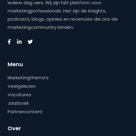
iedere dag vers. Wij zijn hét platform voor
marketingprofessionals. Het zijn de insights,
podcasts, blogs, opinies en recencies die ons als
marketingcommunity binden.
Menu
Marketingthema’s
Veelgelezen
Vacatures
Jaarboek
Partnercontent
Over