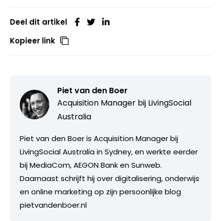
Deel dit artikel
Kopieer link
Piet van den Boer
Acquisition Manager bij
LivingSocial
Australia
Piet van den Boer is Acquisition Manager bij
LivingSocial Australia in Sydney, en werkte eerder
bij MediaCom, AEGON Bank en Sunweb.
Daarnaast schrijft hij over digitalisering, onderwijs
en online marketing op zijn persoonlijke blog
pietvandenboer.nl