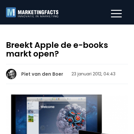
Breekt Apple de e-books
markt open?
Piet van den Boer
23 januari 2012, 04:43