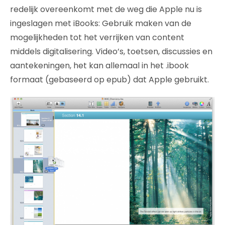
redelijk overeenkomt met de weg die Apple nu is
ingeslagen met iBooks: Gebruik maken van de
mogelijkheden tot het verrijken van content
middels digitalisering. Video’s, toetsen, discussies en
aantekeningen, het kan allemaal in het .ibook
formaat (gebaseerd op epub) dat Apple gebruikt.