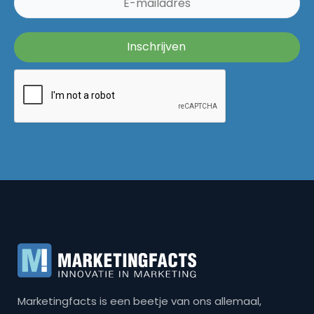
Marketingfacts is een beetje van ons allemaal,