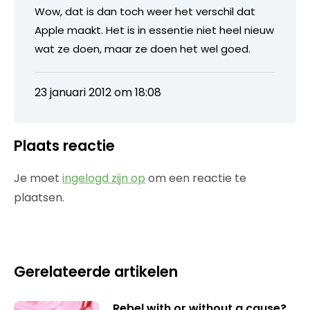
Wow, dat is dan toch weer het verschil dat
Apple maakt. Het is in essentie niet heel nieuw
wat ze doen, maar ze doen het wel goed.
23 januari 2012 om 18:08
Plaats reactie
Je moet
ingelogd zijn op
om een reactie te
plaatsen.
Gerelateerde artikelen
Rebel with or without a cause?