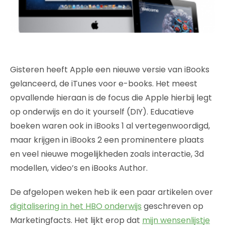
Gisteren heeft Apple een nieuwe versie van iBooks
gelanceerd, de iTunes voor e-books. Het meest
opvallende hieraan is de focus die Apple hierbij legt
op onderwijs en do it yourself (DIY). Educatieve
boeken waren ook in iBooks 1 al vertegenwoordigd,
maar krijgen in iBooks 2 een prominentere plaats
en veel nieuwe mogelijkheden zoals interactie, 3d
modellen, video’s en iBooks Author.
De afgelopen weken heb ik een paar artikelen over
digitalisering in het HBO onderwijs
geschreven op
Marketingfacts. Het lijkt erop dat
mijn wensenlijstje