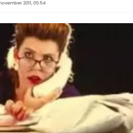
november 2011, 05:54