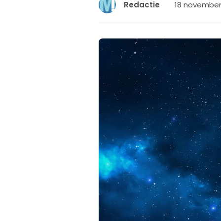
18 november 
Redactie