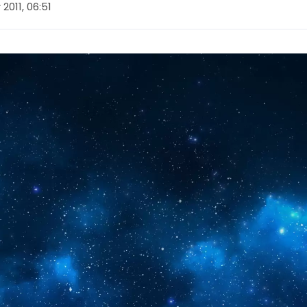
2011, 06:51