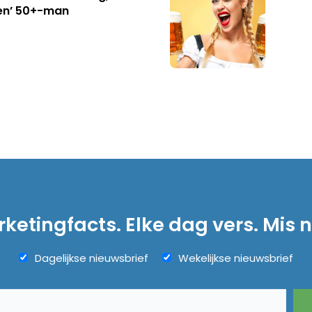
en’ 50+-man
ketingfacts. Elke dag vers. Mis n
Dagelijkse nieuwsbrief
Wekelijkse nieuwsbrief