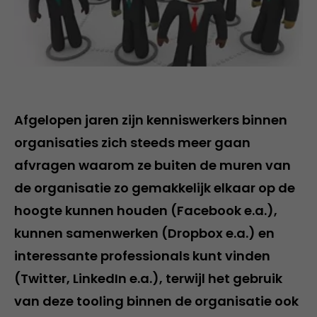
Afgelopen jaren zijn kenniswerkers binnen
organisaties zich steeds meer gaan
afvragen waarom ze buiten de muren van
de organisatie zo gemakkelijk elkaar op de
hoogte kunnen houden (Facebook e.a.),
kunnen samenwerken (Dropbox e.a.) en
interessante professionals kunt vinden
(Twitter, LinkedIn e.a.), terwijl het gebruik
van deze tooling binnen de organisatie ook