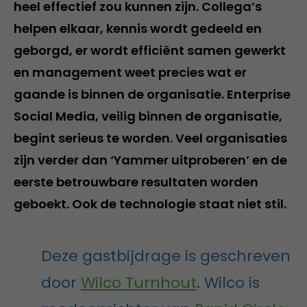
heel effectief zou kunnen zijn. Collega’s
helpen elkaar, kennis wordt gedeeld en
geborgd, er wordt efficiënt samen gewerkt
en management weet precies wat er
gaande is binnen de organisatie. Enterprise
Social Media, veilig binnen de organisatie,
begint serieus te worden. Veel organisaties
zijn verder dan ‘Yammer uitproberen’ en de
eerste betrouwbare resultaten worden
geboekt. Ook de technologie staat niet stil.
Deze gastbijdrage is geschreven
door
Wilco Turnhout
. Wilco is