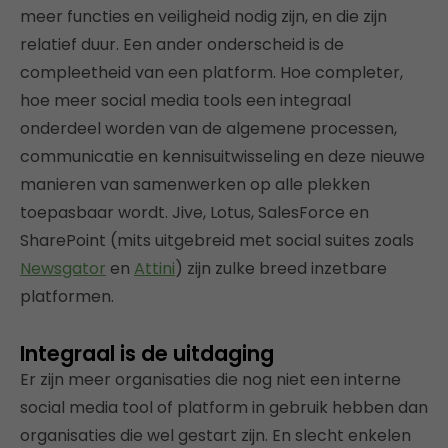
meer functies en veiligheid nodig zijn, en die zijn
relatief duur. Een ander onderscheid is de
compleetheid van een platform. Hoe completer,
hoe meer social media tools een integraal
onderdeel worden van de algemene processen,
communicatie en kennisuitwisseling en deze nieuwe
manieren van samenwerken op alle plekken
toepasbaar wordt. Jive, Lotus, SalesForce en
SharePoint (mits uitgebreid met social suites zoals
Newsgator
en
Attini
) zijn zulke breed inzetbare
platformen.
Integraal is de uitdaging
Er zijn meer organisaties die nog niet een interne
social media tool of platform in gebruik hebben dan
organisaties die wel gestart zijn. En slecht enkelen