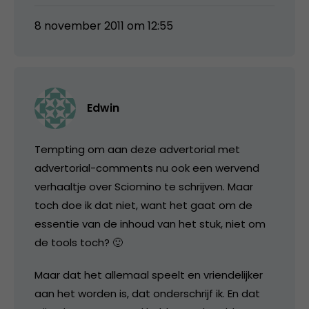
8 november 2011 om 12:55
Edwin
Tempting om aan deze advertorial met
advertorial-comments nu ook een wervend
verhaaltje over Sciomino te schrijven. Maar
toch doe ik dat niet, want het gaat om de
essentie van de inhoud van het stuk, niet om
de tools toch? 🙂
Maar dat het allemaal speelt en vriendelijker
aan het worden is, dat onderschrijf ik. En dat