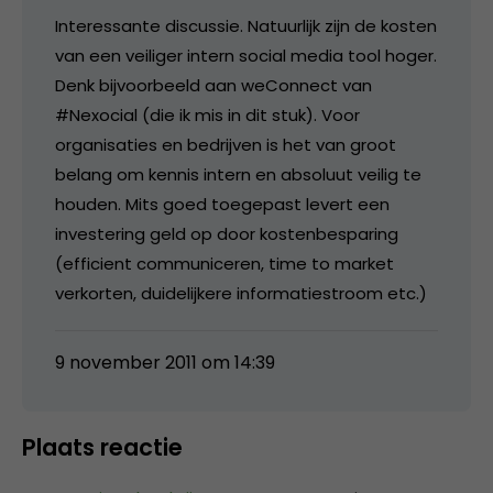
Interessante discussie. Natuurlijk zijn de kosten
van een veiliger intern social media tool hoger.
Denk bijvoorbeeld aan weConnect van
#Nexocial (die ik mis in dit stuk). Voor
organisaties en bedrijven is het van groot
belang om kennis intern en absoluut veilig te
houden. Mits goed toegepast levert een
investering geld op door kostenbesparing
(efficient communiceren, time to market
verkorten, duidelijkere informatiestroom etc.)
9 november 2011 om 14:39
Plaats reactie