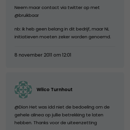
Neem maar contact via twitter op met
@bruikbaar
nb: ik heb geen belang in dit bedrijf, maar NL
initiatieven moeten zeker worden genoemd.
8 november 2011 om 12:01
Wilco Turnhout
@Dion Het was idd niet de bedoeling om de
gehele alinea op jullie betrekking te laten
hebben. Thanks voor de uiteenzetting