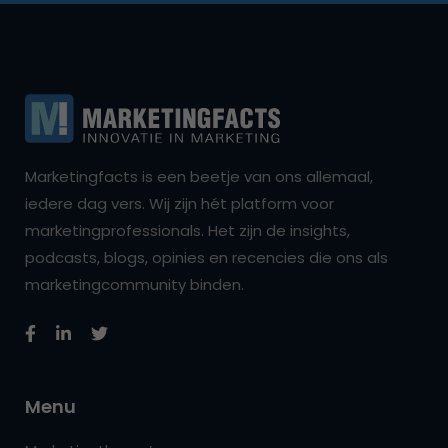
Marketingfacts is een beetje van ons allemaal,
iedere dag vers. Wij zijn hét platform voor
marketingprofessionals. Het zijn de insights,
podcasts, blogs, opinies en recencies die ons als
marketingcommunity binden.
Menu