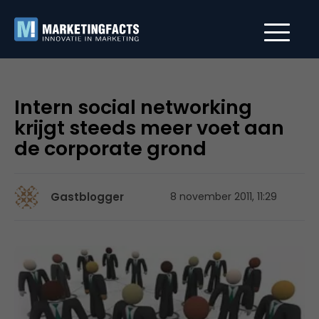
Intern social networking
krijgt steeds meer voet aan
de corporate grond
Gastblogger
8 november 2011, 11:29