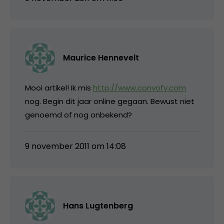
Maurice Hennevelt
Mooi artikel! Ik mis
http://www.convofy.com
nog. Begin dit jaar online gegaan. Bewust niet
genoemd of nog onbekend?
9 november 2011 om 14:08
Hans Lugtenberg