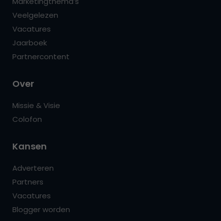
Marketingthema’s
Veelgelezen
Vacatures
Jaarboek
Partnercontent
Over
Missie & Visie
Colofon
Kansen
Adverteren
Partners
Vacatures
Blogger worden