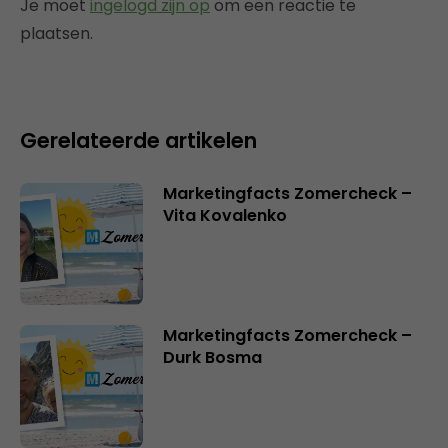
Je moet
ingelogd zijn op
om een reactie te
plaatsen.
Gerelateerde artikelen
Marketingfacts Zomercheck –
Vita Kovalenko
Marketingfacts Zomercheck –
Durk Bosma