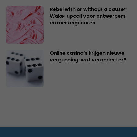
Rebel with or without a cause?
Wake-upcall voor ontwerpers
en merkeigenaren
Online casino’s krijgen nieuwe
vergunning: wat verandert er?