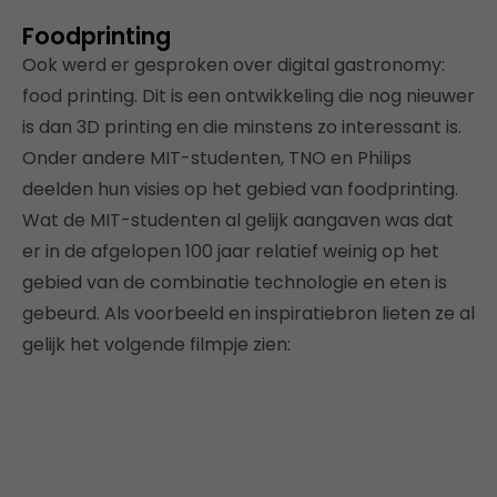
Foodprinting
Ook werd er gesproken over digital gastronomy:
food printing. Dit is een ontwikkeling die nog nieuwer
is dan 3D printing en die minstens zo interessant is.
Onder andere MIT-studenten, TNO en Philips
deelden hun visies op het gebied van foodprinting.
Wat de MIT-studenten al gelijk aangaven was dat
er in de afgelopen 100 jaar relatief weinig op het
gebied van de combinatie technologie en eten is
gebeurd. Als voorbeeld en inspiratiebron lieten ze al
gelijk het volgende filmpje zien: