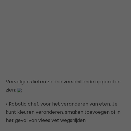
Vervolgens lieten ze drie verschillende apparaten
zien:
• Robotic chef, voor het veranderen van eten. Je
kunt kleuren veranderen, smaken toevoegen of in
het geval van vlees vet wegsnijden.