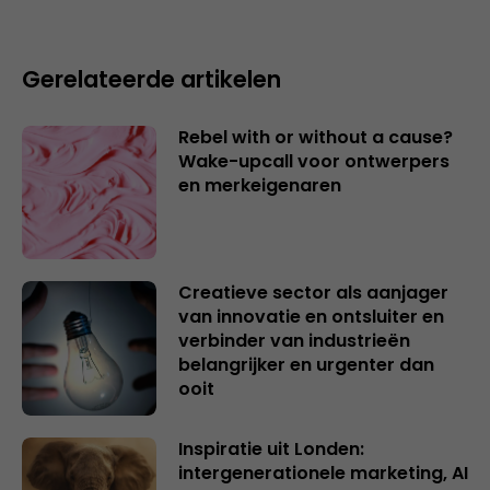
Gerelateerde artikelen
Rebel with or without a cause?
Wake-upcall voor ontwerpers
en merkeigenaren
Creatieve sector als aanjager
van innovatie en ontsluiter en
verbinder van industrieën
belangrijker en urgenter dan
ooit
Inspiratie uit Londen:
intergenerationele marketing, AI