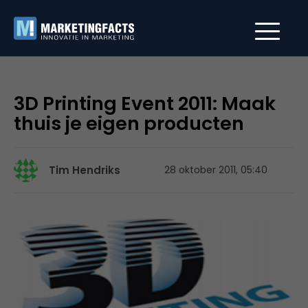
3D Printing Event 2011: Maak
thuis je eigen producten
Tim Hendriks
28 oktober 2011, 05:40