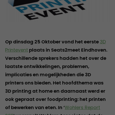
Op dinsdag 25 Oktober vond het eerste
3D
Printevent
plaats in Seats2meet Eindhoven.
Verschillende sprekers hadden het over de
laatste ontwikkelingen, problemen,
implicaties en mogelijkheden die 3D
printers ons bieden. Het hoofdthema was
3D printing at home en daarnaast werd er
ook gepraat over foodprinting: het printen
of bewerken van eten. In ‘
Wohlers Report