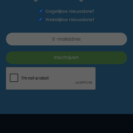
Dagelijkse nieuwsbrief
Wekelijkse nieuwsbrief