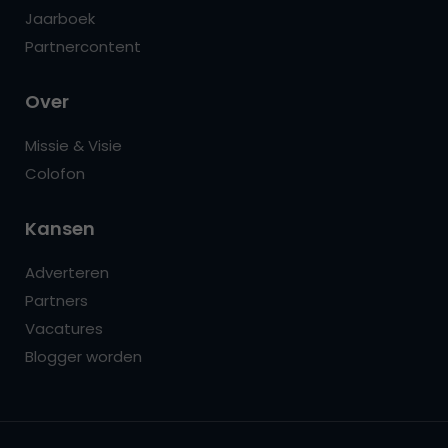
Jaarboek
Partnercontent
Over
Missie & Visie
Colofon
Kansen
Adverteren
Partners
Vacatures
Blogger worden