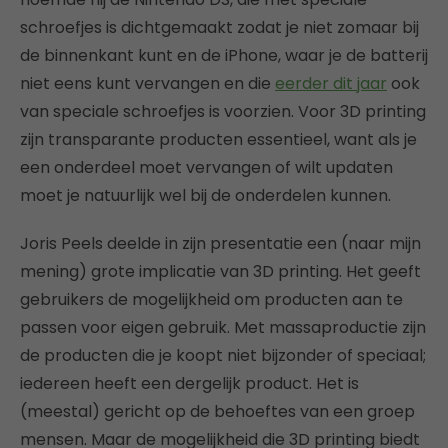
schroefjes is dichtgemaakt zodat je niet zomaar bij
de binnenkant kunt en de iPhone, waar je de batterij
niet eens kunt vervangen en die
eerder dit jaar
ook
van speciale schroefjes is voorzien. Voor 3D printing
zijn transparante producten essentieel, want als je
een onderdeel moet vervangen of wilt updaten
moet je natuurlijk wel bij de onderdelen kunnen.
Joris Peels deelde in zijn presentatie een (naar mijn
mening) grote implicatie van 3D printing. Het geeft
gebruikers de mogelijkheid om producten aan te
passen voor eigen gebruik. Met massaproductie zijn
de producten die je koopt niet bijzonder of speciaal;
iedereen heeft een dergelijk product. Het is
(meestal) gericht op de behoeftes van een groep
mensen. Maar de mogelijkheid die 3D printing biedt