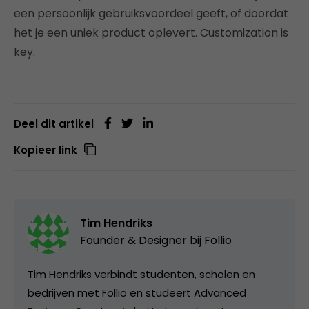
een persoonlijk gebruiksvoordeel geeft, of doordat
het je een uniek product oplevert. Customization is
key.
Deel dit artikel
Kopieer link
Tim Hendriks
Founder & Designer bij
Follio
Tim Hendriks verbindt studenten, scholen en
bedrijven met Follio en studeert Advanced