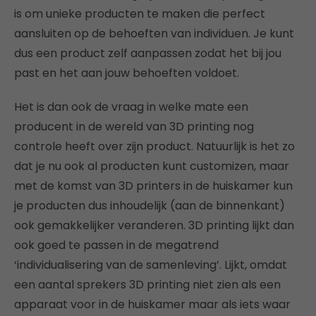
is om unieke producten te maken die perfect
aansluiten op de behoeften van individuen. Je kunt
dus een product zelf aanpassen zodat het bij jou
past en het aan jouw behoeften voldoet.
Het is dan ook de vraag in welke mate een
producent in de wereld van 3D printing nog
controle heeft over zijn product. Natuurlijk is het zo
dat je nu ook al producten kunt customizen, maar
met de komst van 3D printers in de huiskamer kun
je producten dus inhoudelijk (aan de binnenkant)
ook gemakkelijker veranderen. 3D printing lijkt dan
ook goed te passen in de megatrend
‘individualisering van de samenleving’. Lijkt, omdat
een aantal sprekers 3D printing niet zien als een
apparaat voor in de huiskamer maar als iets waar