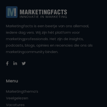
Marketingfacts is een beetje van ons allemaal,
iedere dag vers. Wij zijn hét platform voor
marketingprofessionals. Het zijn de insights,
podcasts, blogs, opinies en recencies die ons als
marketingcommunity binden.
Menu
Marketingthema’s
Veelgelezen
Vacatures