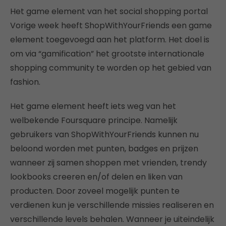
Het game element van het social shopping portal
Vorige week heeft ShopWithYourFriends een game
element toegevoegd aan het platform. Het doel is
om via “gamification” het grootste internationale
shopping community te worden op het gebied van
fashion.
Het game element heeft iets weg van het
welbekende Foursquare principe. Namelijk
gebruikers van ShopWithYourFriends kunnen nu
beloond worden met punten, badges en prijzen
wanneer zij samen shoppen met vrienden, trendy
lookbooks creeren en/of delen en liken van
producten. Door zoveel mogelijk punten te
verdienen kun je verschillende missies realiseren en
verschillende levels behalen. Wanneer je uiteindelijk