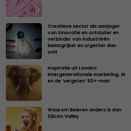
Creatieve sector als aanjager
van innovatie en ontsluiter en
verbinder van industrieën
belangrijker en urgenter dan
ooit
Inspiratie uit Londen:
intergenerationele marketing, AI
en de ‘vergeten’ 50+-man
Waarom Beieren anders is dan
Silicon Valley