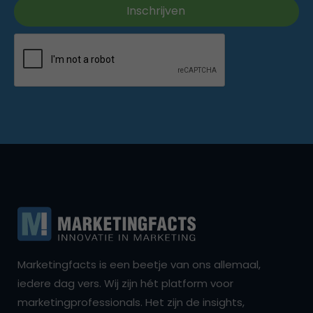
Marketingfacts is een beetje van ons allemaal,
iedere dag vers. Wij zijn hét platform voor
marketingprofessionals. Het zijn de insights,