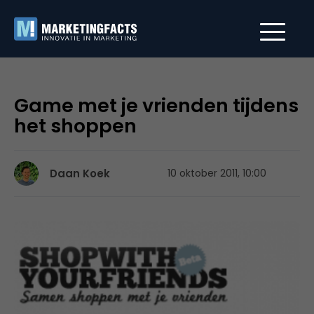
Game met je vrienden tijdens
het shoppen
Daan Koek
10 oktober 2011, 10:00