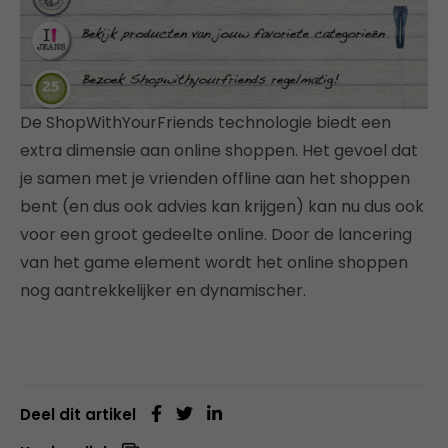
De ShopWithYourFriends technologie biedt een
extra dimensie aan online shoppen. Het gevoel dat
je samen met je vrienden offline aan het shoppen
bent (en dus ook advies kan krijgen) kan nu dus ook
voor een groot gedeelte online. Door de lancering
van het game element wordt het online shoppen
nog aantrekkelijker en dynamischer.
Deel dit artikel