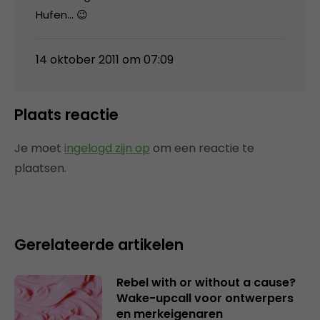
Hufen… 😉
14 oktober 2011 om 07:09
Plaats reactie
Je moet
ingelogd zijn op
om een reactie te
plaatsen.
Gerelateerde artikelen
Rebel with or without a cause?
Wake-upcall voor ontwerpers
en merkeigenaren