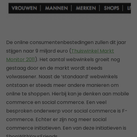
De online consumentenbestedingen zullen dit jaar
stijgen naar 9 miljard euro (
Thuiswinkel Markt
Monitor 2011
). Het aantal webwinkels groeit nog
gestaag door en de markt wordt steeds
volwassener. Naast de ‘standaard’ webwinkels
ontstaan er steeds meer andere manieren om
online te shoppen. Hierbij kan je denken aan mobile
commerce en social commerce. Een veel
besproken onderwerp voor social commerce is F-
commerce. Echter er zijn nog meer social
commerce initiatieven. Een van deze initiatieven is
ShopWithYourFriends.