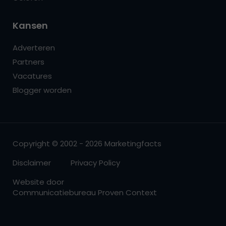
Kansen
Adverteren
Partners
Vacatures
Blogger worden
Copyright © 2002 - 2026 Marketingfacts
Disclaimer
Privacy Policy
Website door
Communicatiebureau Proven Context