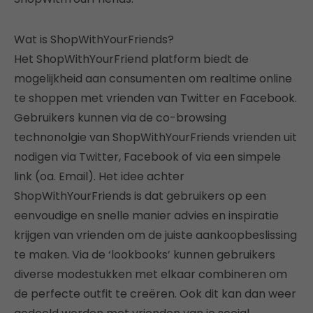
Wat is ShopWithYourFriends?
Het ShopWithYourFriend platform biedt de
mogelijkheid aan consumenten om realtime online
te shoppen met vrienden van Twitter en Facebook.
Gebruikers kunnen via de co-browsing
technonolgie van ShopWithYourFriends vrienden uit
nodigen via Twitter, Facebook of via een simpele
link (oa. Email). Het idee achter
ShopWithYourFriends is dat gebruikers op een
eenvoudige en snelle manier advies en inspiratie
krijgen van vrienden om de juiste aankoopbeslissing
te maken. Via de ‘lookbooks’ kunnen gebruikers
diverse modestukken met elkaar combineren om
de perfecte outfit te creëren. Ook dit kan dan weer