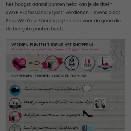
het hoogst aantal punten hebt kan je de titel “
SWYF Professional Stylist” verdienen. Tevens biedt
ShopWithYourFriends prijzen aan voor de gene die
de hoogste punten heeft.