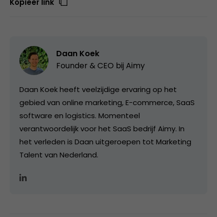
Kopieer link
Daan Koek
Founder & CEO bij
Aimy
Daan Koek heeft veelzijdige ervaring op het
gebied van online marketing, E-commerce, SaaS
software en logistics. Momenteel
verantwoordelijk voor het SaaS bedrijf Aimy. In
het verleden is Daan uitgeroepen tot Marketing
Talent van Nederland.