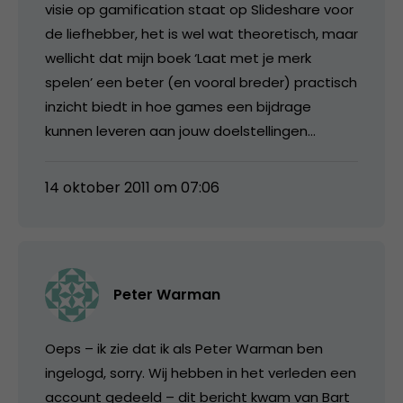
visie op gamification staat op Slideshare voor
de liefhebber, het is wel wat theoretisch, maar
wellicht dat mijn boek ‘Laat met je merk
spelen’ een beter (en vooral breder) practisch
inzicht biedt in hoe games een bijdrage
kunnen leveren aan jouw doelstellingen…
14 oktober 2011 om 07:06
Peter Warman
Oeps – ik zie dat ik als Peter Warman ben
ingelogd, sorry. Wij hebben in het verleden een
account gedeeld – dit bericht kwam van Bart