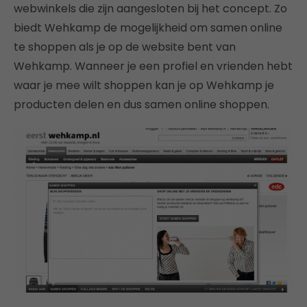
webwinkels die zijn aangesloten bij het concept. Zo
biedt Wehkamp de mogelijkheid om samen online
te shoppen als je op de website bent van
Wehkamp. Wanneer je een profiel en vrienden hebt
waar je mee wilt shoppen kan je op Wehkamp je
producten delen en dus samen online shoppen.