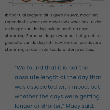
Ik hoor u al zeggen: ‘dit is geen nieuws’, maar het
tegendeel is waar. Het onderzoek wees ook uit dat
de lengte van de dag invloed heeft op onze
stemming. Zomerse dagen waar het het grootste
gedeelte van de dag licht is wijzen een positievere
stemming uit dan in de koude winterse uurtjes.
“We found that it is not the
absolute length of the day that
was associated with mood, but
whether the days were getting
longer or shorter,” Macy said.