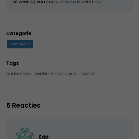
uitvoering van social media marketing.
Categorie
Commerce
Tags
onderzoek
,
sentimentanalyse
,
twitter
5 Reacties
Eddi