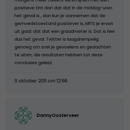
positieve tint dan dat dat in de middag-uren
het geval is , dan kun je aannemen dat de
gemoedstoestand positiever is, MITS je ervan
uit gaat dat dat een graadmeter is. Dat is hier
dus het geval. Twitter is laagdrempelig
genoeg om snel je gevoelens en gedachten
te uiten, die resultaten hebben tot deze
conclusies geleid.
11 oktober 2011 om 12:58
DannyOosterveer