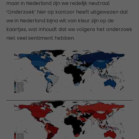
maar in Nederland zijn we redelijk neutraal.
‘Onderzoek’ hier op kantoor heeft uitgewezen dat
we in Nederland bijna wit van kleur zijn op de
kaartjes, wat inhoudt dat we volgens het onderzoek
niet veel sentiment hebben.