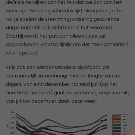
definitie te wijten aan het feit dat we dan aan het
werk zijn. De biologische klok lijkt hierin een grote
rol te spelen, de stemmingswisseling gedurende
dag is namelijk ook zichtbaar in het weekend.
Daarbij wordt het patroon alleen twee uur
opgeschoven, waarschijnlijk om dat men gemiddeld
later opstaat.
Er is ook een seizoenstendens zichtbaar, die
voornamelijk samenhangt met de lengte van de
dagen. Van eind december tot eind juni (op het
noordelijk halfrond) gaat de stemming erop vooruit,
van juli tot december daalt deze weer.