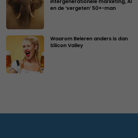
intergenerationele marketing, AI
en de ‘vergeten’ 50+-man
Waarom Beieren anders is dan
Silicon Valley