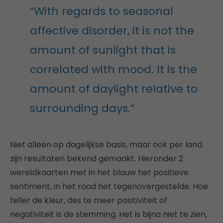
“With regards to seasonal
affective disorder, it is not the
amount of sunlight that is
correlated with mood. It is the
amount of daylight relative to
surrounding days.”
Niet alleen op dagelijkse basis, maar ook per land
zijn resultaten bekend gemaakt. Hieronder 2
wereldkaarten met in het blauw het positieve
sentiment, in het rood het tegenovergestelde. Hoe
feller de kleur, des te meer positiviteit of
negativiteit is de stemming. Het is bijna niet te zien,