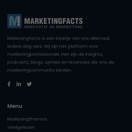
Marketingfacts is een beetje van ons allemaal,
iedere dag vers. Wij zijn hét platform voor
marketingprofessionals. Het zijn de insights,
podcasts, blogs, opinies en recencies die ons als
marketingcommunity binden.
Menu
Marketingthema’s
Veelgelezen