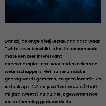
Dankzij de ongelofelijke bak aan data waar
Twitter over beschikt is het in toenemende
mate een zeer interessant
onderzoeksplatform voor onderzoekers en
wetenschappers. Met name omdat er
gedrag wordt gemeten, en geen intentie. Zo
is dankzij n=2,4 miljoen Twitteraars (~half
miljard tweets) nu duidelijk geworden hoe
onze stemming gedurende de