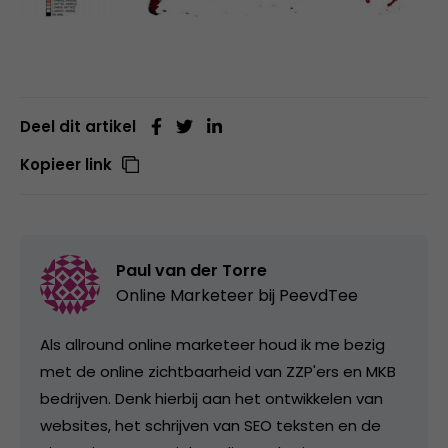
Deel dit artikel
Kopieer link
Paul van der Torre
Online Marketeer bij
PeevdTee
Als allround online marketeer houd ik me bezig
met de online zichtbaarheid van ZZP'ers en MKB
bedrijven. Denk hierbij aan het ontwikkelen van
websites, het schrijven van SEO teksten en de