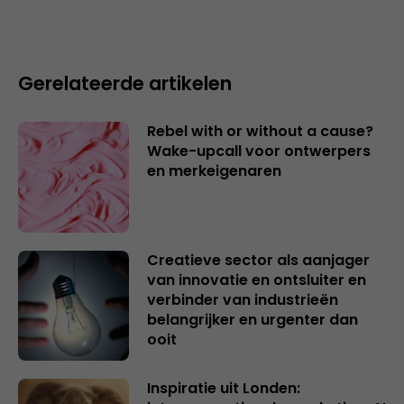
Gerelateerde artikelen
Rebel with or without a cause?
Wake-upcall voor ontwerpers
en merkeigenaren
Creatieve sector als aanjager
van innovatie en ontsluiter en
verbinder van industrieën
belangrijker en urgenter dan
ooit
Inspiratie uit Londen: