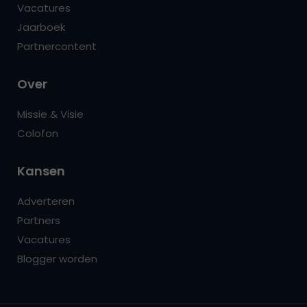
Vacatures
Jaarboek
Partnercontent
Over
Missie & Visie
Colofon
Kansen
Adverteren
Partners
Vacatures
Blogger worden