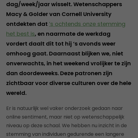
dag/week/jaar wisselt. Wetenschappers
Macy & Golder van Cornell University
ontdekten dat
‘s ochtends onze stemming
het best is
, en naarmate de werkdag
vordert daalt dit tot hij ‘s avonds weer
omhoog gaat. Daarnaast blijken we, niet
onverwachts, in het weekend vrolijker te zijn
dan doordeweeks. Deze patronen zijn
zichtbaar voor diverse culturen over de hele
wereld.
Er is natuurlijk wel vaker onderzoek gedaan naar
online sentiment, maar niet op wetenschappelijk
niveau op deze schaal. We hebben nu inzicht in de
stemming van individuen gedurende een langere