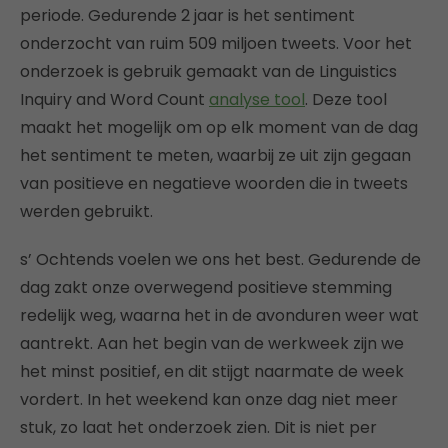
periode. Gedurende 2 jaar is het sentiment
onderzocht van ruim 509 miljoen tweets. Voor het
onderzoek is gebruik gemaakt van de Linguistics
Inquiry and Word Count
analyse tool
. Deze tool
maakt het mogelijk om op elk moment van de dag
het sentiment te meten, waarbij ze uit zijn gegaan
van positieve en negatieve woorden die in tweets
werden gebruikt.
s’ Ochtends voelen we ons het best. Gedurende de
dag zakt onze overwegend positieve stemming
redelijk weg, waarna het in de avonduren weer wat
aantrekt. Aan het begin van de werkweek zijn we
het minst positief, en dit stijgt naarmate de week
vordert. In het weekend kan onze dag niet meer
stuk, zo laat het onderzoek zien. Dit is niet per