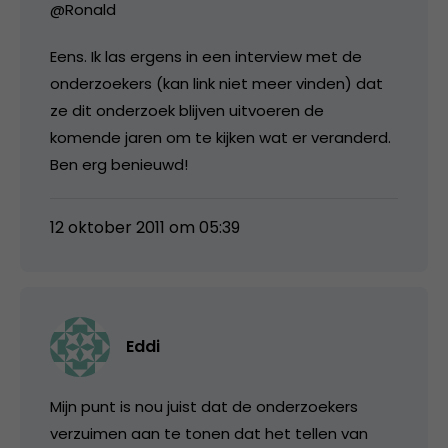
@Ronald
Eens. Ik las ergens in een interview met de
onderzoekers (kan link niet meer vinden) dat
ze dit onderzoek blijven uitvoeren de
komende jaren om te kijken wat er veranderd.
Ben erg benieuwd!
12 oktober 2011 om 05:39
Eddi
Mijn punt is nou juist dat de onderzoekers
verzuimen aan te tonen dat het tellen van