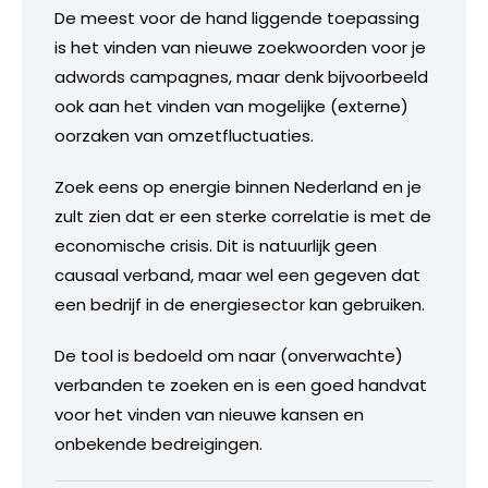
De meest voor de hand liggende toepassing
is het vinden van nieuwe zoekwoorden voor je
adwords campagnes, maar denk bijvoorbeeld
ook aan het vinden van mogelijke (externe)
oorzaken van omzetfluctuaties.
Zoek eens op energie binnen Nederland en je
zult zien dat er een sterke correlatie is met de
economische crisis. Dit is natuurlijk geen
causaal verband, maar wel een gegeven dat
een bedrijf in de energiesector kan gebruiken.
De tool is bedoeld om naar (onverwachte)
verbanden te zoeken en is een goed handvat
voor het vinden van nieuwe kansen en
onbekende bedreigingen.