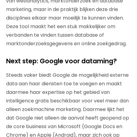
van webanalytics, marktonderzoek en database
marketing, maar in de praktijk blijken deze drie
disciplines elkaar maar moeilijk te kunnen vinden.
Deze tool maakt het een stuk makkelijker om
verbanden te vinden tussen database of
marktonderzoeksgegevens en online zoekgedrag.
Next step: Google voor dataming?
Steeds vaker biedt Google de mogelijkheid externe
data aan haar diensten toe te voegen en maakt
daarmee haar expertise op het gebied van
intelligence gratis beschikbaar voor veel meer dan
alleen zoekmachine marketing. Daarmee lijkt het
dat Google niet alleen de aanval heeft geopend op
de core business van Microsoft (Google Docs en
Chrome) en Apple (Android), maar zich ook op