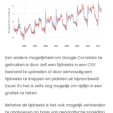
Een andere mogelijkheid om Google Correlate te
gebruiken is door zelf een tijdreeks in een CSV
bestand te uploaden of door eenvoudig een
tijdreeks te knippen en plakken uit bijvoorbeeld
Excel. En het is zelfs nog mogelijk om tijdlijn in een
grafiek te teken.
Behalve de tijdreeks is het ook mogelijk verbanden
te analyseren op basis van geografische spreiding.