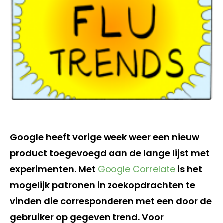
Google heeft vorige week weer een nieuw
product toegevoegd aan de lange lijst met
experimenten. Met
Google Correlate
is het
mogelijk patronen in zoekopdrachten te
vinden die corresponderen met een door de
gebruiker op gegeven trend. Voor