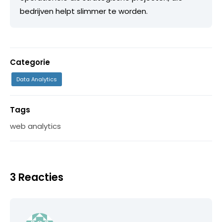
bedrijven helpt slimmer te worden.
Categorie
Data Analytics
Tags
web analytics
3 Reacties