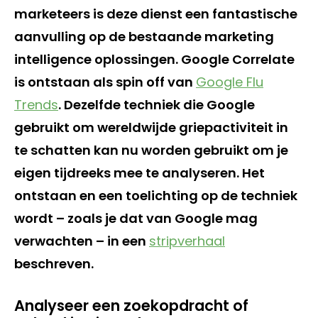
marketeers is deze dienst een fantastische
aanvulling op de bestaande marketing
intelligence oplossingen. Google Correlate
is ontstaan als spin off van
Google Flu
Trends
. Dezelfde techniek die Google
gebruikt om wereldwijde griepactiviteit in
te schatten kan nu worden gebruikt om je
eigen tijdreeks mee te analyseren. Het
ontstaan en een toelichting op de techniek
wordt – zoals je dat van Google mag
verwachten – in een
stripverhaal
beschreven.
Analyseer een zoekopdracht of