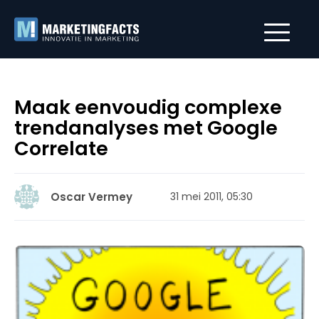
Maak eenvoudig complexe
trendanalyses met Google
Correlate
Oscar Vermey
31 mei 2011, 05:30