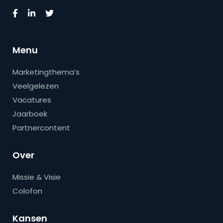
Menu
Marketingthema’s
Veelgelezen
Vacatures
Jaarboek
Partnercontent
Over
Missie & Visie
Colofon
Kansen