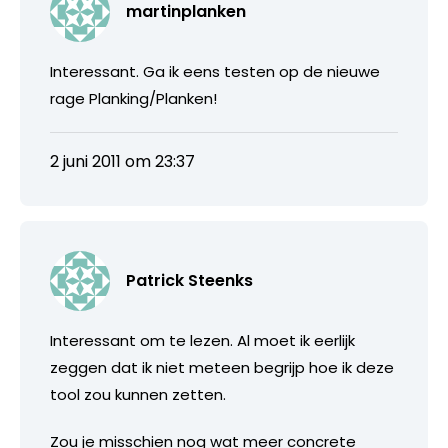
martinplanken
Interessant. Ga ik eens testen op de nieuwe
rage Planking/Planken!
2 juni 2011 om 23:37
Patrick Steenks
Interessant om te lezen. Al moet ik eerlijk
zeggen dat ik niet meteen begrijp hoe ik deze
tool zou kunnen zetten.
Zou je misschien nog wat meer concrete