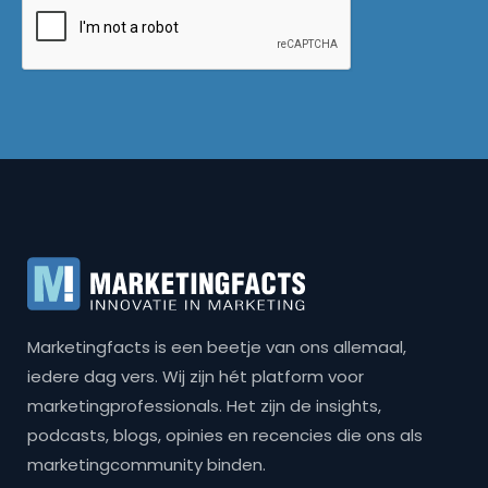
Marketingfacts is een beetje van ons allemaal,
iedere dag vers. Wij zijn hét platform voor
marketingprofessionals. Het zijn de insights,
podcasts, blogs, opinies en recencies die ons als
marketingcommunity binden.