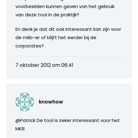
voorbeelden kunnen geven van het gebruik
van deze tool in de praktijk?
En denk je dat dit ook interessant kan zijn voor
de mkb-er of blijft het eerder bij de
corporates?
7 oktober 2012 om 06:41
knowhow
@Patrick De tool is zeker interessant voor het
MKB.