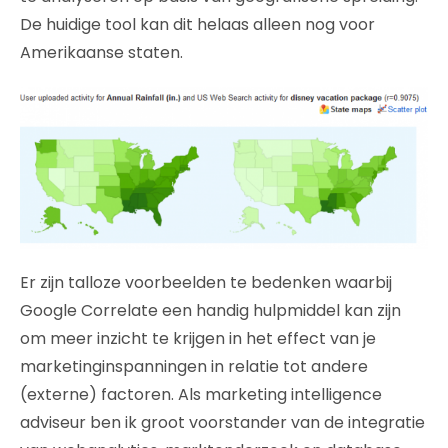
De huidige tool kan dit helaas alleen nog voor
Amerikaanse staten.
Er zijn talloze voorbeelden te bedenken waarbij
Google Correlate een handig hulpmiddel kan zijn
om meer inzicht te krijgen in het effect van je
marketinginspanningen in relatie tot andere
(externe) factoren. Als marketing intelligence
adviseur ben ik groot voorstander van de integratie