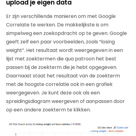
upload je eigen data
Er zijn verschillende manieren om met Google
Correlate te werken. De makkelijkste is om
simpelweg een zoekopdracht op te geven. Google
geeft zelf een paar voorbeelden, zoals “losing
weight”. Het resultaat wordt weergegeven in een
lijst met zoektermen die qua patroon het best
passen bij de zoekterm die je hebt opgegeven.
Daarnaast staat het resultaat van de zoekterm
met de hoogste correlatie ook in een grafiek
weergegeven. Je kunt deze ook als een
spreidingsdiagram weergeven of aanpassen door
op een andere zoekterm te klikken.