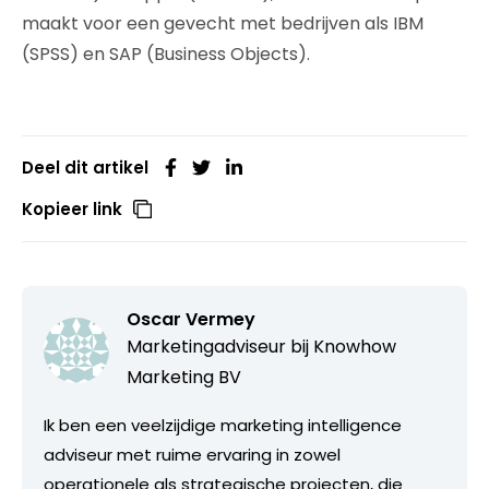
maakt voor een gevecht met bedrijven als IBM
(SPSS) en SAP (Business Objects).
Deel dit artikel
Kopieer link
Oscar Vermey
Marketingadviseur bij
Knowhow
Marketing BV
Ik ben een veelzijdige marketing intelligence
adviseur met ruime ervaring in zowel
operationele als strategische projecten, die