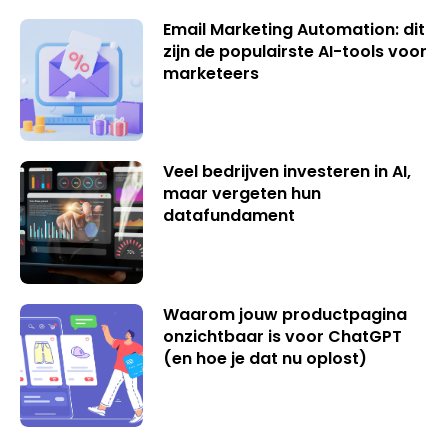
Email Marketing Automation: dit
zijn de populairste AI-tools voor
marketeers
Veel bedrijven investeren in AI,
maar vergeten hun
datafundament
Waarom jouw productpagina
onzichtbaar is voor ChatGPT
(en hoe je dat nu oplost)