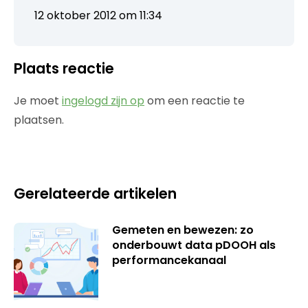
12 oktober 2012 om 11:34
Plaats reactie
Je moet
ingelogd zijn op
om een reactie te
plaatsen.
Gerelateerde artikelen
Gemeten en bewezen: zo
onderbouwt data pDOOH als
performancekanaal