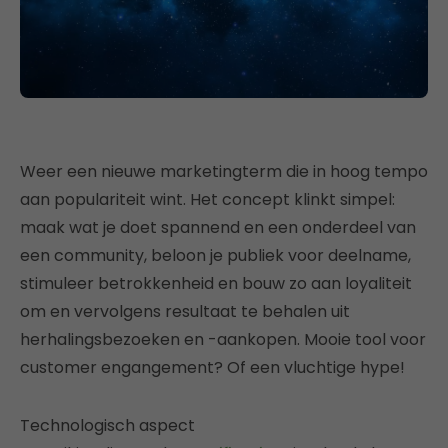
Weer een nieuwe marketingterm die in hoog tempo
aan populariteit wint. Het concept klinkt simpel:
maak wat je doet spannend en een onderdeel van
een community, beloon je publiek voor deelname,
stimuleer betrokkenheid en bouw zo aan loyaliteit
om en vervolgens resultaat te behalen uit
herhalingsbezoeken en -aankopen. Mooie tool voor
customer engangement? Of een vluchtige hype!
Technologisch aspect