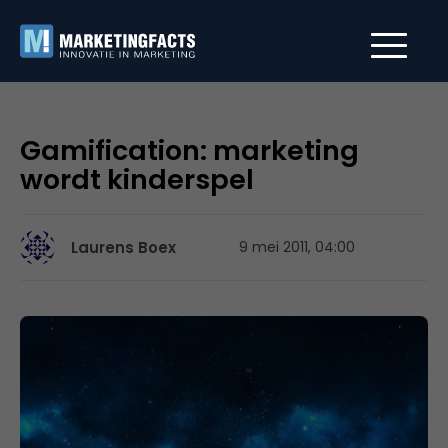
Gamification: marketing
wordt kinderspel
Laurens Boex
9 mei 2011, 04:00