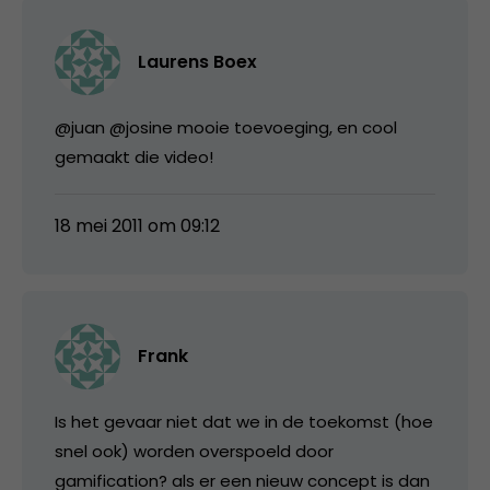
Laurens Boex
@juan @josine mooie toevoeging, en cool
gemaakt die video!
18 mei 2011 om 09:12
Frank
Is het gevaar niet dat we in de toekomst (hoe
snel ook) worden overspoeld door
gamification? als er een nieuw concept is dan