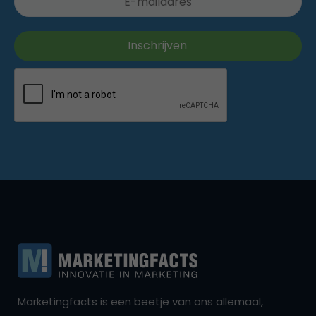
Marketingfacts is een beetje van ons allemaal,