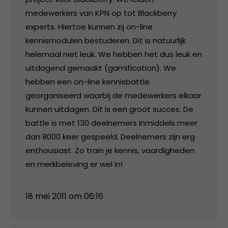
medewerkers van KPN op tot Blackberry
experts. Hiertoe kunnen zij on-line
kennismodulen bestuderen. Dit is natuurlijk
helemaal niet leuk. We hebben het dus leuk en
uitdagend gemaakt (gamification). We
hebben een on-line kennisbattle
georganiseerd waarbij de medewerkers elkaar
kunnen uitdagen. Dit is een groot succes. De
battle is met 130 deelnemers inmiddels meer
dan 8000 keer gespeeld. Deelnemers zijn erg
enthousiast. Zo train je kennis, vaardigheden
en merkbeleving er wel in!
18 mei 2011 om 06:16