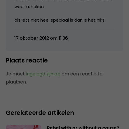
weer afhaken.
als iets niet heel speciaal is dan is het niks
17 oktober 2012 om 11:36
Plaats reactie
Je moet
ingelogd zijn op
om een reactie te
plaatsen.
Gerelateerde artikelen
Rebel with or without a cause?