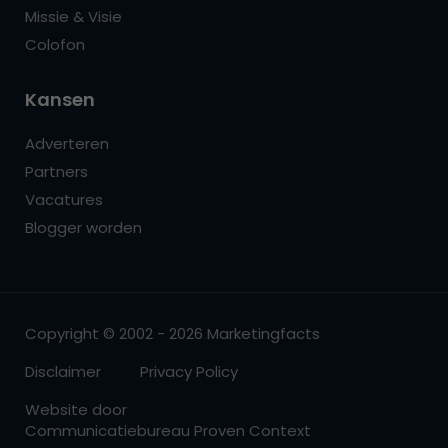
Missie & Visie
Colofon
Kansen
Adverteren
Partners
Vacatures
Blogger worden
Copyright © 2002 - 2026 Marketingfacts
Disclaimer
Privacy Policy
Website door
Communicatiebureau Proven Context