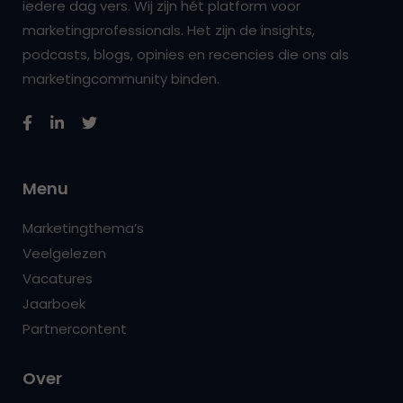
iedere dag vers. Wij zijn hét platform voor
marketingprofessionals. Het zijn de insights,
podcasts, blogs, opinies en recencies die ons als
marketingcommunity binden.
Menu
Marketingthema’s
Veelgelezen
Vacatures
Jaarboek
Partnercontent
Over