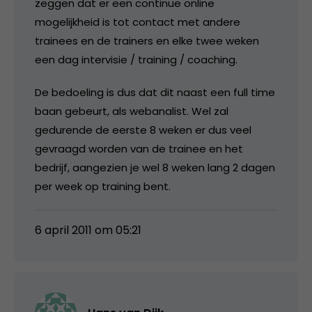
zeggen dat er een continue online
mogelijkheid is tot contact met andere
trainees en de trainers en elke twee weken
een dag intervisie / training / coaching.
De bedoeling is dus dat dit naast een full time
baan gebeurt, als webanalist. Wel zal
gedurende de eerste 8 weken er dus veel
gevraagd worden van de trainee en het
bedrijf, aangezien je wel 8 weken lang 2 dagen
per week op training bent.
6 april 2011 om 05:21