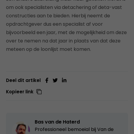
om ook specialisten via detachering of deta-vast
constructies aan te bieden. Hierbij neemt de
opdrachtgever dus een specialist af voor
bijvoorbeeld een jaar, met de mogelijkheid om deze
over te nemen na dat jaar in plaats van dat deze
meteen op de loonlijst moet komen.
Deel dit artikel
Kopieer link
Bas van de Haterd
Professioneel bemoeial bij
Van de