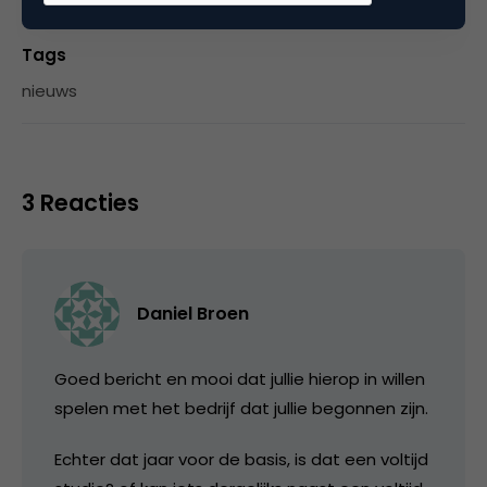
Tags
nieuws
3 Reacties
Daniel Broen
Goed bericht en mooi dat jullie hierop in willen
spelen met het bedrijf dat jullie begonnen zijn.
Echter dat jaar voor de basis, is dat een voltijd