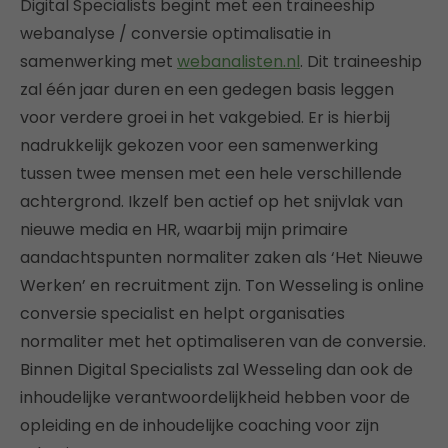
Digital Specialists begint met een traineeship
webanalyse / conversie optimalisatie in
samenwerking met
webanalisten.nl
. Dit traineeship
zal één jaar duren en een gedegen basis leggen
voor verdere groei in het vakgebied. Er is hierbij
nadrukkelijk gekozen voor een samenwerking
tussen twee mensen met een hele verschillende
achtergrond. Ikzelf ben actief op het snijvlak van
nieuwe media en HR, waarbij mijn primaire
aandachtspunten normaliter zaken als ‘Het Nieuwe
Werken’ en recruitment zijn. Ton Wesseling is online
conversie specialist en helpt organisaties
normaliter met het optimaliseren van de conversie.
Binnen Digital Specialists zal Wesseling dan ook de
inhoudelijke verantwoordelijkheid hebben voor de
opleiding en de inhoudelijke coaching voor zijn