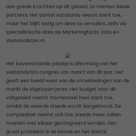
aan goede krachten op dit gebied, zo merken beide
partners. Het aantal vacatures neemt sterk toe,
maar het blijft lastig om deze te vervullen, zelfs via
specialistische sites als Marketingfacts Jobs en
Webanalisten.nl.
Het bovenstaande plaatje is afkomstig van het
webanalytics congres van maart van dit jaar. Het
geeft een beeld weer van de ontwikkelingen van de
markt de afgelopen jaren. Het budget voor dit
vakgebied neemt momenteel heel sterk toe,
omdat de waarde steeds wordt aangetoond. De
complexiteit neemt ook toe, steeds meer zaken
moeten met elkaar geïntegreerd worden. Een
groot probleem is de kennis en het aantal