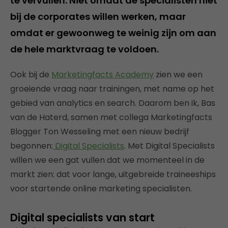
te vervullen. Niet omdat de specialisten niet
bij de corporates willen werken, maar
omdat er gewoonweg te weinig zijn om aan
de hele marktvraag te voldoen.
Ook bij de
Marketingfacts Academy
zien we een
groeiende vraag naar trainingen, met name op het
gebied van analytics en search. Daarom ben ik, Bas
van de Haterd, samen met collega Marketingfacts
Blogger Ton Wesseling met een nieuw bedrijf
begonnen:
Digital Specialists
. Met Digital Specialists
willen we een gat vullen dat we momenteel in de
markt zien: dat voor lange, uitgebreide traineeships
voor startende online marketing specialisten.
Digital specialists van start