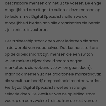
beschikbare mensen om het uit te voeren. De enige
mogelijkheid om dit gat te vullen is deze mensen op
te leiden, met Digital Specialists willen we die
mogelijkheid bieden aan alle organisaties die bereid
zijn hierin te investeren.
Het traineeship staat open voor iedereen die start
in de wereld van webanalyse. Dat kunnen starters
op de arbeidsmarkt zijn, mensen die een switch
willen maken (bijvoorbeeld search engine
marketeers die webanalyse willen gaan doen),
maar ook mensen uit het traditionele marketingvak
die vanuit hun bedrijf omgeschoold moeten worden.
Hierbij zal Digital Specialists wel een strenge
selectie doen. De kwaliteit van de opleiding staat
voorop en een zwakke trainee kan de rest van de