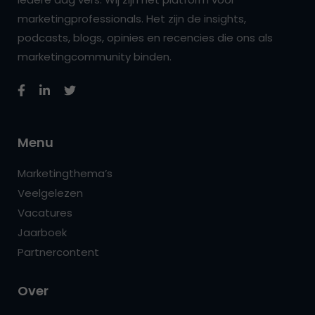
marketingprofessionals. Het zijn de insights,
podcasts, blogs, opinies en recencies die ons als
marketingcommunity binden.
Menu
Marketingthema’s
Veelgelezen
Vacatures
Jaarboek
Partnercontent
Over