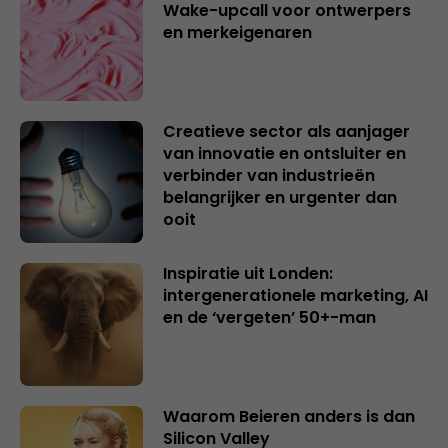
Wake-upcall voor ontwerpers
en merkeigenaren
Creatieve sector als aanjager
van innovatie en ontsluiter en
verbinder van industrieën
belangrijker en urgenter dan
ooit
Inspiratie uit Londen:
intergenerationele marketing, AI
en de ‘vergeten’ 50+-man
Waarom Beieren anders is dan
Silicon Valley