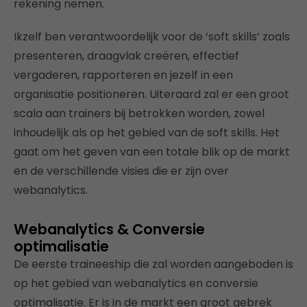
rekening nemen.
Ikzelf ben verantwoordelijk voor de ‘soft skills’ zoals
presenteren, draagvlak creëren, effectief
vergaderen, rapporteren en jezelf in een
organisatie positioneren. Uiteraard zal er een groot
scala aan trainers bij betrokken worden, zowel
inhoudelijk als op het gebied van de soft skills. Het
gaat om het geven van een totale blik op de markt
en de verschillende visies die er zijn over
webanalytics.
Webanalytics & Conversie
optimalisatie
De eerste traineeship die zal worden aangeboden is
op het gebied van webanalytics en conversie
optimalisatie. Er is in de markt een groot gebrek