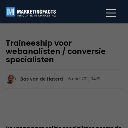
Traineeship voor
webanalisten / conversie
specialisten
Bas van de Haterd
6 april 2011, 04:21