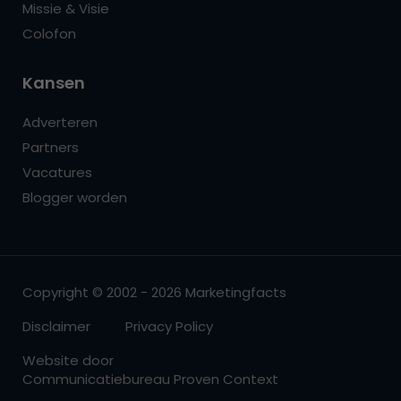
Missie & Visie
Colofon
Kansen
Adverteren
Partners
Vacatures
Blogger worden
Copyright © 2002 - 2026 Marketingfacts
Disclaimer
Privacy Policy
Website door
Communicatiebureau Proven Context