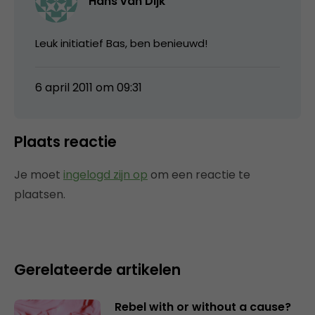
Hans van Dijk
Leuk initiatief Bas, ben benieuwd!
6 april 2011 om 09:31
Plaats reactie
Je moet
ingelogd zijn op
om een reactie te
plaatsen.
Gerelateerde artikelen
Rebel with or without a cause?