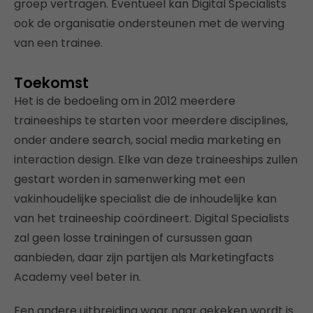
groep vertragen. Eventueel kan Digital Specialists
ook de organisatie ondersteunen met de werving
van een trainee.
Toekomst
Het is de bedoeling om in 2012 meerdere
traineeships te starten voor meerdere disciplines,
onder andere search, social media marketing en
interaction design. Elke van deze traineeships zullen
gestart worden in samenwerking met een
vakinhoudelijke specialist die de inhoudelijke kan
van het traineeship coördineert. Digital Specialists
zal geen losse trainingen of cursussen gaan
aanbieden, daar zijn partijen als Marketingfacts
Academy veel beter in.
Een andere uitbreiding waar naar gekeken wordt is