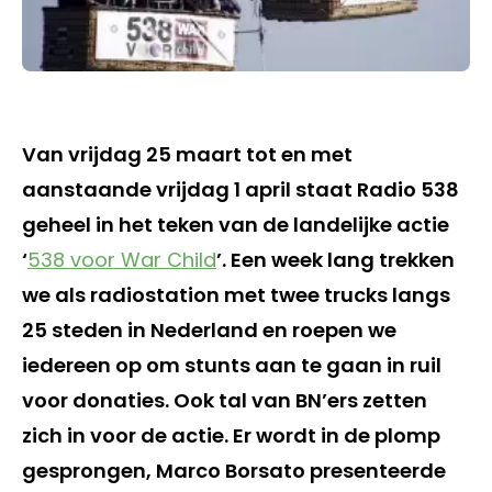
Van vrijdag 25 maart tot en met
aanstaande vrijdag 1 april staat Radio 538
geheel in het teken van de landelijke actie
‘
538 voor War Child
’. Een week lang trekken
we als radiostation met twee trucks langs
25 steden in Nederland en roepen we
iedereen op om stunts aan te gaan in ruil
voor donaties. Ook tal van BN’ers zetten
zich in voor de actie. Er wordt in de plomp
gesprongen, Marco Borsato presenteerde