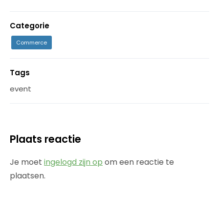
Categorie
Commerce
Tags
event
Plaats reactie
Je moet
ingelogd zijn op
om een reactie te
plaatsen.