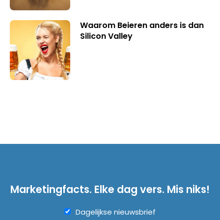
Waarom Beieren anders is dan
Silicon Valley
Marketingfacts. Elke dag vers. Mis niks!
Dagelijkse nieuwsbrief