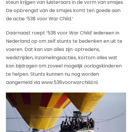
steun krijgen van luisteraars in de vorm van smsjes.
De opbrengst van de smsjes komt ten goede aan
de actie ‘538 voor War Child.’
Daarnaast roept ‘538 voor War Child‘ iedereen in
Nederland op om zelf stunts te bedenken en uit te
voeren. Dat kan van alles zijn: optredens,
wedstrijden, inzamelingsacties, kortom alles wat
kan bijdragen om zoveel mogelijk oorlogskinderen
te helpen. Stunts kunnen nu nog worden
aangemeld via www.538voorwarchild.nl.