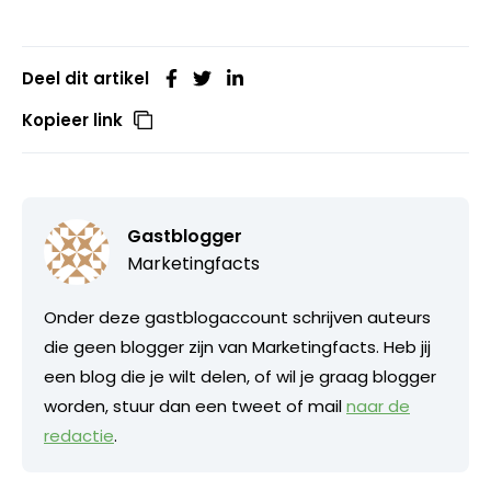
Deel dit artikel
Kopieer link
Gastblogger
Marketingfacts
Onder deze gastblogaccount schrijven auteurs
die geen blogger zijn van Marketingfacts. Heb jij
een blog die je wilt delen, of wil je graag blogger
worden, stuur dan een tweet of mail
naar de
redactie
.