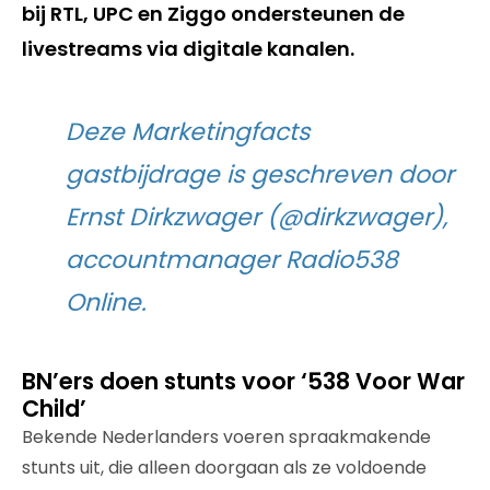
bij RTL, UPC en Ziggo ondersteunen de
livestreams via digitale kanalen.
Deze Marketingfacts
gastbijdrage is geschreven door
Ernst Dirkzwager (@dirkzwager),
accountmanager Radio538
Online.
BN’ers doen stunts voor ‘538 Voor War
Child’
Bekende Nederlanders voeren spraakmakende
stunts uit, die alleen doorgaan als ze voldoende