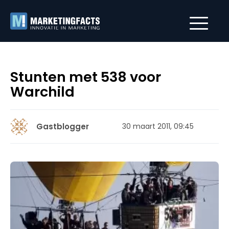
Stunten met 538 voor
Warchild
Gastblogger
30 maart 2011, 09:45