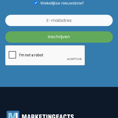
Wekelijkse nieuwsbrief