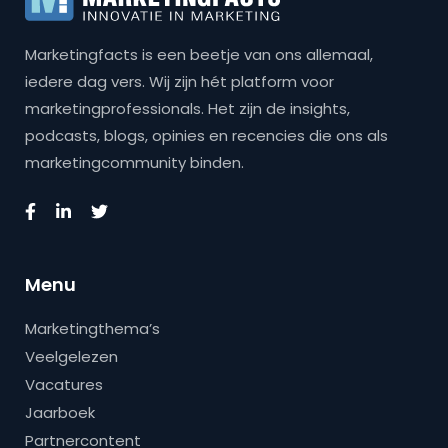
Marketingfacts is een beetje van ons allemaal,
iedere dag vers. Wij zijn hét platform voor
marketingprofessionals. Het zijn de insights,
podcasts, blogs, opinies en recencies die ons als
marketingcommunity binden.
Menu
Marketingthema’s
Veelgelezen
Vacatures
Jaarboek
Partnercontent