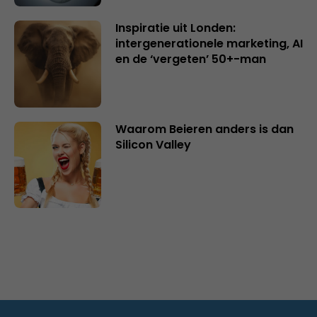
Inspiratie uit Londen:
intergenerationele marketing, AI
en de ‘vergeten’ 50+-man
Waarom Beieren anders is dan
Silicon Valley