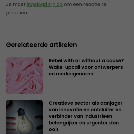
Je moet
ingelogd zijn op
om een reactie te
plaatsen.
Gerelateerde artikelen
Rebel with or without a cause?
Wake-upcall voor ontwerpers
en merkeigenaren
Creatieve sector als aanjager
van innovatie en ontsluiter en
verbinder van industrieën
belangrijker en urgenter dan
ooit