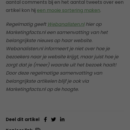
aantal comments bij en het aantal tweets over een
artikel kon hij
een mooie sortering maken
.
Regelmatig geeft
Webanalisten.nl
hier op
Marketingfacts.nl een samenvatting van het
belangrijkste nieuws op haar website.
Webanalisten.nl informeert je niet over hoe je
bezoekers naar je website krijgt, maar juist hoe je
zorgt dat je (meer) waarde uit het bezoek haalt!
Door deze regelmatige samenvatting van
belangrijkste artikelen blijf je ook via
Marketingfacts.nl op de hoogte.
Deel dit artikel