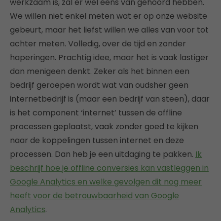
werkzaam is, zal er wel eens van gehoord hebben.
We willen niet enkel meten wat er op onze website
gebeurt, maar het liefst willen we alles van voor tot
achter meten. Volledig, over de tijd en zonder
haperingen. Prachtig idee, maar het is vaak lastiger
dan menigeen denkt. Zeker als het binnen een
bedrijf geroepen wordt wat van oudsher geen
internetbedrijf is (maar een bedrijf van steen), daar
is het component ‘internet’ tussen de offline
processen geplaatst, vaak zonder goed te kijken
naar de koppelingen tussen internet en deze
processen. Dan heb je een uitdaging te pakken.
Ik
beschrijf hoe je offline conversies kan vastleggen in
Google Analytics en welke gevolgen dit nog meer
heeft voor de betrouwbaarheid van Google
Analytics
.