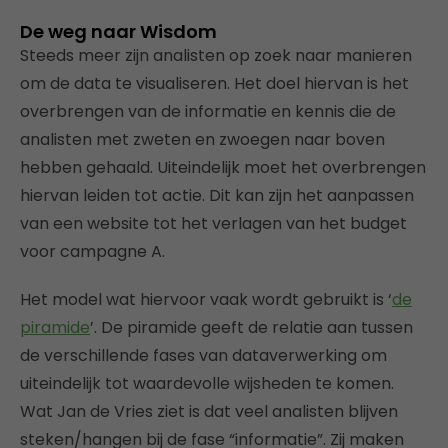
De weg naar Wisdom
Steeds meer zijn analisten op zoek naar manieren
om de data te visualiseren. Het doel hiervan is het
overbrengen van de informatie en kennis die de
analisten met zweten en zwoegen naar boven
hebben gehaald. Uiteindelijk moet het overbrengen
hiervan leiden tot actie. Dit kan zijn het aanpassen
van een website tot het verlagen van het budget
voor campagne A.
Het model wat hiervoor vaak wordt gebruikt is ‘
de
piramide
’. De piramide geeft de relatie aan tussen
de verschillende fases van dataverwerking om
uiteindelijk tot waardevolle wijsheden te komen.
Wat Jan de Vries ziet is dat veel analisten blijven
steken/hangen bij de fase “informatie”. Zij maken