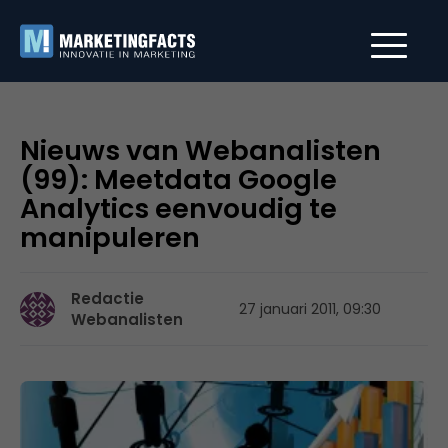
Nieuws van Webanalisten
(99): Meetdata Google
Analytics eenvoudig te
manipuleren
Redactie
27 januari 2011, 09:30
Webanalisten