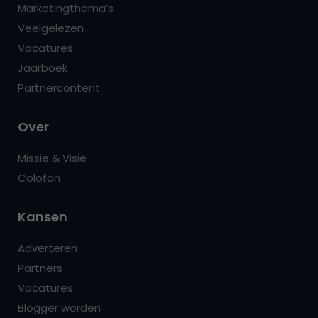
Marketingthema’s
Veelgelezen
Vacatures
Jaarboek
Partnercontent
Over
Missie & Visie
Colofon
Kansen
Adverteren
Partners
Vacatures
Blogger worden