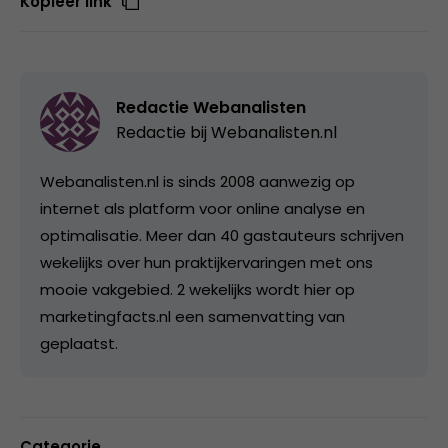
Kopieer link
Redactie Webanalisten
Redactie bij
Webanalisten.nl
Webanalisten.nl is sinds 2008 aanwezig op
internet als platform voor online analyse en
optimalisatie. Meer dan 40 gastauteurs schrijven
wekelijks over hun praktijkervaringen met ons
mooie vakgebied. 2 wekelijks wordt hier op
marketingfacts.nl een samenvatting van
geplaatst.
Categorie