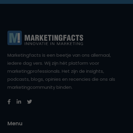
Marketingfacts is een beetje van ons allemaal,
iedere dag vers. Wij zijn hét platform voor
marketingprofessionals. Het zijn de insights,
podcasts, blogs, opinies en recencies die ons als
marketingcommunity binden.
Menu