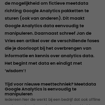
de mogelijkheid om fictieve meetdata
richting Google Analytics pakketten te
sturen (ook van anderen). Dit maakt
Google Analytics data eenvoudig te
manipuleren. Daarnaast schreef Jan de
Vries een artikel over de verschillende fases
die je doorloopt bij het overbrengen van
informatie en kennis over analytics data.
Het begint met data en eindigt met
‘wisdom’!
Tijd voor nieuwe meettechniek? Meetdata
Google Analytics is eenvoudig te
manipuleren
Iedereen hier die werkt bij een bedrijf dat ook offline