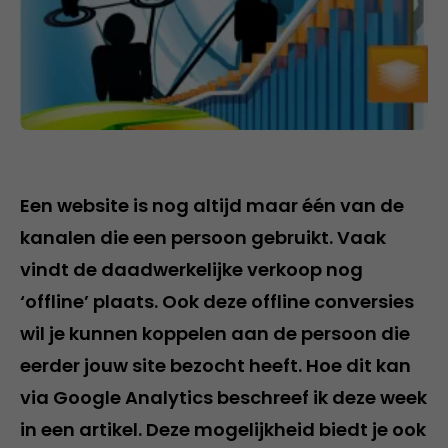
Een website is nog altijd maar één van de
kanalen die een persoon gebruikt. Vaak
vindt de daadwerkelijke verkoop nog
‘offline’ plaats. Ook deze offline conversies
wil je kunnen koppelen aan de persoon die
eerder jouw site bezocht heeft. Hoe dit kan
via Google Analytics beschreef ik deze week
in een artikel. Deze mogelijkheid biedt je ook