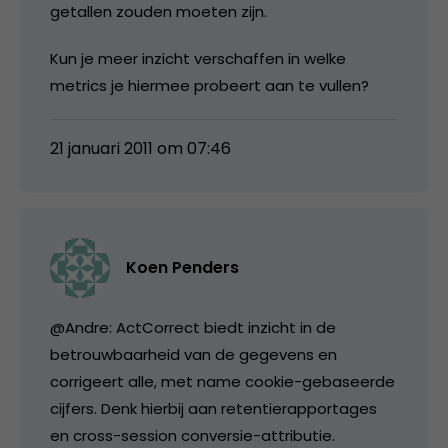
getallen zouden moeten zijn.
Kun je meer inzicht verschaffen in welke
metrics je hiermee probeert aan te vullen?
21 januari 2011 om 07:46
Koen Penders
@Andre: ActCorrect biedt inzicht in de
betrouwbaarheid van de gegevens en
corrigeert alle, met name cookie-gebaseerde
cijfers. Denk hierbij aan retentierapportages
en cross-session conversie-attributie.