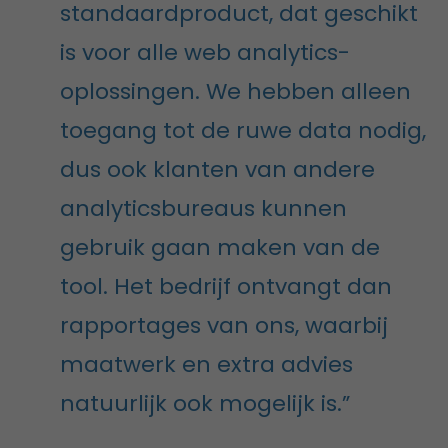
standaardproduct, dat geschikt
is voor alle web analytics-
oplossingen. We hebben alleen
toegang tot de ruwe data nodig,
dus ook klanten van andere
analyticsbureaus kunnen
gebruik gaan maken van de
tool. Het bedrijf ontvangt dan
rapportages van ons, waarbij
maatwerk en extra advies
natuurlijk ook mogelijk is.”