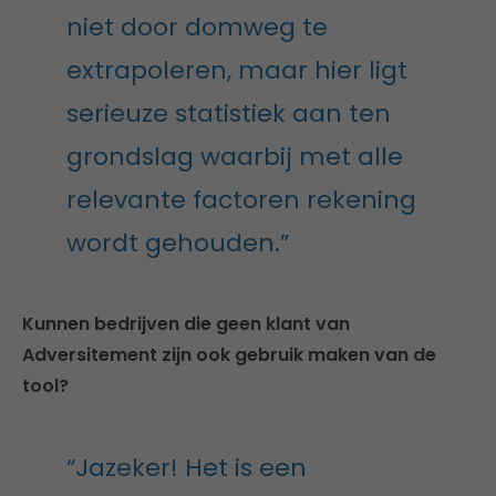
niet door domweg te
extrapoleren, maar hier ligt
serieuze statistiek aan ten
grondslag waarbij met alle
relevante factoren rekening
wordt gehouden.”
Kunnen bedrijven die geen klant van
Adversitement zijn ook gebruik maken van de
tool?
“Jazeker! Het is een