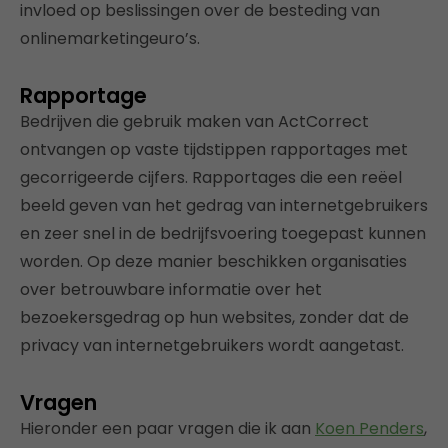
invloed op beslissingen over de besteding van
onlinemarketingeuro’s.
Rapportage
Bedrijven die gebruik maken van ActCorrect
ontvangen op vaste tijdstippen rapportages met
gecorrigeerde cijfers. Rapportages die een reëel
beeld geven van het gedrag van internetgebruikers
en zeer snel in de bedrijfsvoering toegepast kunnen
worden. Op deze manier beschikken organisaties
over betrouwbare informatie over het
bezoekersgedrag op hun websites, zonder dat de
privacy van internetgebruikers wordt aangetast.
Vragen
Hieronder een paar vragen die ik aan
Koen Penders
,