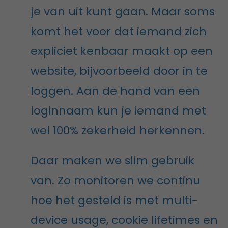
je van uit kunt gaan. Maar soms
komt het voor dat iemand zich
expliciet kenbaar maakt op een
website, bijvoorbeeld door in te
loggen. Aan de hand van een
loginnaam kun je iemand met
wel 100% zekerheid herkennen.
Daar maken we slim gebruik
van. Zo monitoren we continu
hoe het gesteld is met multi-
device usage, cookie lifetimes en