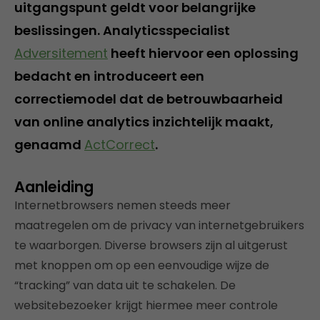
uitgangspunt geldt voor belangrijke
beslissingen. Analyticsspecialist
Adversitement
heeft hiervoor een oplossing
bedacht en introduceert een
correctiemodel dat de betrouwbaarheid
van online analytics inzichtelijk maakt,
genaamd
ActCorrect
.
Aanleiding
Internetbrowsers nemen steeds meer
maatregelen om de privacy van internetgebruikers
te waarborgen. Diverse browsers zijn al uitgerust
met knoppen om op een eenvoudige wijze de
“tracking” van data uit te schakelen. De
websitebezoeker krijgt hiermee meer controle