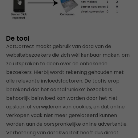
De tool
ActCorrect maakt gebruik van data van de
websitebezoekers die zich wél kenbaar maken, om
zo uitspraken te doen over de onbekende
bezoekers. Hierbij wordt rekening gehouden met
alle relevante invloedsfactoren. De tool is erop
berekend dat het aantal ‘unieke’ bezoekers
behoorlijk beïnvloed kan worden door het niet
opslaan of verwijderen van cookies, en dat online
verkopen vaak niet meer gerelateerd kunnen
worden aan de oorspronkelijke online advertentie.
Verbetering van datakwaliteit heeft dus direct