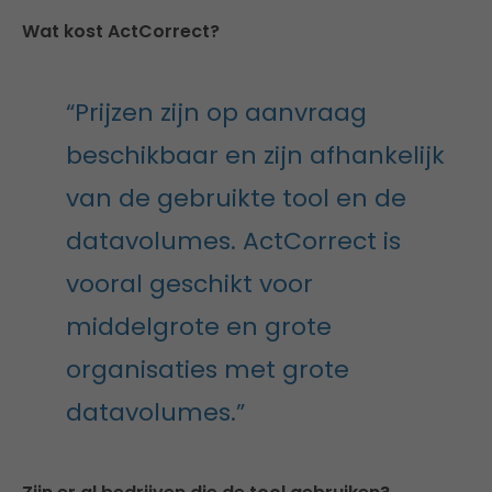
Wat kost ActCorrect?
“Prijzen zijn op aanvraag
beschikbaar en zijn afhankelijk
van de gebruikte tool en de
datavolumes. ActCorrect is
vooral geschikt voor
middelgrote en grote
organisaties met grote
datavolumes.”