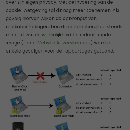
over zijn eigen privacy. Met de invoering van de
cookie-wetgeving zal dit nog meer toenemen. Als
gevolg hiervan wijken de opbrengst van
mediabestedingen, bereik en retentiecijfers steeds
meer af van de werkelijkheid. In onderstaande
image (bron:
Website Adversitement
) worden
enkele gevolgen voor de rapportages getoond.