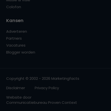
Colofon
Kansen
Adverteren
Partners
Vacatures
Blogger worden
Copyright © 2002 - 2026 Marketingfacts
Disclaimer
Privacy Policy
Website door
Communicatiebureau Proven Context