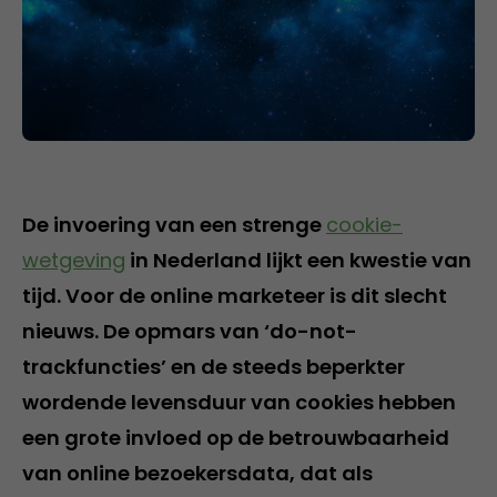
De invoering van een strenge
cookie-
wetgeving
in Nederland lijkt een kwestie van
tijd. Voor de online marketeer is dit slecht
nieuws. De opmars van ‘do-not-
trackfuncties’ en de steeds beperkter
wordende levensduur van cookies hebben
een grote invloed op de betrouwbaarheid
van online bezoekersdata, dat als