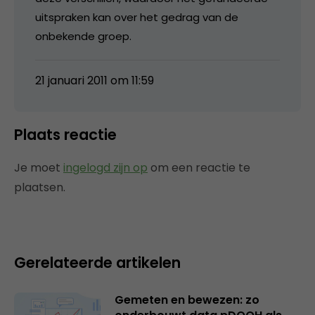
uitspraken kan over het gedrag van de
onbekende groep.
21 januari 2011 om 11:59
Plaats reactie
Je moet
ingelogd zijn op
om een reactie te
plaatsen.
Gerelateerde artikelen
Gemeten en bewezen: zo