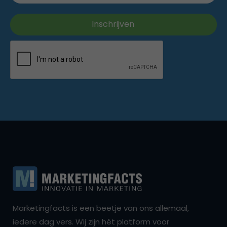
Marketingfacts is een beetje van ons allemaal,
iedere dag vers. Wij zijn hét platform voor