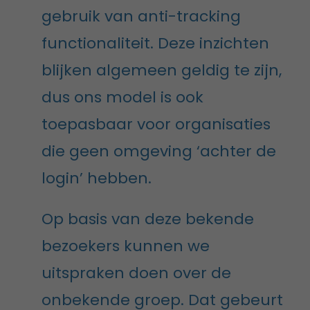
gebruik van anti-tracking
functionaliteit. Deze inzichten
blijken algemeen geldig te zijn,
dus ons model is ook
toepasbaar voor organisaties
die geen omgeving ‘achter de
login’ hebben.
Op basis van deze bekende
bezoekers kunnen we
uitspraken doen over de
onbekende groep. Dat gebeurt