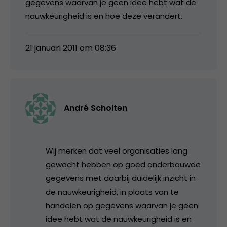
gegevens waarvan je geen idee hebt wat de
nauwkeurigheid is en hoe deze verandert.
21 januari 2011 om 08:36
André Scholten
Wij merken dat veel organisaties lang
gewacht hebben op goed onderbouwde
gegevens met daarbij duidelijk inzicht in
de nauwkeurigheid, in plaats van te
handelen op gegevens waarvan je geen
idee hebt wat de nauwkeurigheid is en