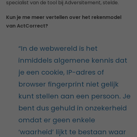
specialist van de tool bij Adversitement, stelde.
Kun je me meer vertellen over het rekenmodel
van ActCorrect?
“In de webwereld is het
inmiddels algemene kennis dat
je een cookie, IP-adres of
browser fingerprint niet gelijk
kunt stellen aan een persoon. Je
bent dus gehuld in onzekerheid
omdat er geen enkele
‘waarheid’ lijkt te bestaan waar