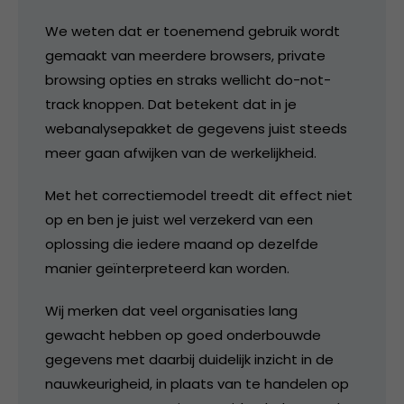
We weten dat er toenemend gebruik wordt
gemaakt van meerdere browsers, private
browsing opties en straks wellicht do-not-
track knoppen. Dat betekent dat in je
webanalysepakket de gegevens juist steeds
meer gaan afwijken van de werkelijkheid.
Met het correctiemodel treedt dit effect niet
op en ben je juist wel verzekerd van een
oplossing die iedere maand op dezelfde
manier geïnterpreteerd kan worden.
Wij merken dat veel organisaties lang
gewacht hebben op goed onderbouwde
gegevens met daarbij duidelijk inzicht in de
nauwkeurigheid, in plaats van te handelen op