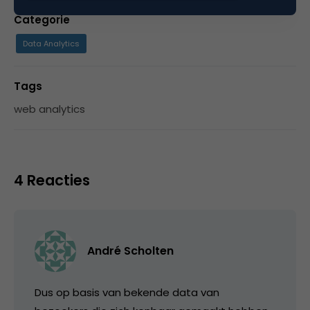
Categorie
Data Analytics
Tags
web analytics
4 Reacties
André Scholten
Dus op basis van bekende data van