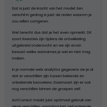
Dat is juist de kracht van het model. Een
verschil in gedrag is juist de reden waarom je
zou willen corrigeren.
Wel terecht dus dat je het even opmerkt. Dit
soort kwesties zijn tijdens de ontwikkeling
uitgebreid onderzocht en we zijn ervan
bewust welke aannames je wel en niet mag
maken.
In je normale web analytics gegevens zie je al
dat er verschillen zijn tussen bekende en
onbekende bezoekers. Daarnaast zijn er ook
nog verschillen binnen de groepen zelf.
ActCorrect maakt juist optimaal gebruik van
deze verschillen, waardoor het gefundeerde