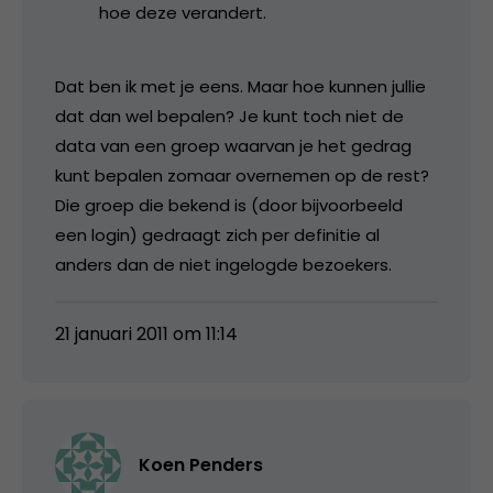
hoe deze verandert.
Dat ben ik met je eens. Maar hoe kunnen jullie
dat dan wel bepalen? Je kunt toch niet de
data van een groep waarvan je het gedrag
kunt bepalen zomaar overnemen op de rest?
Die groep die bekend is (door bijvoorbeeld
een login) gedraagt zich per definitie al
anders dan de niet ingelogde bezoekers.
21 januari 2011 om 11:14
Koen Penders