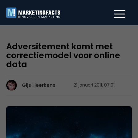
Adversitement komt met
correctiemodel voor online
data
Gijs Heerkens
21 januari 2011, 07:01