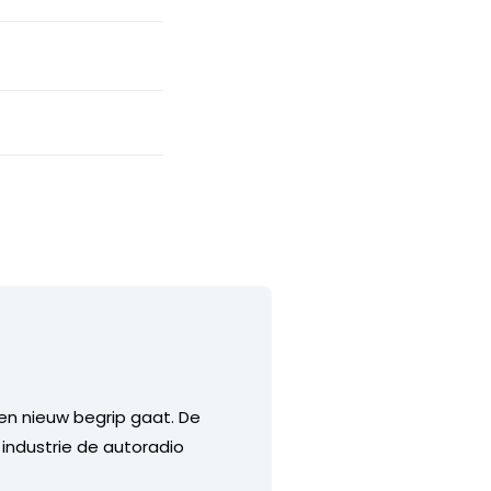
en nieuw begrip gaat. De
industrie de autoradio