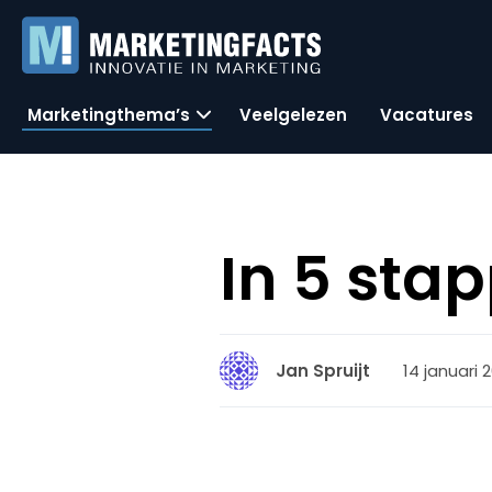
Marketingthema’s
Veelgelezen
Vacatures
In 5 sta
14 januari 2
Jan Spruijt