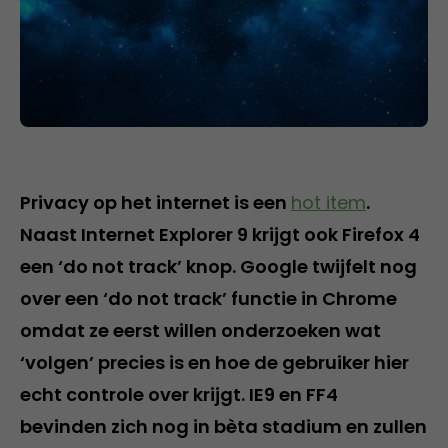
Privacy op het internet is een
hot item
.
Naast Internet Explorer 9 krijgt ook Firefox 4
een ‘do not track’ knop. Google twijfelt nog
over een ‘do not track’ functie in Chrome
omdat ze eerst willen onderzoeken wat
‘volgen’ precies is en hoe de gebruiker hier
echt controle over krijgt. IE9 en FF4
bevinden zich nog in bèta stadium en zullen