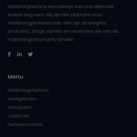
Marketingfacts is een beetje van ons allemaal,
iedere dag vers. Wij zijn hét platform voor
marketingprofessionals. Het zijn de insights,
podcasts, blogs, opinies en recencies die ons als
marketingcommunity binden.
Menu
Marketingthema’s
Veelgelezen
Vacatures
Jaarboek
Partnercontent