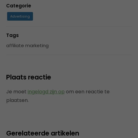
Categorie
Advertising
Tags
affiliate marketing
Plaats reactie
Je moet
ingelogd zijn op
om een reactie te
plaatsen.
Gerelateerde artikelen