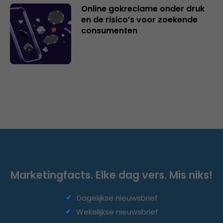
Online gokreclame onder druk
en de risico’s voor zoekende
consumenten
Marketingfacts. Elke dag vers. Mis niks!
Dagelijkse nieuwsbrief
Wekelijkse nieuwsbrief