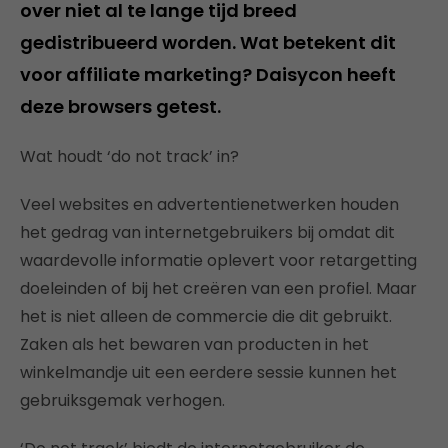
over niet al te lange tijd breed
gedistribueerd worden. Wat betekent dit
voor affiliate marketing? Daisycon heeft
deze browsers getest.
Wat houdt ‘do not track’ in?
Veel websites en advertentienetwerken houden
het gedrag van internetgebruikers bij omdat dit
waardevolle informatie oplevert voor retargetting
doeleinden of bij het creëren van een profiel. Maar
het is niet alleen de commercie die dit gebruikt.
Zaken als het bewaren van producten in het
winkelmandje uit een eerdere sessie kunnen het
gebruiksgemak verhogen.