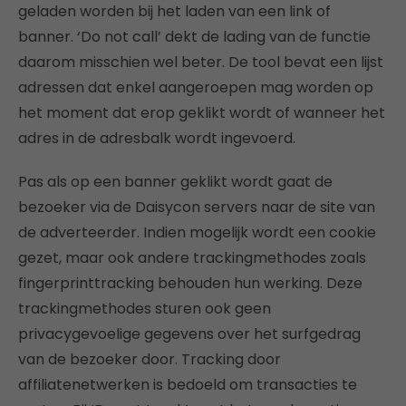
geladen worden bij het laden van een link of
banner. ‘Do not call’ dekt de lading van de functie
daarom misschien wel beter. De tool bevat een lijst
adressen dat enkel aangeroepen mag worden op
het moment dat erop geklikt wordt of wanneer het
adres in de adresbalk wordt ingevoerd.
Pas als op een banner geklikt wordt gaat de
bezoeker via de Daisycon servers naar de site van
de adverteerder. Indien mogelijk wordt een cookie
gezet, maar ook andere trackingmethodes zoals
fingerprinttracking behouden hun werking. Deze
trackingmethodes sturen ook geen
privacygevoelige gegevens over het surfgedrag
van de bezoeker door. Tracking door
affiliatenetwerken is bedoeld om transacties te