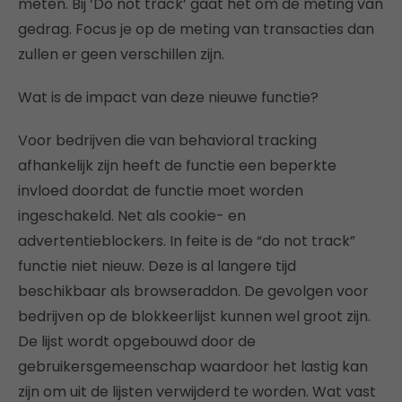
meten. Bij ‘Do not track’ gaat het om de meting van
gedrag. Focus je op de meting van transacties dan
zullen er geen verschillen zijn.
Wat is de impact van deze nieuwe functie?
Voor bedrijven die van behavioral tracking
afhankelijk zijn heeft de functie een beperkte
invloed doordat de functie moet worden
ingeschakeld. Net als cookie- en
advertentieblockers. In feite is de “do not track”
functie niet nieuw. Deze is al langere tijd
beschikbaar als browseraddon. De gevolgen voor
bedrijven op de blokkeerlijst kunnen wel groot zijn.
De lijst wordt opgebouwd door de
gebruikersgemeenschap waardoor het lastig kan
zijn om uit de lijsten verwijderd te worden. Wat vast