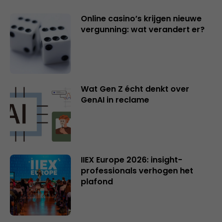
Online casino’s krijgen nieuwe
vergunning: wat verandert er?
Wat Gen Z écht denkt over
GenAI in reclame
IIEX Europe 2026: insight-
professionals verhogen het
plafond