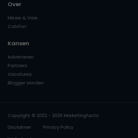
Over
Missie & Visie
Colofon
Kansen
Adverteren
Partners
Vacatures
Blogger worden
Copyright © 2002 - 2026 Marketingfacts
Disclaimer
Privacy Policy