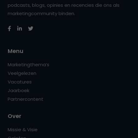
podcasts, blogs, opinies en recencies die ons als
marketingcommunity binden.
Menu
Marketingthema’s
Veelgelezen
Vacatures
Jaarboek
Partnercontent
Over
Missie & Visie