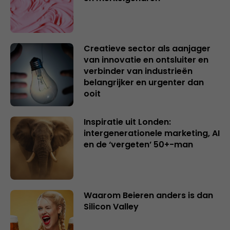
Creatieve sector als aanjager
van innovatie en ontsluiter en
verbinder van industrieën
belangrijker en urgenter dan
ooit
Inspiratie uit Londen:
intergenerationele marketing, AI
en de ‘vergeten’ 50+-man
Waarom Beieren anders is dan
Silicon Valley