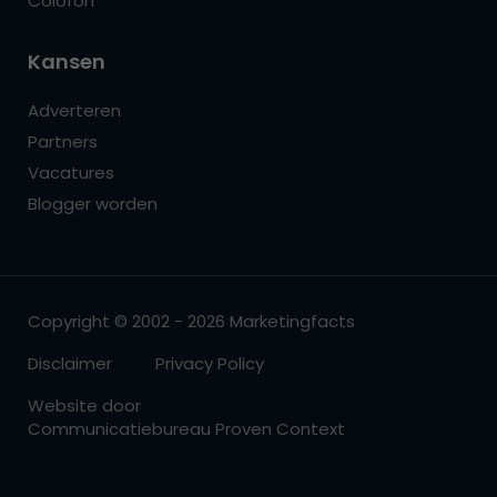
Colofon
Kansen
Adverteren
Partners
Vacatures
Blogger worden
Copyright © 2002 - 2026 Marketingfacts
Disclaimer
Privacy Policy
Website door
Communicatiebureau Proven Context