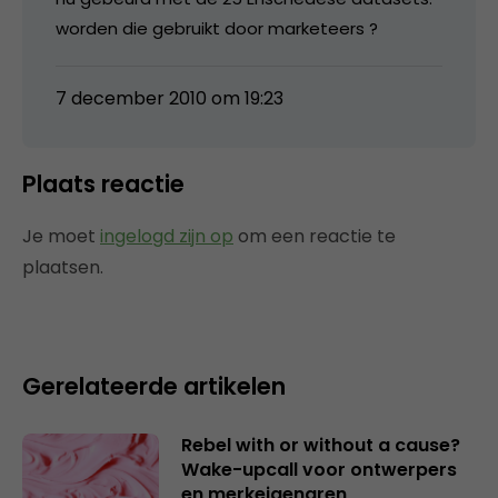
worden die gebruikt door marketeers ?
7 december 2010 om 19:23
Plaats reactie
Je moet
ingelogd zijn op
om een reactie te
plaatsen.
Gerelateerde artikelen
Rebel with or without a cause?
Wake-upcall voor ontwerpers
en merkeigenaren