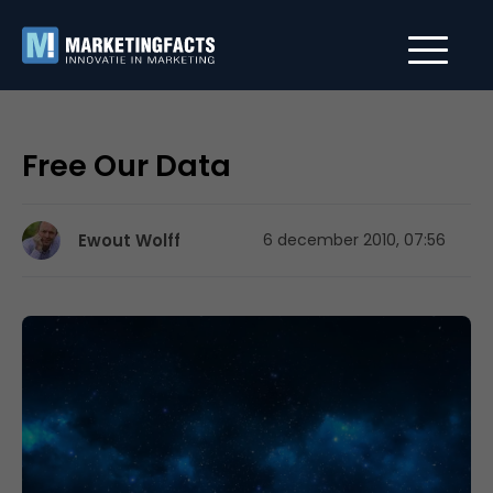
Free Our Data
Ewout Wolff
6 december 2010, 07:56