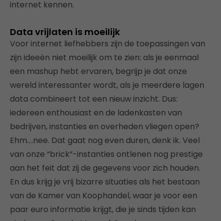
internet kennen.
Data vrijlaten is moeilijk
Voor internet liefhebbers zijn de toepassingen van
zijn ideeën niet moeilijk om te zien: als je eenmaal
een mashup hebt ervaren, begrijp je dat onze
wereld interessanter wordt, als je meerdere lagen
data combineert tot een nieuw inzicht. Dus:
iedereen enthousiast en de ladenkasten van
bedrijven, instanties en overheden vliegen open?
Ehm….nee. Dat gaat nog even duren, denk ik. Veel
van onze “brick”-instanties ontlenen nog prestige
aan het feit dat zij de gegevens voor zich houden.
En dus krijg je vrij bizarre situaties als het bestaan
van de Kamer van Koophandel, waar je voor een
paar euro informatie krijgt, die je sinds tijden kan