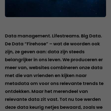
Data management. Lifestreams. Big Data.
De Data “Firehose” – wat de woorden ook
zijn, ze geven aan: data zijn steeds
belangrijker in ons leven. We produceren er
meer van, websites combineren onze data
met die van vrienden en kijken naar
metadata om voor ons relevante trends te
ontdekken. Maar het merendeel van
relevante data zit vast. Tot nu toe werden
deze data keurig netjes bewaard, zoals we