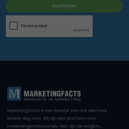
Marketingfacts is een beetje van ons allemaal,
iedere dag vers. Wij zijn hét platform voor
marketingprofessionals. Het zijn de insights,