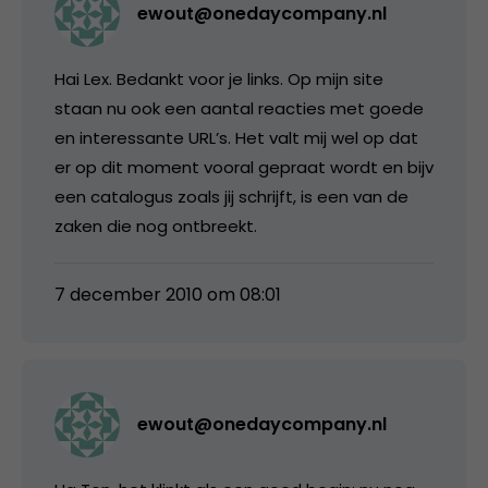
ewout@onedaycompany.nl
Hai Lex. Bedankt voor je links. Op mijn site
staan nu ook een aantal reacties met goede
en interessante URL’s. Het valt mij wel op dat
er op dit moment vooral gepraat wordt en bijv
een catalogus zoals jij schrijft, is een van de
zaken die nog ontbreekt.
7 december 2010 om 08:01
ewout@onedaycompany.nl