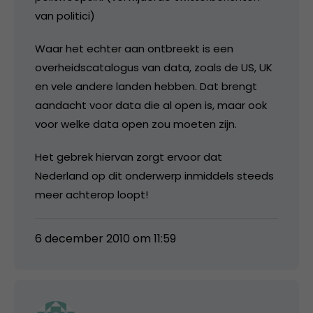
van politici)
Waar het echter aan ontbreekt is een
overheidscatalogus van data, zoals de US, UK
en vele andere landen hebben. Dat brengt
aandacht voor data die al open is, maar ook
voor welke data open zou moeten zijn.
Het gebrek hiervan zorgt ervoor dat
Nederland op dit onderwerp inmiddels steeds
meer achterop loopt!
6 december 2010 om 11:59