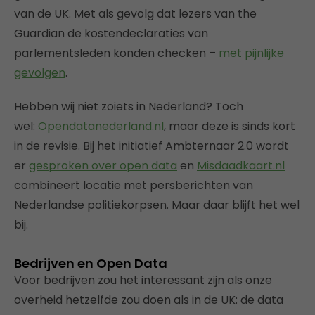
van de UK. Met als gevolg dat lezers van the
Guardian de kostendeclaraties van
parlementsleden konden checken –
met pijnlijke
gevolgen
.
Hebben wij niet zoiets in Nederland? Toch
wel:
Opendatanederland.nl
, maar deze is sinds kort
in de revisie. Bij het initiatief Ambternaar 2.0 wordt
er
gesproken over open data
en
Misdaadkaart.nl
combineert locatie met persberichten van
Nederlandse politiekorpsen. Maar daar blijft het wel
bij.
Bedrijven en Open Data
Voor bedrijven zou het interessant zijn als onze
overheid hetzelfde zou doen als in de UK: de data