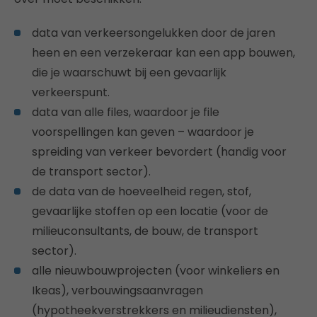
data van verkeersongelukken door de jaren
heen en een verzekeraar kan een app bouwen,
die je waarschuwt bij een gevaarlijk
verkeerspunt.
data van alle files, waardoor je file
voorspellingen kan geven – waardoor je
spreiding van verkeer bevordert (handig voor
de transport sector).
de data van de hoeveelheid regen, stof,
gevaarlijke stoffen op een locatie (voor de
milieuconsultants, de bouw, de transport
sector).
alle nieuwbouwprojecten (voor winkeliers en
Ikeas), verbouwingsaanvragen
(hypotheekverstrekkers en milieudiensten),