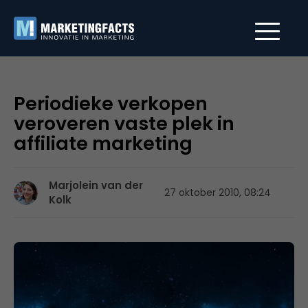
Periodieke verkopen
veroveren vaste plek in
affiliate marketing
Marjolein van der
27 oktober 2010, 08:24
Kolk