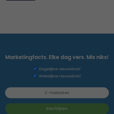
Marketingfacts. Elke dag vers. Mis niks!
Dagelijkse nieuwsbrief
Wekelijkse nieuwsbrief