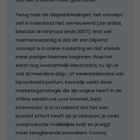
Terug naar de dagaanbiedingen, het concept
zelf is inderdaad niet vernieuwend (zie artikel,
bestaat al minimaal sinds 2007). Wat wel
noemenswaardig is dat dit een blijvend
concept is in online marketing en dat steeds
meer partijen hiermee beginnen. Was het
eerst nog voornamelijk electronica, nu zijn er
ook al meerdere dag-, of weekaanbieders van
bijvoorbeeld parfum. Kennelijk werkt deze
marketingstrategie die zijn origine heeft in de
offline wereld ook voor internet, best
interessant. Er is nu bekend dat het een
positief effect heeft op je verkopen, je raakt
overproductie makkelijker kwijt en je krijgt
meer terugkerende bezoekers. Contra,