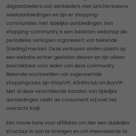
dagaanbieders ook aanbieders met lunchbreakers,
weekaanbiedingen en zijn er shopping-
communities met tijdelijke aanbiedingen. Een
shopping-community is een besloten webshop die
periodieke verkopen organiseert van bekende
(kleding)merken. Deze verkopen vinden plaats op
een website achter gesloten deuren en zijn alleen
beschikbaar voor leden van deze community.
Bekende voorbeelden van zogenoemde
shoppingclubs zijn ShopVIP, 42HRSclub en BuyVIP.
Met al deze verschillende kanalen van tijdelijke
aanbiedingen raakt de consument vrij snel het
overzicht kwijt.
Een mooie kans voor affiliates om hier een duidelijke
structuur in aan te brengen en om meerwaarde te