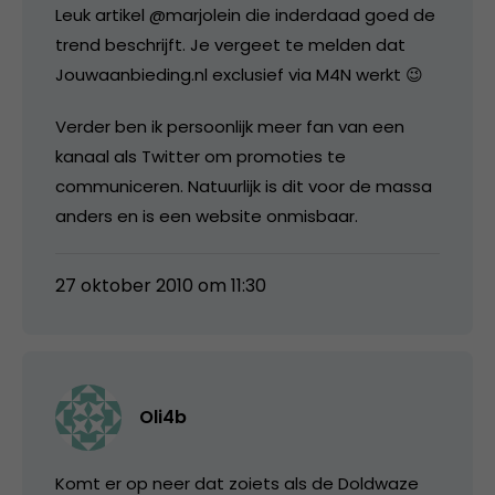
Leuk artikel @marjolein die inderdaad goed de
trend beschrijft. Je vergeet te melden dat
Jouwaanbieding.nl exclusief via M4N werkt 😉
Verder ben ik persoonlijk meer fan van een
kanaal als Twitter om promoties te
communiceren. Natuurlijk is dit voor de massa
anders en is een website onmisbaar.
27 oktober 2010 om 11:30
Oli4b
Komt er op neer dat zoiets als de Doldwaze