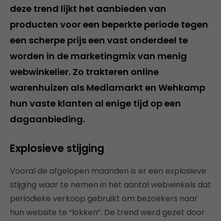
deze trend lijkt het aanbieden van
producten voor een beperkte periode tegen
een scherpe prijs een vast onderdeel te
worden in de marketingmix van menig
webwinkelier. Zo trakteren online
warenhuizen als Mediamarkt en Wehkamp
hun vaste klanten al enige tijd op een
dagaanbieding.
Explosieve stijging
Vooral de afgelopen maanden is er een explosieve
stijging waar te nemen in het aantal webwinkels dat
periodieke verkoop gebruikt om bezoekers naar
hun website te “lokken”. De trend werd gezet door