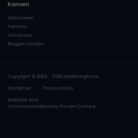
Kansen
Adverteren
Partners
Vacatures
Blogger worden
Copyright © 2002 - 2026 Marketingfacts
Disclaimer
Privacy Policy
Website door
Communicatiebureau Proven Context