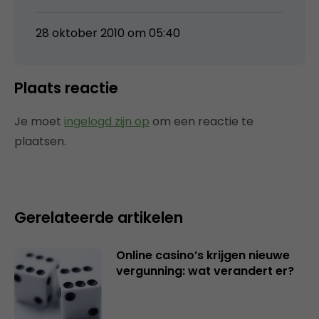
28 oktober 2010 om 05:40
Plaats reactie
Je moet
ingelogd zijn op
om een reactie te
plaatsen.
Gerelateerde artikelen
Online casino’s krijgen nieuwe
vergunning: wat verandert er?