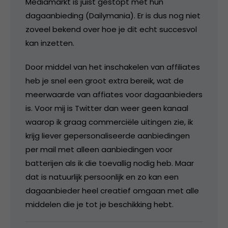
Mediamarkt is juist gestopt met hun
dagaanbieding (Dailymania). Er is dus nog niet
zoveel bekend over hoe je dit echt succesvol
kan inzetten.
Door middel van het inschakelen van affiliates
heb je snel een groot extra bereik, wat de
meerwaarde van affiates voor dagaanbieders
is. Voor mij is Twitter dan weer geen kanaal
waarop ik graag commerciële uitingen zie, ik
krijg liever gepersonaliseerde aanbiedingen
per mail met alleen aanbiedingen voor
batterijen als ik die toevallig nodig heb. Maar
dat is natuurlijk persoonlijk en zo kan een
dagaanbieder heel creatief omgaan met alle
middelen die je tot je beschikking hebt.