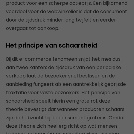
product voor een scherpe actieprijs. Een bijkomend
voordeel voor de webwinkelier is dat de consument
door de tijdsdruk minder lang twijfelt en eerder
overgaat tot aankoop.
Het principe van schaarsheid
Bij dit e-commerce fenomeen snijdt het mes dus
aan twee kanten: de tijdsdruk van een periodieke
verkoop laat de bezoeker snel beslissen en de
aanbieding fungeert als een aantrekkelijk geprijsde
traktatie voor vaste bezoekers. Het principe van
schaarsheid speelt hierin een grote rol, deze
theorie bevestigt dat wanneer producten schaars
zijn de hebzucht bij de consument groter is. Omdat
deze theorie zich heel erg richt op wat mensen