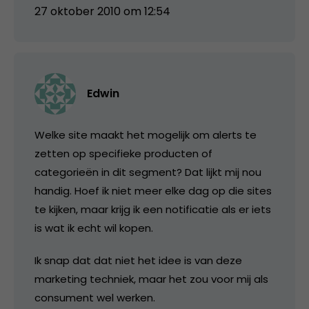
27 oktober 2010 om 12:54
Edwin
Welke site maakt het mogelijk om alerts te
zetten op specifieke producten of
categorieën in dit segment? Dat lijkt mij nou
handig. Hoef ik niet meer elke dag op die sites
te kijken, maar krijg ik een notificatie als er iets
is wat ik echt wil kopen.
Ik snap dat dat niet het idee is van deze
marketing techniek, maar het zou voor mij als
consument wel werken.