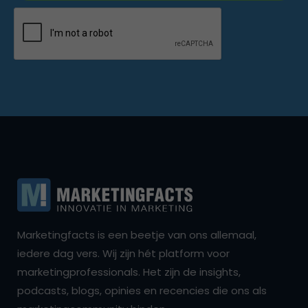
Marketingfacts is een beetje van ons allemaal,
iedere dag vers. Wij zijn hét platform voor
marketingprofessionals. Het zijn de insights,
podcasts, blogs, opinies en recencies die ons als