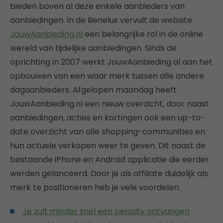
bieden boven al deze enkele aanbieders van
aanbiedingen. In de Benelux vervult de website
JouwAanbieding.nl
een belangrijke rol in de online
wereld van tijdelijke aanbiedingen. Sinds de
oprichting in 2007 werkt JouwAanbieding al aan het
opbouwen van een waar merk tussen alle andere
dagaanbieders. Afgelopen maandag heeft
JouwAanbieding.nl een nieuw overzicht, door naast
aanbiedingen, acties en kortingen ook een up-to-
date overzicht van alle shopping-communities en
hun actuele verkopen weer te geven. Dit naast de
bestaande iPhone en Android applicatie die eerder
werden gelanceerd. Door je als affiliate duidelijk als
merk te positioneren heb je vele voordelen:
Je zult minder snel een penalty ontvangen