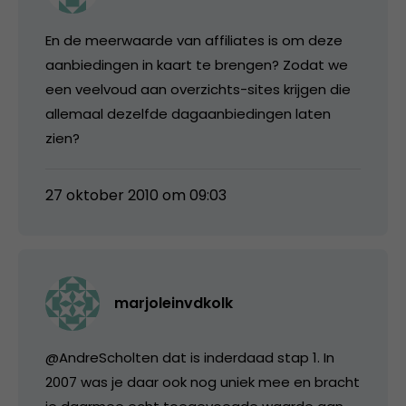
En de meerwaarde van affiliates is om deze
aanbiedingen in kaart te brengen? Zodat we
een veelvoud aan overzichts-sites krijgen die
allemaal dezelfde dagaanbiedingen laten
zien?
27 oktober 2010 om 09:03
marjoleinvdkolk
@AndreScholten dat is inderdaad stap 1. In
2007 was je daar ook nog uniek mee en bracht