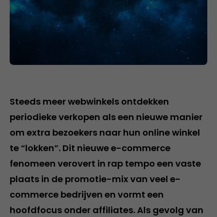
Steeds meer webwinkels ontdekken
periodieke verkopen als een nieuwe manier
om extra bezoekers naar hun online winkel
te “lokken”. Dit nieuwe e-commerce
fenomeen verovert in rap tempo een vaste
plaats in de promotie-mix van veel e-
commerce bedrijven en vormt een
hoofdfocus onder affiliates. Als gevolg van