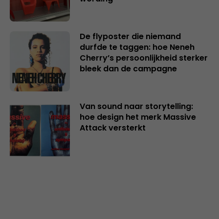
De flyposter die niemand
durfde te taggen: hoe Neneh
Cherry’s persoonlijkheid sterker
bleek dan de campagne
Van sound naar storytelling:
hoe design het merk Massive
Attack versterkt