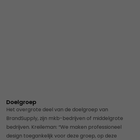
Doelgroep
Het overgrote deel van de doelgroep van
BrandSupply, zijn mkb-bedrijven of middelgrote
bedrijven. Kreileman: “We maken professioneel
design toegankelijk voor deze groep, op deze