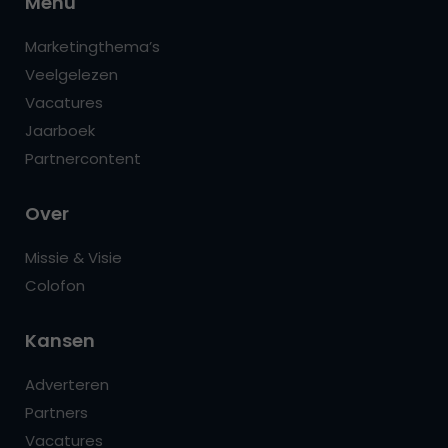
Menu
Marketingthema’s
Veelgelezen
Vacatures
Jaarboek
Partnercontent
Over
Missie & Visie
Colofon
Kansen
Adverteren
Partners
Vacatures