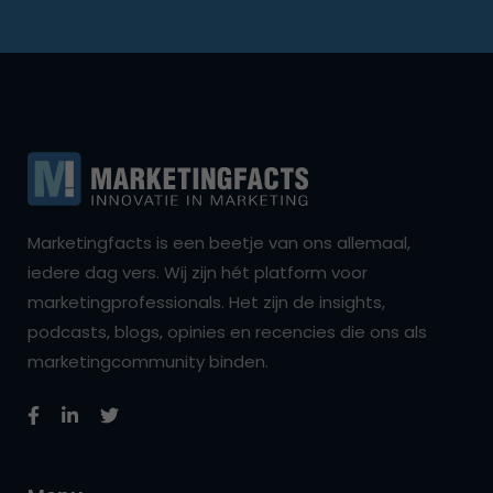
Marketingfacts is een beetje van ons allemaal,
iedere dag vers. Wij zijn hét platform voor
marketingprofessionals. Het zijn de insights,
podcasts, blogs, opinies en recencies die ons als
marketingcommunity binden.