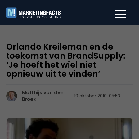
Orlando Kreileman en de
toekomst van BrandSupply:
‘Je hoeft het wiel niet
opnieuw uit te vinden’
Matthijs van den
19 oktober 2010, 05:53
Broek