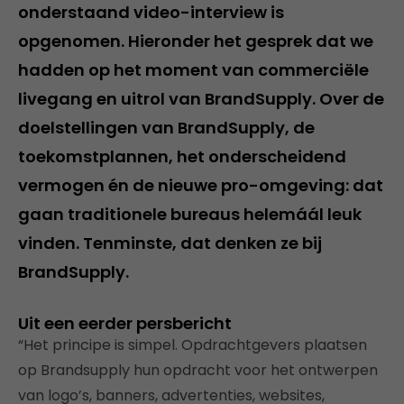
onderstaand video-interview is
opgenomen. Hieronder het gesprek dat we
hadden op het moment van commerciële
livegang en uitrol van BrandSupply. Over de
doelstellingen van BrandSupply, de
toekomstplannen, het onderscheidend
vermogen én de nieuwe pro-omgeving: dat
gaan traditionele bureaus helemáál leuk
vinden. Tenminste, dat denken ze bij
BrandSupply.
Uit een eerder persbericht
“Het principe is simpel. Opdrachtgevers plaatsen
op Brandsupply hun opdracht voor het ontwerpen
van logo’s, banners, advertenties, websites,