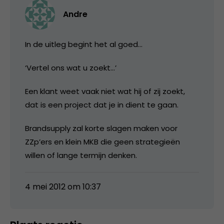
Andre
In de uitleg begint het al goed…
‘Vertel ons wat u zoekt…’
Een klant weet vaak niet wat hij of zij zoekt,
dat is een project dat je in dient te gaan.
Brandsupply zal korte slagen maken voor
ZZp’ers en klein MKB die geen strategieën
willen of lange termijn denken.
4 mei 2012 om 10:37