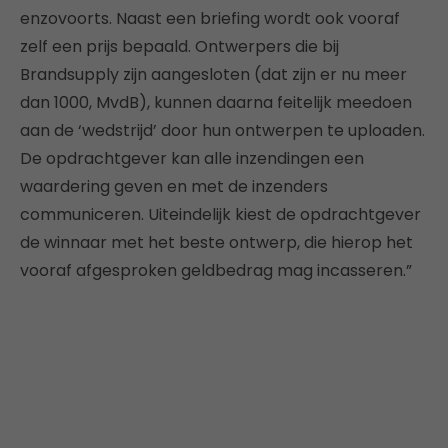
enzovoorts. Naast een briefing wordt ook vooraf
zelf een prijs bepaald. Ontwerpers die bij
Brandsupply zijn aangesloten (dat zijn er nu meer
dan 1000, MvdB), kunnen daarna feitelijk meedoen
aan de ‘wedstrijd’ door hun ontwerpen te uploaden.
De opdrachtgever kan alle inzendingen een
waardering geven en met de inzenders
communiceren. Uiteindelijk kiest de opdrachtgever
de winnaar met het beste ontwerp, die hierop het
vooraf afgesproken geldbedrag mag incasseren.”