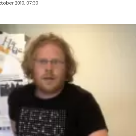
ktober 2010, 07:30