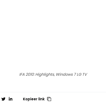
IFA 2010: Highlights, Windows 7 LG TV
Kopieer link