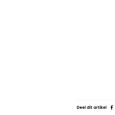
Deel dit artikel