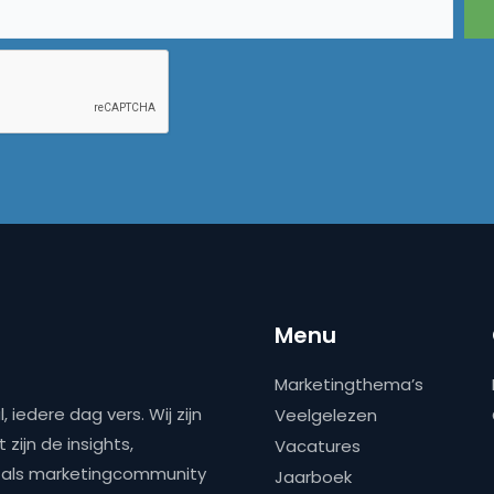
Menu
Marketingthema’s
 iedere dag vers. Wij zijn
Veelgelezen
zijn de insights,
Vacatures
ns als marketingcommunity
Jaarboek