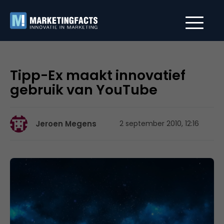
Tipp-Ex maakt innovatief
gebruik van YouTube
Jeroen Megens
2 september 2010, 12:16