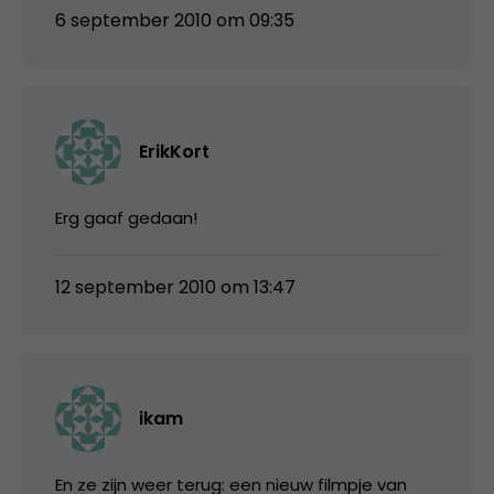
6 september 2010 om 09:35
ErikKort
Erg gaaf gedaan!
12 september 2010 om 13:47
ikam
En ze zijn weer terug: een nieuw filmpje van