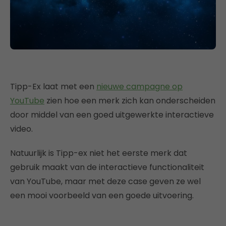
Tipp-Ex laat met een
nieuwe campagne op
YouTube
zien hoe een merk zich kan onderscheiden
door middel van een goed uitgewerkte interactieve
video.
Natuurlijk is Tipp-ex niet het eerste merk dat
gebruik maakt van de interactieve functionaliteit
van YouTube, maar met deze case geven ze wel
een mooi voorbeeld van een goede uitvoering.