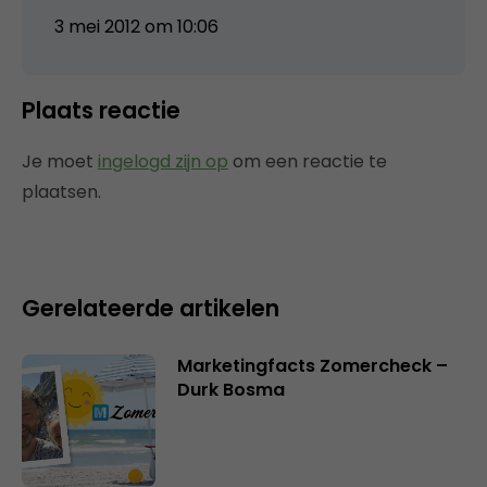
3 mei 2012 om 10:06
Plaats reactie
Je moet
ingelogd zijn op
om een reactie te
plaatsen.
Gerelateerde artikelen
Marketingfacts Zomercheck –
Durk Bosma