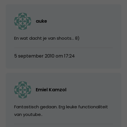
auke
En wat dacht je van shoots… 8)
5 september 2010 om 17:24
Emiel Kamzol
Fantastisch gedaan. Erg leuke functionaliteit
van youtube..