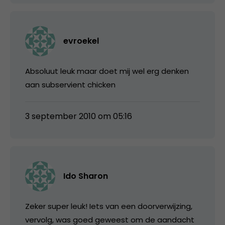
evroekel
Absoluut leuk maar doet mij wel erg denken
aan subservient chicken
3 september 2010 om 05:16
Ido Sharon
Zeker super leuk! Iets van een doorverwijzing,
vervolg, was goed geweest om de aandacht