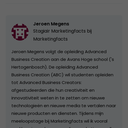
Jeroen Megens
Stagiair Marketingfacts bij
Marketingfacts
Jeroen Megens volgt de opleiding Advanced
Business Creation aan de Avans Hoge school ('s
Hertogenbosch). De opleiding Advanced
Business Creation (ABC) wil studenten opleiden
tot Advanced Business Creators:
afgestudeerden die hun creativiteit en
innovativiteit weten in te zetten om nieuwe
technologieën en nieuwe media te vertalen naar
nieuwe producten en diensten. Tijdens mijn
meeloopstage bij Marketingfacts wil ik vooral