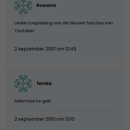
Rowena
Leuke toepassing van de nieuwe functies van
Youtube!
2 september 2010 om 12:45
femke
helemaal te gek!
2 september 2010 om 13:10