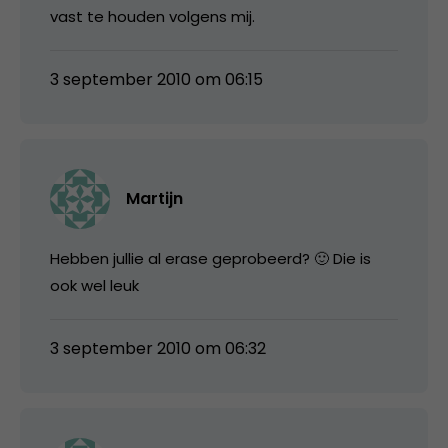
vast te houden volgens mij.
3 september 2010 om 06:15
Martijn
Hebben jullie al erase geprobeerd? 🙂 Die is
ook wel leuk
3 september 2010 om 06:32