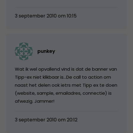
3 september 2010 om 10:15
punkey
Wat ik wel opvallend vind is dat de banner van
Tipp-ex niet klikbaar is…De call to action om
naast het delen ook ietrs met Tipp ex te doen
(website, sample, emailadres, connectie) is
afwezig. Jammer!
3 september 2010 om 20:12