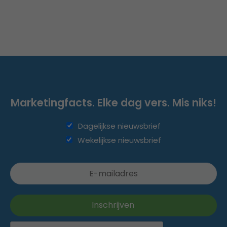
Marketingfacts. Elke dag vers. Mis niks!
Dagelijkse nieuwsbrief
Wekelijkse nieuwsbrief