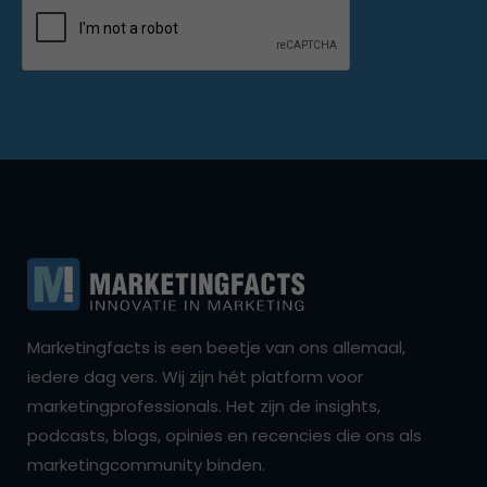
Marketingfacts is een beetje van ons allemaal,
iedere dag vers. Wij zijn hét platform voor
marketingprofessionals. Het zijn de insights,
podcasts, blogs, opinies en recencies die ons als
marketingcommunity binden.