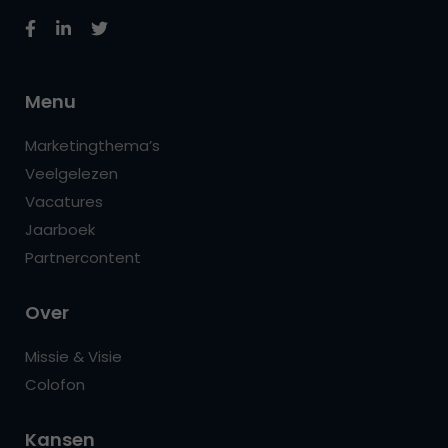
Menu
Marketingthema’s
Veelgelezen
Vacatures
Jaarboek
Partnercontent
Over
Missie & Visie
Colofon
Kansen