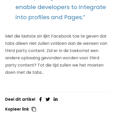
enable developers to integrate
into profiles and Pages.”
Met die laatste zin lijkt Facebook toe te geven dat
tabs alleen niet zullen voldoen aan de wensen van
third party content. Zal er in de toekomst een
andere oplossing gevonden worden voor third
party content? Tot die tijd zullen we het moeten
doen met de tabs…
Deel dit artikel
Kopieer link