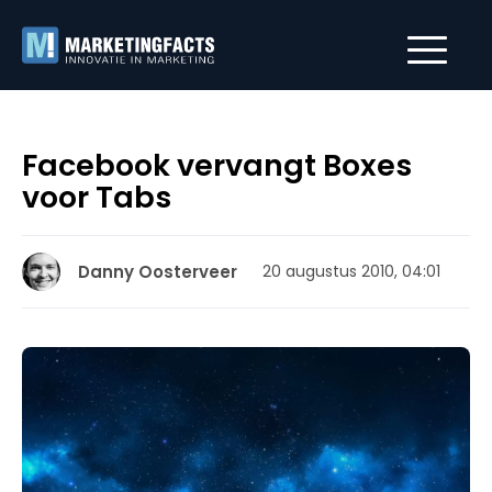
Facebook vervangt Boxes
voor Tabs
Danny Oosterveer
20 augustus 2010, 04:01