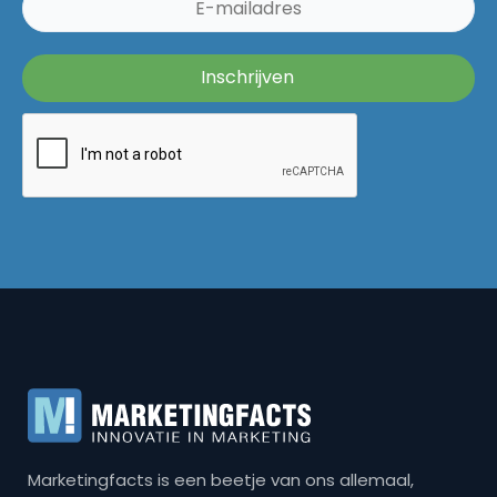
Marketingfacts is een beetje van ons allemaal,