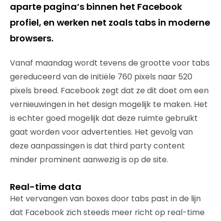
aparte pagina’s binnen het Facebook
profiel, en werken net zoals tabs in moderne
browsers.
Vanaf maandag wordt tevens de grootte voor tabs
gereduceerd van de initiële 760 pixels naar 520
pixels breed. Facebook zegt dat ze dit doet om een
vernieuwingen in het design mogelijk te maken. Het
is echter goed mogelijk dat deze ruimte gebruikt
gaat worden voor advertenties. Het gevolg van
deze aanpassingen is dat third party content
minder prominent aanwezig is op de site.
Real-time data
Het vervangen van boxes door tabs past in de lijn
dat Facebook zich steeds meer richt op real-time