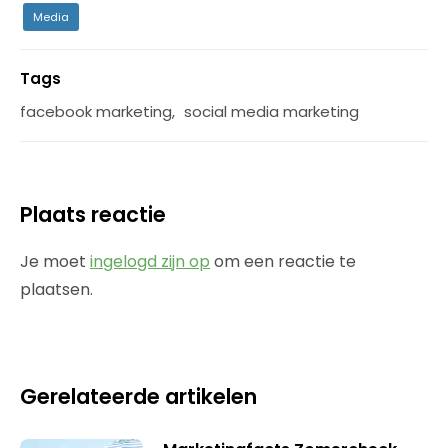
Media
Tags
facebook marketing
,
social media marketing
Plaats reactie
Je moet
ingelogd zijn op
om een reactie te
plaatsen.
Gerelateerde artikelen