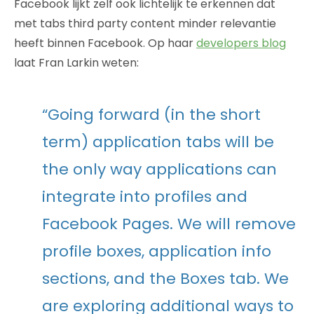
Facebook lijkt zelf ook lichtelijk te erkennen dat
met tabs third party content minder relevantie
heeft binnen Facebook. Op haar
developers blog
laat Fran Larkin weten:
“Going forward (in the short
term) application tabs will be
the only way applications can
integrate into profiles and
Facebook Pages. We will remove
profile boxes, application info
sections, and the Boxes tab. We
are exploring additional ways to