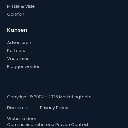
Missie & Visie
Colofon
Kansen
Adverteren
Partners
Vacatures
Blogger worden
Copyright © 2002 - 2026 Marketingfacts
Disclaimer
Privacy Policy
Website door
Communicatiebureau Proven Context