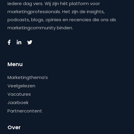
iedere dag vers. Wij zijn hét platform voor
marketingprofessionals. Het zijn de insights,
podcasts, blogs, opinies en recencies die ons als
marketingcommunity binden.
Menu
Marketingthema’s
Veelgelezen
Vacatures
Jaarboek
Partnercontent
Over