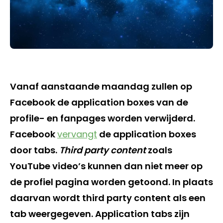
Vanaf aanstaande maandag zullen op
Facebook de application boxes van de
profile- en fanpages worden verwijderd.
Facebook
vervangt
de application boxes
door tabs.
Third party content
zoals
YouTube video’s kunnen dan niet meer op
de profiel pagina worden getoond. In plaats
daarvan wordt third party content als een
tab weergegeven. Application tabs zijn