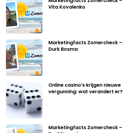
Marketingfacts Zomercheck –
Vita Kovalenko
Marketingfacts Zomercheck –
Durk Bosma
Online casino’s krijgen nieuwe
vergunning: wat verandert er?
Marketingfacts Zomercheck –