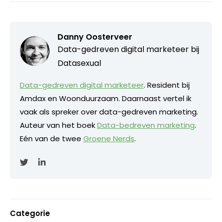
Danny Oosterveer
Data-gedreven digital marketeer bij
Datasexual
Data-gedreven digital marketeer
. Resident bij
Amdax en Woonduurzaam. Daarnaast vertel ik
vaak als spreker over data-gedreven marketing.
Auteur van het boek
Data-bedreven marketing
.
Eén van de twee
Groene Nerds
.
Categorie