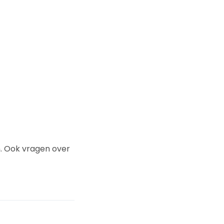
n. Ook vragen over