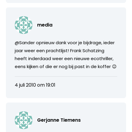
media
@Sander opnieuw dank voor je bijdrage, ieder
jaar weer een prachtlijst! Frank Schatzing
heeft inderdaad weer een nieuwe ecothriller,
eens kijken of die er nog bij past in de koffer 😉
4 juli 2010 om 19:01
Gerjanne Tiemens