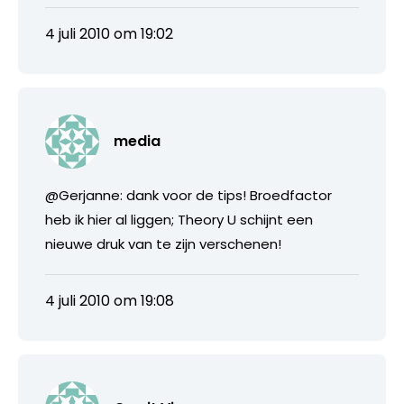
4 juli 2010 om 19:02
media
@Gerjanne: dank voor de tips! Broedfactor
heb ik hier al liggen; Theory U schijnt een
nieuwe druk van te zijn verschenen!
4 juli 2010 om 19:08