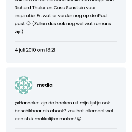
Richard Thaler en Cass Sunstein voor
inspiratie. En wat er verder nog op de iPad
past 😉 (Zullen dus ook nog wel wat romans
zijn)
4 juli 2010 om 18:21
media
@Hanneke: zijn de boeken uit mijn lijstje ook
beschikbaar als ebook? zou het allemaal wel
een stuk makkelijker maken! 😉