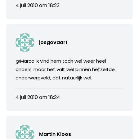
4 juli 2010 om 18:23
josgovaart
@Marco Ik vind hem toch wel weer heel
anders..maar het valt wel binnen hetzelfde
onderwerpveld, dat natuurlijk wel.
4 juli 2010 om 18:24
Martin Kloos