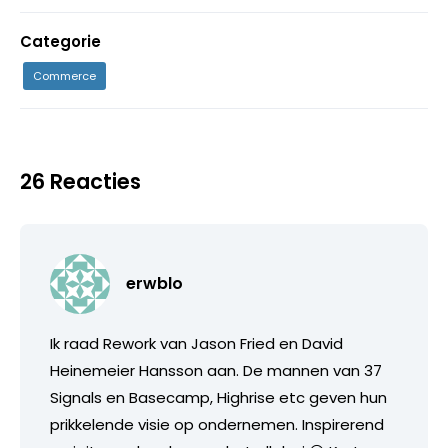
Categorie
Commerce
26 Reacties
erwblo
Ik raad Rework van Jason Fried en David
Heinemeier Hansson aan. De mannen van 37
Signals en Basecamp, Highrise etc geven hun
prikkelende visie op ondernemen. Inspirerend