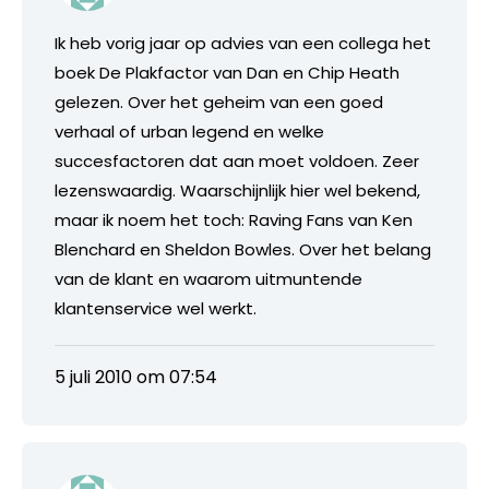
Ik heb vorig jaar op advies van een collega het
boek De Plakfactor van Dan en Chip Heath
gelezen. Over het geheim van een goed
verhaal of urban legend en welke
succesfactoren dat aan moet voldoen. Zeer
lezenswaardig. Waarschijnlijk hier wel bekend,
maar ik noem het toch: Raving Fans van Ken
Blenchard en Sheldon Bowles. Over het belang
van de klant en waarom uitmuntende
klantenservice wel werkt.
5 juli 2010 om 07:54