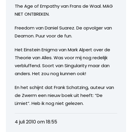
The Age of Empathy van Frans de Waal. MAG
NIET ONTBREKEN.
Freedom van Daniel Suarez. De opvolger van
Deamon. Puur voor de fun.
Het Einstein Enigma van Mark Alpert over de
Theorie van Alles. Was voor mij nog redelijk
verbluffend. Soort van Singularity maar dan
anders. Het zou nog kunnen ook!
En het schijnt dat Frank Schatzing, auteur van
de Zwerm een nieuw boek uit heeft: “De
Limiet”. Heb ik nog niet gelezen.
4 juli 2010 om 18:55