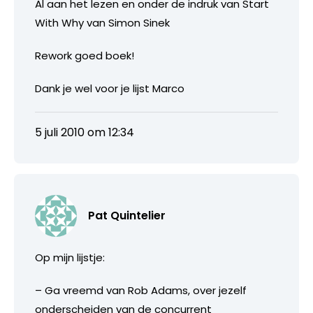
Al aan het lezen en onder de indruk van Start
With Why van Simon Sinek
Rework goed boek!
Dank je wel voor je lijst Marco
5 juli 2010 om 12:34
Pat Quintelier
Op mijn lijstje:
– Ga vreemd van Rob Adams, over jezelf
onderscheiden van de concurrent