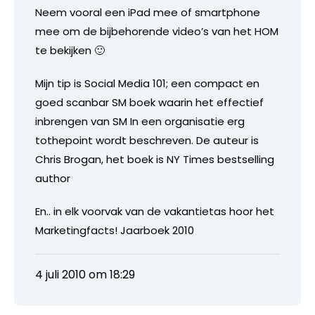
Neem vooral een iPad mee of smartphone
mee om de bijbehorende video’s van het HOM
te bekijken 🙂
Mijn tip is Social Media 101; een compact en
goed scanbar SM boek waarin het effectief
inbrengen van SM In een organisatie erg
tothepoint wordt beschreven. De auteur is
Chris Brogan, het boek is NY Times bestselling
author
En.. in elk voorvak van de vakantietas hoor het
Marketingfacts! Jaarboek 2010
4 juli 2010 om 18:29