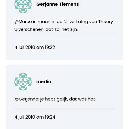
Gerjanne Tiemens
@Marco in maart is de NL vertaling van Theory
U verschenen, dat zal het zijn.
4 juli 2010 om 19:22
media
@Gerjanne: je hebt gelijk, dat was het!
4 juli 2010 om 19:24