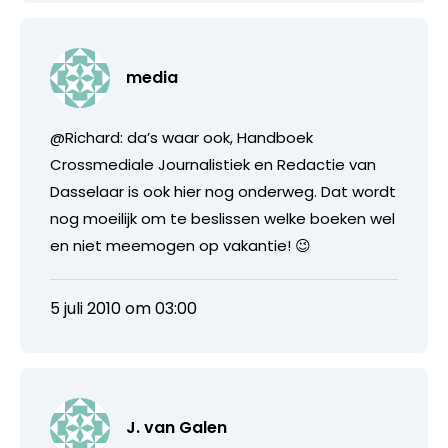
media
@Richard: da’s waar ook, Handboek
Crossmediale Journalistiek en Redactie van
Dasselaar is ook hier nog onderweg. Dat wordt
nog moeilijk om te beslissen welke boeken wel
en niet meemogen op vakantie! 😉
5 juli 2010 om 03:00
J. van Galen