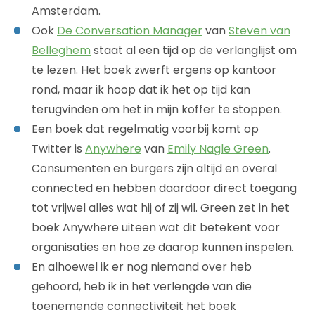
Amsterdam.
Ook
De Conversation Manager
van
Steven van
Belleghem
staat al een tijd op de verlanglijst om
te lezen. Het boek zwerft ergens op kantoor
rond, maar ik hoop dat ik het op tijd kan
terugvinden om het in mijn koffer te stoppen.
Een boek dat regelmatig voorbij komt op
Twitter is
Anywhere
van
Emily Nagle Green
.
Consumenten en burgers zijn altijd en overal
connected en hebben daardoor direct toegang
tot vrijwel alles wat hij of zij wil. Green zet in het
boek Anywhere uiteen wat dit betekent voor
organisaties en hoe ze daarop kunnen inspelen.
En alhoewel ik er nog niemand over heb
gehoord, heb ik in het verlengde van die
toenemende connectiviteit het boek