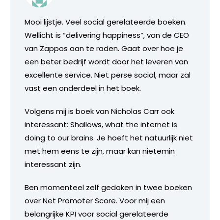
Mooi lijstje. Veel social gerelateerde boeken.
Wellicht is “delivering happiness”, van de CEO
van Zappos aan te raden. Gaat over hoe je
een beter bedrijf wordt door het leveren van
excellente service. Niet perse social, maar zal
vast een onderdeel in het boek.
Volgens mij is boek van Nicholas Carr ook
interessant: Shallows, what the internet is
doing to our brains. Je hoeft het natuurlijk niet
met hem eens te zijn, maar kan nietemin
interessant zijn.
Ben momenteel zelf gedoken in twee boeken
over Net Promoter Score. Voor mij een
belangrijke KPI voor social gerelateerde