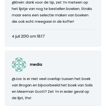
@Erwin: dank voor de tip, zet ‘m meteen op
het lijstje van nog te bestellen boeken. Straks
maar eens een selectie maken van boeken
die ook echt meegaan in de koffer!
4 juli 2010 om 18:17
media
@Jos: is er niet veel overlap tussen het boek
van Brogan en bijvoorbeeld het boek van Solis
en Meerman Scott? Zet ‘m in ieder geval op
de lijst, thx!