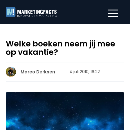
Welke boeken neem jij mee
op vakantie?
Marco Derksen
4 juli 2010, 16:22