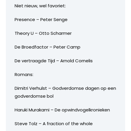
Niet nieuw, wel favoriet:
Presence – Peter Senge
Theory U – Otto Scharmer
De Broedfactor – Peter Camp
De vertraagde Tijd – Arnold Cornelis
Romans:
Dimitri Verhulst – Godverdomse dagen op een
godverdomse bol
Haruki Murakami – De opwindvogelkronieken
Steve Tolz – A fraction of the whole