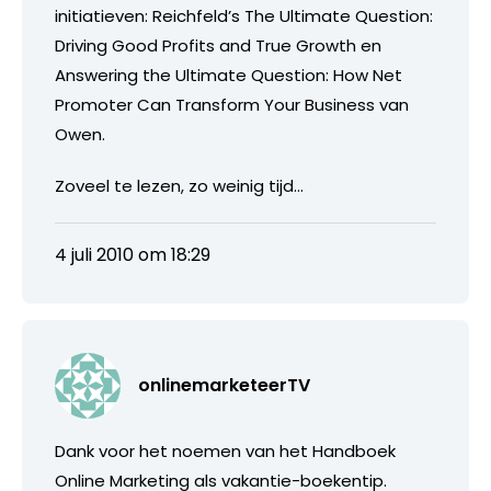
initiatieven: Reichfeld’s The Ultimate Question:
Driving Good Profits and True Growth en
Answering the Ultimate Question: How Net
Promoter Can Transform Your Business van
Owen.
Zoveel te lezen, zo weinig tijd…
4 juli 2010 om 18:29
onlinemarketeerTV
Dank voor het noemen van het Handboek
Online Marketing als vakantie-boekentip.