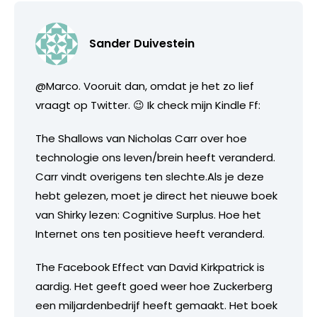
Sander Duivestein
@Marco. Vooruit dan, omdat je het zo lief
vraagt op Twitter. 😉 Ik check mijn Kindle Ff:
The Shallows van Nicholas Carr over hoe
technologie ons leven/brein heeft veranderd.
Carr vindt overigens ten slechte.Als je deze
hebt gelezen, moet je direct het nieuwe boek
van Shirky lezen: Cognitive Surplus. Hoe het
Internet ons ten positieve heeft veranderd.
The Facebook Effect van David Kirkpatrick is
aardig. Het geeft goed weer hoe Zuckerberg
een miljardenbedrijf heeft gemaakt. Het boek