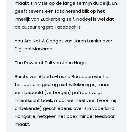
maakt zijn visie op de lange termijn duidelijk. En
geeft tevens een fascinerend blik op het
innerlijk van Zuckerberg zelf. Nadeel is wel dat
de auteur erg pro Facebook is.
You Are Not A Gadget van Jaron Larnier over
Digitaal Maoisme.
The Power of Pull van John Hagel
Bursts van Alberto-Laszlo Barabasi over het
feit dat ons gedrag niet willekeurig is, maar
een bepaald (verborgen) patroon volgt.
Interessant boek, maar wel heel veel (voor mij
onbekende) geschiedenis over zijn vaderland
Hongarije, hetgeen het boek minder leesbaar
maakt.