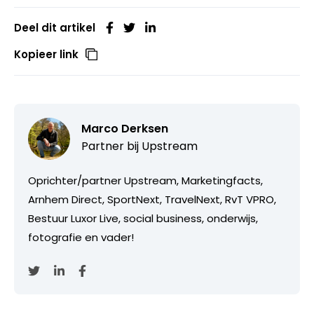
Deel dit artikel
Kopieer link
Marco Derksen
Partner bij
Upstream
Oprichter/partner Upstream, Marketingfacts,
Arnhem Direct, SportNext, TravelNext, RvT VPRO,
Bestuur Luxor Live, social business, onderwijs,
fotografie en vader!