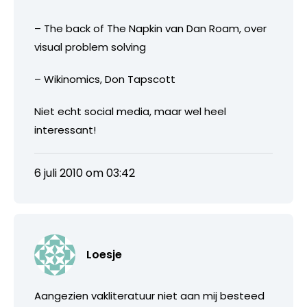
– The back of The Napkin van Dan Roam, over
visual problem solving
– Wikinomics, Don Tapscott
Niet echt social media, maar wel heel
interessant!
6 juli 2010 om 03:42
Loesje
Aangezien vakliteratuur niet aan mij besteed