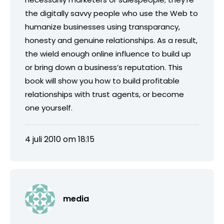
the digitally savvy people who use the Web to
humanize businesses using transparancy,
honesty and genuine relationships. As a result,
the wield enough online influence to build up
or bring down a business’s reputation. This
book will show you how to build profitable
relationships with trust agents, or become
one yourself.
4 juli 2010 om 18:15
media