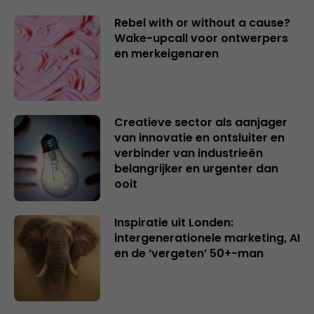
Rebel with or without a cause?
Wake-upcall voor ontwerpers
en merkeigenaren
Creatieve sector als aanjager
van innovatie en ontsluiter en
verbinder van industrieën
belangrijker en urgenter dan
ooit
Inspiratie uit Londen:
intergenerationele marketing, AI
en de ‘vergeten’ 50+-man