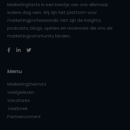
Marketingfacts is een beetje van ons allemaal,
iedere dag vers. Wij zijn hét platform voor
marketingprofessionals. Het zijn de insights,
podcasts, blogs, opinies en recencies die ons als
marketingcommunity binden.
Menu
Marketingthema’s
Veelgelezen
Vacatures
Jaarboek
Partnercontent