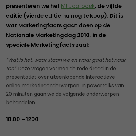
presenteren we het
M! Jaarboek
, de vijfde
editie (vierde editie nu nog te koop). Dit is
wat Marketingfacts gaat doen op de
Nationale Marketingdag 2010, in de
speciale Marketingfacts zaal:
“Wat is het, waar staan we en waar gaat het naar
toe”
. Deze vragen vormen de rode draad in de
presentaties over uiteenlopende interactieve
online marketingonderwerpen. In powertalks van
20 minuten gaan we de volgende onderwerpen
behandelen.
10.00 – 1200