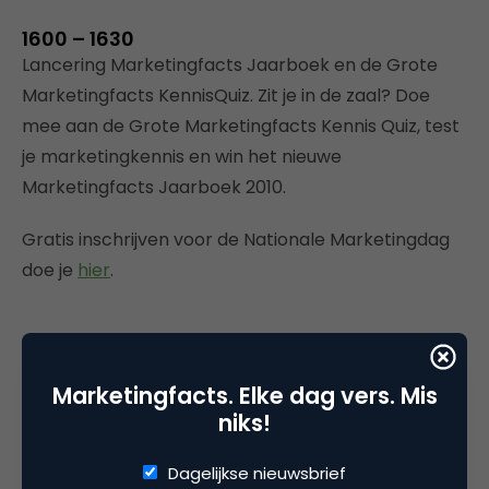
1600 – 1630
Lancering Marketingfacts Jaarboek en de Grote
Marketingfacts KennisQuiz. Zit je in de zaal? Doe
mee aan de Grote Marketingfacts Kennis Quiz, test
je marketingkennis en win het nieuwe
Marketingfacts Jaarboek 2010.
Gratis inschrijven voor de Nationale Marketingdag
doe je
hier
.
Deel dit artikel
Marketingfacts. Elke dag vers. Mis
niks!
Kopieer link
Dagelijkse nieuwsbrief