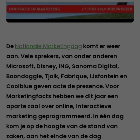
De
Nationale Marketingdag
komt er weer
aan. Vele sprekers, van onder anderen
Microsoft, Disney, ING, Sanoma Digital,
Boondoggle, Tjolk, Fabrique, IJsfontein en
Coolblue geven acte de presence. Voor
Marketingfacts hebben we dit jaar een
aparte zaal over online, interactieve
marketing geprogrammeerd. In één dag
kom je op de hoogte van de stand van
zaken, aan het einde van de dag