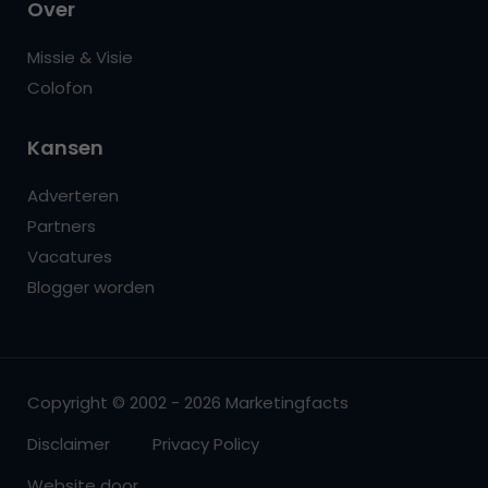
Over
Missie & Visie
Colofon
Kansen
Adverteren
Partners
Vacatures
Blogger worden
Copyright © 2002 - 2026 Marketingfacts
Disclaimer
Privacy Policy
Website door