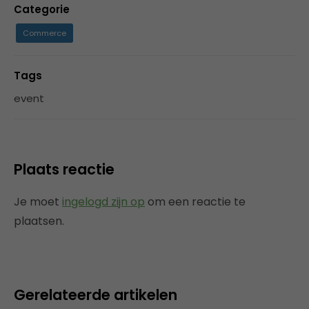
Categorie
Commerce
Tags
event
Plaats reactie
Je moet
ingelogd zijn op
om een reactie te
plaatsen.
Gerelateerde artikelen