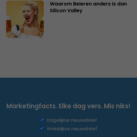
Waarom Beieren anders is dan
Silicon Valley
Marketingfacts. Elke dag vers. Mis niks!
Dagelijkse nieuwsbrief
Wekelijkse nieuwsbrief