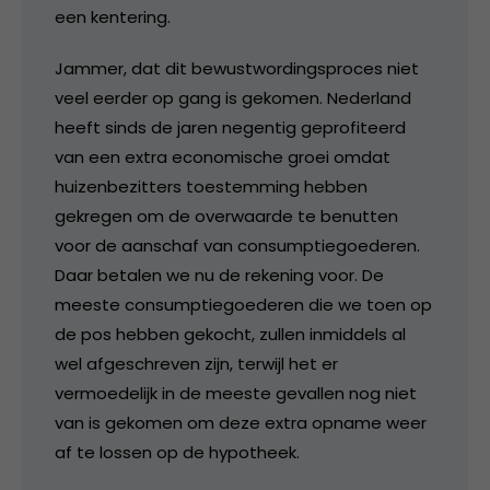
een kentering.
Jammer, dat dit bewustwordingsproces niet
veel eerder op gang is gekomen. Nederland
heeft sinds de jaren negentig geprofiteerd
van een extra economische groei omdat
huizenbezitters toestemming hebben
gekregen om de overwaarde te benutten
voor de aanschaf van consumptiegoederen.
Daar betalen we nu de rekening voor. De
meeste consumptiegoederen die we toen op
de pos hebben gekocht, zullen inmiddels al
wel afgeschreven zijn, terwijl het er
vermoedelijk in de meeste gevallen nog niet
van is gekomen om deze extra opname weer
af te lossen op de hypotheek.