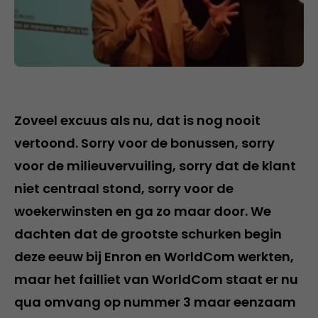
Zoveel excuus als nu, dat is nog nooit
vertoond. Sorry voor de bonussen, sorry
voor de milieuvervuiling, sorry dat de klant
niet centraal stond, sorry voor de
woekerwinsten en ga zo maar door. We
dachten dat de grootste schurken begin
deze eeuw bij Enron en WorldCom werkten,
maar het failliet van WorldCom staat er nu
qua omvang op nummer 3 maar eenzaam