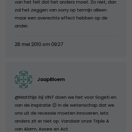
van het feit dat het anders moet. Zo niet, dan
zal het zeggen van sorry op termijn alleen
maar een averechts effect hebben op de
ander.
28 mei 2010 om 09:27
JaapBloem
@Matthijs: bij VINT doen we het voor Sogeti en
van de inspiratie 😉 in de wetenschap dat we
ons uit de recessie moeten innoveren. Iets
anders zit er niet op. Vandaar onze Triple A
van Alarm, Aware en Act.