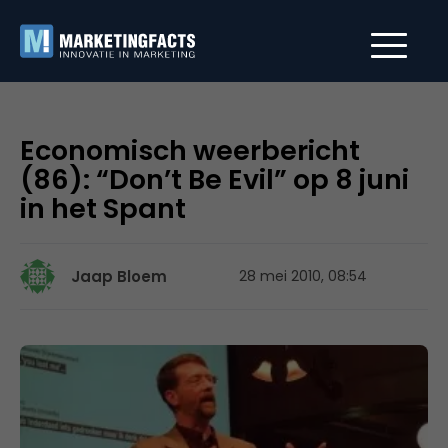
Economisch weerbericht
(86): “Don’t Be Evil” op 8 juni
in het Spant
Jaap Bloem
28 mei 2010, 08:54