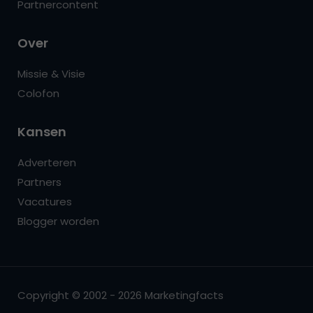
Partnercontent
Over
Missie & Visie
Colofon
Kansen
Adverteren
Partners
Vacatures
Blogger worden
Copyright © 2002 - 2026 Marketingfacts