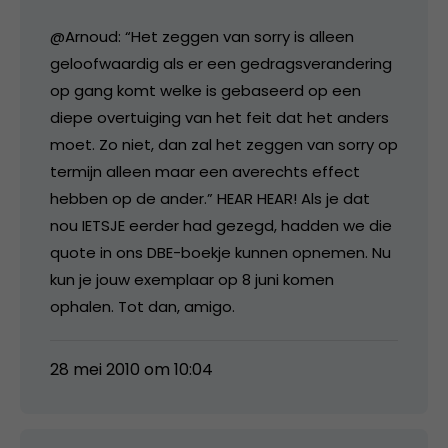
@Arnoud: “Het zeggen van sorry is alleen
geloofwaardig als er een gedragsverandering
op gang komt welke is gebaseerd op een
diepe overtuiging van het feit dat het anders
moet. Zo niet, dan zal het zeggen van sorry op
termijn alleen maar een averechts effect
hebben op de ander.” HEAR HEAR! Als je dat
nou IETSJE eerder had gezegd, hadden we die
quote in ons DBE-boekje kunnen opnemen. Nu
kun je jouw exemplaar op 8 juni komen
ophalen. Tot dan, amigo.
28 mei 2010 om 10:04