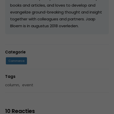
books and articles, and loves to develop and
evangelize ground-breaking thought and insight
together with colleagues and partners. Jaap
Bloem is in augustus 2018 overleden.
Categorie
Commerce
Tags
column
,
event
10 Reacties