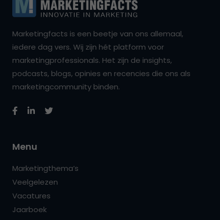
Marketingfacts is een beetje van ons allemaal,
iedere dag vers. Wij zijn hét platform voor
marketingprofessionals. Het zijn de insights,
podcasts, blogs, opinies en recencies die ons als
marketingcommunity binden.
Menu
Marketingthema’s
Veelgelezen
Vacatures
Jaarboek