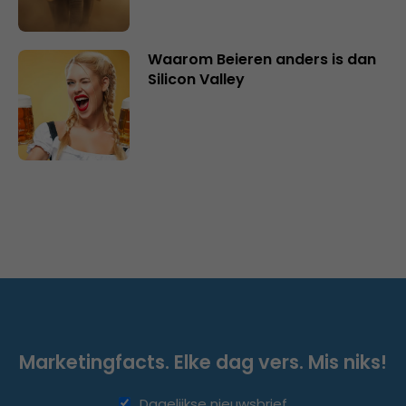
Waarom Beieren anders is dan
Silicon Valley
Marketingfacts. Elke dag vers. Mis niks!
Dagelijkse nieuwsbrief