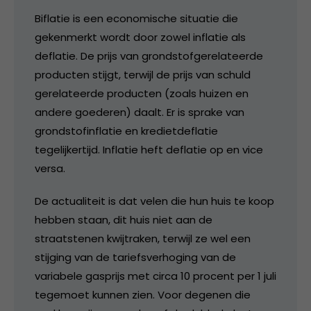
Biflatie is een economische situatie die
gekenmerkt wordt door zowel inflatie als
deflatie. De prijs van grondstofgerelateerde
producten stijgt, terwijl de prijs van schuld
gerelateerde producten (zoals huizen en
andere goederen) daalt. Er is sprake van
grondstofinflatie en kredietdeflatie
tegelijkertijd. Inflatie heft deflatie op en vice
versa.
De actualiteit is dat velen die hun huis te koop
hebben staan, dit huis niet aan de
straatstenen kwijtraken, terwijl ze wel een
stijging van de tariefsverhoging van de
variabele gasprijs met circa 10 procent per 1 juli
tegemoet kunnen zien. Voor degenen die