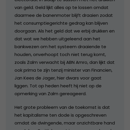
van geld. Geld lijkt alles op te lossen omdat
daarmee de banenmoter blijft draaien zodat
het consumptiegerichte gedrag kan blijven
doorgaan. Als het geld dat we erbij drukken en
dat wat we hebben uitgeleend aan het
bankwezen om het systeem draaiende te
houden, onverhoopt toch niet terug komt,
zoals Zalm verwacht bij ABN Amro, dan lijkt dat
ook prima te zijn tenzij minister van Financien,
Jan Kees de Jager, hier dwars voor gaat
liggen. Tot op heden heeft hij niet op de
opmerking van Zalm gereageerd.
Het grote probleem van de toekomst is dat
het kapitalisme ten dode is opgeschreven
omdat de dwingende, maar onzichtbare hand