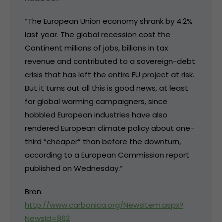
“The European Union economy shrank by 4.2%
last year. The global recession cost the
Continent millions of jobs, billions in tax
revenue and contributed to a sovereign-debt
crisis that has left the entire EU project at risk.
But it turns out all this is good news, at least
for global warming campaigners, since
hobbled European industries have also
rendered European climate policy about one-
third “cheaper” than before the downturn,
according to a European Commission report
published on Wednesday.”
Bron:
http://www.carbonica.org/NewsItem.aspx?
NewsId=862