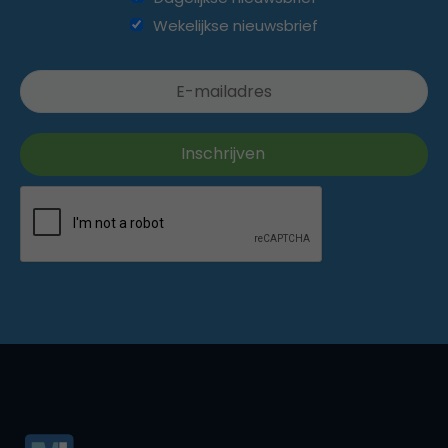
Wekelijkse nieuwsbrief