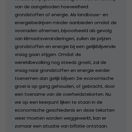
van de aangeboden hoeveelheid
grondstoffen of energie. Als landbouw- en
energiebedrijven minder aanbieden omdat de
voorraden afnemen, bijvoorbeeld als gevolg
van klimaatsveranderingen, zullen de prijzen
grondstoffen en energie bij een gelijkblijvende
vraag gaan stijgen. Omdat de
wereldbevolking nog steeds groeit, zal de
vraag naar grondstoffen en energie eerder
toenemen dan gelijk blijven. De economische
groei is op gang gehouden, of gebracht, door
een toename van de overheidstekorten. Nu
we op een keerpunt lijken te staan in de
economische geschiedenis en deze tekorten
weer moeten worden weggewerkt, kan er
zomaar een situatie van biflatie ontstaan.