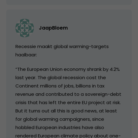
JaapBloem
Recessie maakt global warming-targets
haalbaar:
“The European Union economy shrank by 4.2%
last year. The global recession cost the
Continent millions of jobs, billions in tax
revenue and contributed to a sovereign-debt
crisis that has left the entire EU project at risk.
But it turns out all this is good news, at least
for global warming campaigners, since
hobbled European industries have also
rendered European climate policy about one-