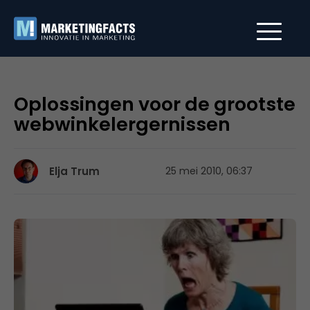
Oplossingen voor de grootste
webwinkelergernissen
Elja Trum
25 mei 2010, 06:37