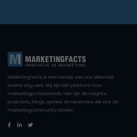
Marketingfacts is een beetje van ons allemaal,
iedere dag vers. Wij zijn hét platform voor
marketingprofessionals. Het zijn de insights,
podcasts, blogs, opinies en recencies die ons als
marketingcommunity binden.