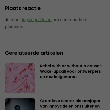
Plaats reactie
Je moet
ingelogd zijn op
om een reactie te
plaatsen.
Gerelateerde artikelen
Rebel with or without a cause?
Wake-upcall voor ontwerpers
en merkeigenaren
Creatieve sector als aanjager
van innovatie en ontsluiter en