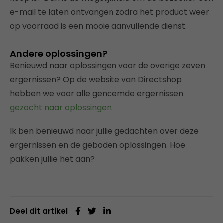
e-mail te laten ontvangen zodra het product weer
op voorraad is een mooie aanvullende dienst.
Andere oplossingen?
Benieuwd naar oplossingen voor de overige zeven
ergernissen? Op de website van Directshop
hebben we voor alle genoemde ergernissen
gezocht naar oplossingen
.
Ik ben benieuwd naar jullie gedachten over deze
ergernissen en de geboden oplossingen. Hoe
pakken jullie het aan?
Deel dit artikel