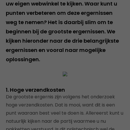
uw eigen webwinkel te kijken. Waar kunt u
punten verbeteren om deze ergernissen
weg te nemen? Het is daarbij slim om te
beginnen bij de grootste ergernissen. We
kijken hieronder naar de drie belangrijkste
ergernissen en vooral naar mogelijke
oplossingen.
1. Hoge verzendkosten
De grootste ergernis zijn volgens het onderzoek
hoge verzendkosten. Dat is mooi, want dit is een
punt waaraan best veel te doen is. Allereerst kunt u
natuurlijk kijken naar de partij waarmee u nu
pakketten verstuurd. Is dit prijstechnisch wel de