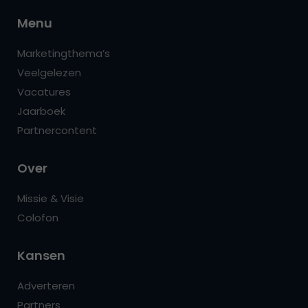
Menu
Marketingthema’s
Veelgelezen
Vacatures
Jaarboek
Partnercontent
Over
Missie & Visie
Colofon
Kansen
Adverteren
Partners