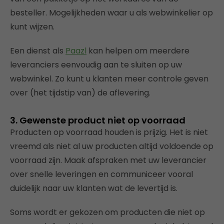
besteller. Mogelijkheden waar u als webwinkelier op
kunt wijzen.
Een dienst als
Paazl
kan helpen om meerdere
leveranciers eenvoudig aan te sluiten op uw
webwinkel. Zo kunt u klanten meer controle geven
over (het tijdstip van) de aflevering.
3. Gewenste product niet op voorraad
Producten op voorraad houden is prijzig. Het is niet
vreemd als niet al uw producten altijd voldoende op
voorraad zijn. Maak afspraken met uw leverancier
over snelle leveringen en communiceer vooral
duidelijk naar uw klanten wat de levertijd is.
Soms wordt er gekozen om producten die niet op