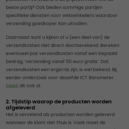
beste partij? Ook bieden sommige partijen
specifieke diensten voor webwinkeliers waardoor
verzending goedkoper kan uitvallen.
Daarnaast kunt u kijken of u (een deel van) de
verzendkosten niet direct doorberekend. Bereken
eventueel pas verzendkosten vanaf een bepaald
bedrag; ‘verzending vanaf 50 euro gratis’. Dat
verzendkosten een ergernis zijn, is wel bekend. Bij
eerder onderzoek voor dezelfde ICT Barometer
bleek
dit ook al.
2. Tijdstip waarop de producten worden
afgeleverd
Het is vervelend als producten worden geleverd
wanneer de klant niet thuis is. Vaak moet de