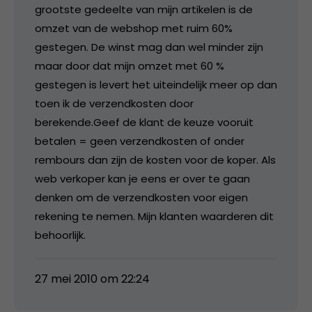
grootste gedeelte van mijn artikelen is de
omzet van de webshop met ruim 60%
gestegen. De winst mag dan wel minder zijn
maar door dat mijn omzet met 60 %
gestegen is levert het uiteindelijk meer op dan
toen ik de verzendkosten door
berekende.Geef de klant de keuze vooruit
betalen = geen verzendkosten of onder
rembours dan zijn de kosten voor de koper. Als
web verkoper kan je eens er over te gaan
denken om de verzendkosten voor eigen
rekening te nemen. Mijn klanten waarderen dit
behoorlijk.
27 mei 2010 om 22:24