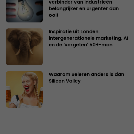
verbinder van industrieën
belangrijker en urgenter dan
ooit
Inspiratie uit Londen:
intergenerationele marketing, AI
en de ‘vergeten’ 50+-man
Waarom Beieren anders is dan
Silicon Valley