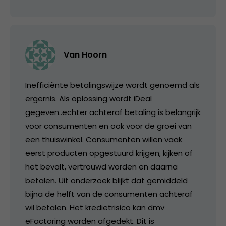
Van Hoorn
Inefficiënte betalingswijze wordt genoemd als
ergernis. Als oplossing wordt iDeal
gegeven..echter achteraf betaling is belangrijk
voor consumenten en ook voor de groei van
een thuiswinkel. Consumenten willen vaak
eerst producten opgestuurd krijgen, kijken of
het bevalt, vertrouwd worden en daarna
betalen. Uit onderzoek blijkt dat gemiddeld
bijna de helft van de consumenten achteraf
wil betalen. Het kredietrisico kan dmv
eFactoring worden afgedekt. Dit is