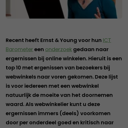
Recent heeft Ernst & Young voor hun
ICT
Barometer
een
onderzoek
gedaan naar
ergernissen bij online winkelen. Hieruit is een
top 10 met ergenissen van bezoekers bij
webwinkels naar voren gekomen. Deze lijst
is voor iedereen met een webwinkel
natuurlijk de moeite van het doornemen
waard. Als webwinkelier kunt u deze
ergernissen immers (deels) voorkomen
door per onderdeel goed en kritisch naar