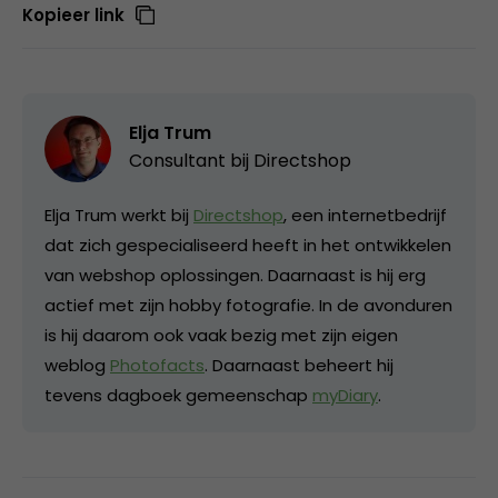
Kopieer link
Elja Trum
Consultant bij
Directshop
Elja Trum werkt bij
Directshop
, een internetbedrijf
dat zich gespecialiseerd heeft in het ontwikkelen
van webshop oplossingen. Daarnaast is hij erg
actief met zijn hobby fotografie. In de avonduren
is hij daarom ook vaak bezig met zijn eigen
weblog
Photofacts
. Daarnaast beheert hij
tevens dagboek gemeenschap
myDiary
.