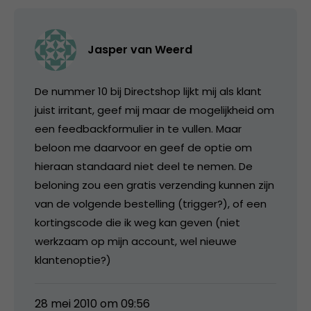
Jasper van Weerd
De nummer 10 bij Directshop lijkt mij als klant
juist irritant, geef mij maar de mogelijkheid om
een feedbackformulier in te vullen. Maar
beloon me daarvoor en geef de optie om
hieraan standaard niet deel te nemen. De
beloning zou een gratis verzending kunnen zijn
van de volgende bestelling (trigger?), of een
kortingscode die ik weg kan geven (niet
werkzaam op mijn account, wel nieuwe
klantenoptie?)
28 mei 2010 om 09:56