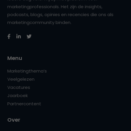
marketingprofessionals. Het zijn de insights,
podcasts, blogs, opinies en recencies die ons als
marketingcommunity binden.
Menu
Marketingthema’s
Veelgelezen
Vacatures
Jaarboek
Partnercontent
Over