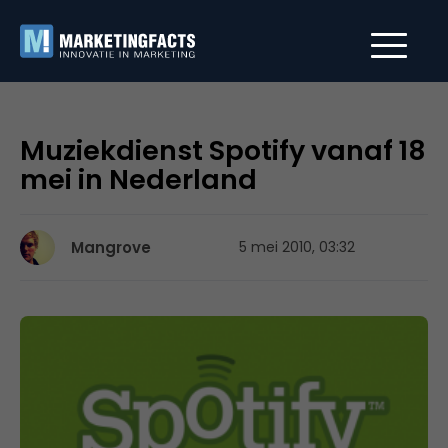
Muziekdienst Spotify vanaf 18
mei in Nederland
Mangrove
5 mei 2010, 03:32