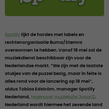
Spotify
lijkt de hordes met labels en
rechtenorganisatie Buma/Stemra
overwonnen te hebben. Vanaf 18 mei zal de
muziekdienst beschikbaar zijn voor de
Nederlandse markt. “We zijn met de laatste
stukjes van de puzzel bezig, maar in feite is
alles rond voor de lancering op 18 mei”,
aldus Tobias Edström, manager Spotify
Nederland,
tegenover muzieksite 3voor12
.
Nederland wordt hiermee het zevende land