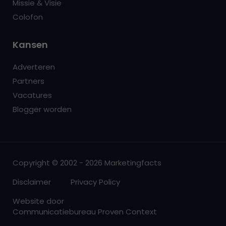
Missie & Visie
Colofon
Kansen
Adverteren
Partners
Vacatures
Blogger worden
Copyright © 2002 - 2026 Marketingfacts
Disclaimer
Privacy Policy
Website door
Communicatiebureau Proven Context