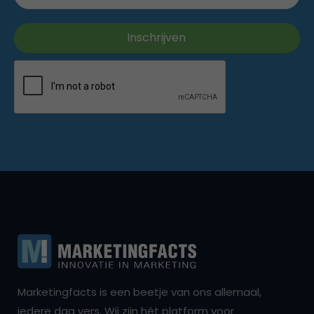
Marketingfacts is een beetje van ons allemaal,
iedere dag vers. Wij zijn hét platform voor