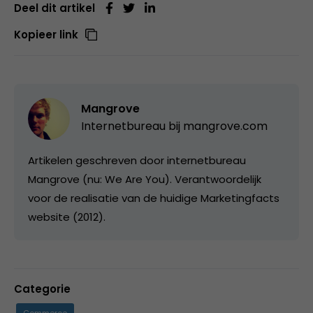
Deel dit artikel
Kopieer link
Mangrove
Internetbureau bij
mangrove.com
Artikelen geschreven door internetbureau
Mangrove (nu: We Are You). Verantwoordelijk
voor de realisatie van de huidige Marketingfacts
website (2012).
Categorie