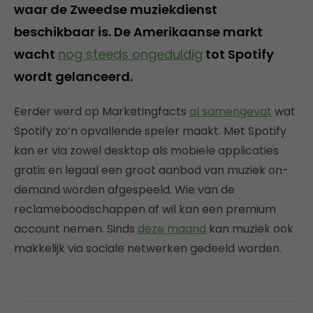
waar de Zweedse muziekdienst
beschikbaar is. De Amerikaanse markt
wacht
nog steeds ongeduldig
tot Spotify
wordt gelanceerd.
Eerder werd op Marketingfacts
al samengevat
wat
Spotify zo’n opvallende speler maakt. Met Spotify
kan er via zowel desktop als mobiele applicaties
gratis en legaal een groot aanbod van muziek on-
demand worden afgespeeld. Wie van de
reclameboodschappen af wil kan een premium
account nemen. Sinds
deze maand
kan muziek ook
makkelijk via sociale netwerken gedeeld worden.