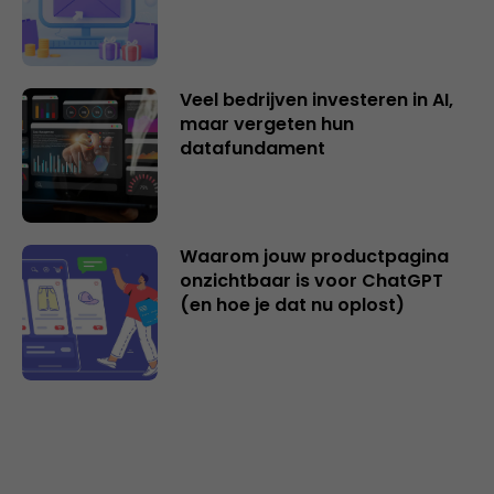
Veel bedrijven investeren in AI,
maar vergeten hun
datafundament
Waarom jouw productpagina
onzichtbaar is voor ChatGPT
(en hoe je dat nu oplost)