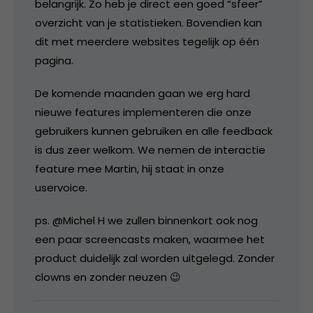
belangrijk. Zo heb je direct een goed “sfeer”
overzicht van je statistieken. Bovendien kan
dit met meerdere websites tegelijk op één
pagina.
De komende maanden gaan we erg hard
nieuwe features implementeren die onze
gebruikers kunnen gebruiken en alle feedback
is dus zeer welkom. We nemen de interactie
feature mee Martin, hij staat in onze
uservoice.
ps. @Michel H we zullen binnenkort ook nog
een paar screencasts maken, waarmee het
product duidelijk zal worden uitgelegd. Zonder
clowns en zonder neuzen 😉