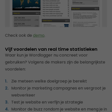
Check ook de
demo
.
Vijf voordelen van real time statistieken
Waar kun je Wordlogger nu concreet voor
gebruiken? Volgens de makers zijn de belangrijkste
voordelen:
Zie meteen welke doelgroep je bereikt
Monitor je marketing campagnes en vergroot je
webverkeer
Test je website en verfijn je strategie
Monitor de buzz rondom je website en meng je in