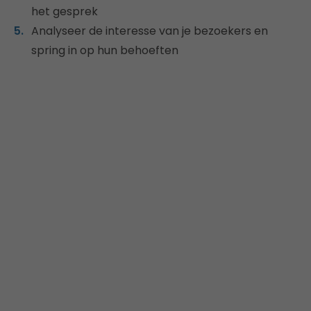
het gesprek
Analyseer de interesse van je bezoekers en
spring in op hun behoeften