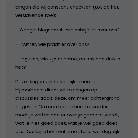
dingen die wij constant checkten (tot op het
verslavende toe):
– Google blogsearch, wie schrijft er over ons?
– Twitter, wie praat er over ons?
– Log files, wie zijn er online, en ook hoe druk is
het?
Deze dingen zijn belangrijk omdat je
bijvoorbeeld direct wil inspringen op
discussies, zoals deze, om meer achtergrond
te geven. Om een beter merk te worden
moet je weten hoe er over je gedacht wordt,
wat je niet goed doet, wat je wel goed doet
etc. Daarbij is het real time stukje wel degelijk