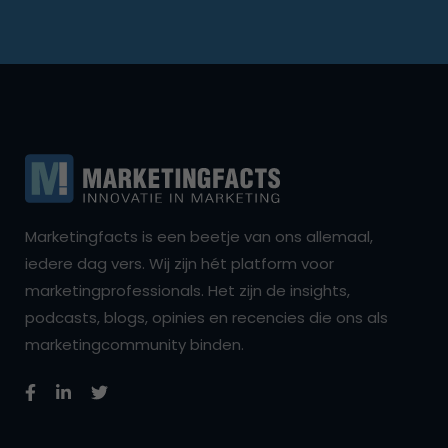
Marketingfacts is een beetje van ons allemaal,
iedere dag vers. Wij zijn hét platform voor
marketingprofessionals. Het zijn de insights,
podcasts, blogs, opinies en recencies die ons als
marketingcommunity binden.