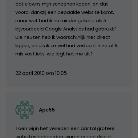
dat clowns mijn schoenen kopen, en dat
vooral dankzij een bepaalde website komt,
maar wat had ik nu minder gekund als ik
bijvoorbeeld Google Analytics had gebruikt?
Die neuzen heb ik waarschijnlijk niet direct
liggen, en als ik ze wel had verkocht ik ze al. Ik
mis vast iets, wie legt het me uit?
22 april 2010 om 10:05
Ape55
Toen wij in het verleden een aantal grotere
websites beheerden, waren er een drietal