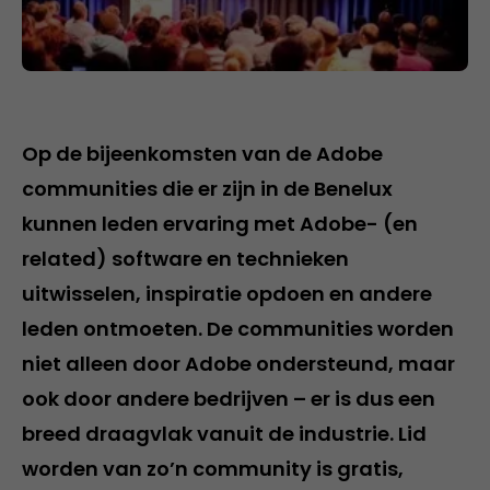
Op de bijeenkomsten van de Adobe
communities die er zijn in de Benelux
kunnen leden ervaring met Adobe- (en
related) software en technieken
uitwisselen, inspiratie opdoen en andere
leden ontmoeten. De communities worden
niet alleen door Adobe ondersteund, maar
ook door andere bedrijven – er is dus een
breed draagvlak vanuit de industrie. Lid
worden van zo’n community is gratis,