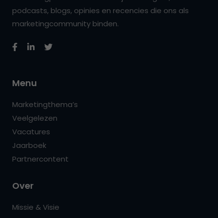
podcasts, blogs, opinies en recencies die ons als
marketingcommunity binden.
Menu
Marketingthema’s
Veelgelezen
Vacatures
Jaarboek
Partnercontent
Over
Missie & Visie