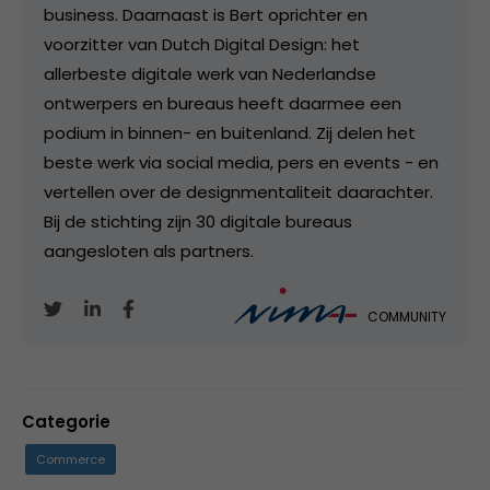
business. Daarnaast is Bert oprichter en
voorzitter van Dutch Digital Design: het
allerbeste digitale werk van Nederlandse
ontwerpers en bureaus heeft daarmee een
podium in binnen- en buitenland. Zij delen het
beste werk via social media, pers en events - en
vertellen over de designmentaliteit daarachter.
Bij de stichting zijn 30 digitale bureaus
aangesloten als partners.
COMMUNITY
Categorie
Commerce