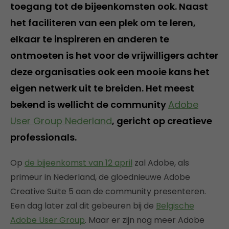
toegang tot de bijeenkomsten ook. Naast
het faciliteren van een plek om te leren,
elkaar te inspireren en anderen te
ontmoeten is het voor de vrijwilligers achter
deze organisaties ook een mooie kans het
eigen netwerk uit te breiden. Het meest
bekend is wellicht de community
Adobe
User Group Nederland
, gericht op creatieve
professionals.
Op
de bijeenkomst van 12 april
zal Adobe, als
primeur in Nederland, de gloednieuwe Adobe
Creative Suite 5 aan de community presenteren.
Een dag later zal dit gebeuren bij de
Belgische
Adobe User Group
. Maar er zijn nog meer Adobe