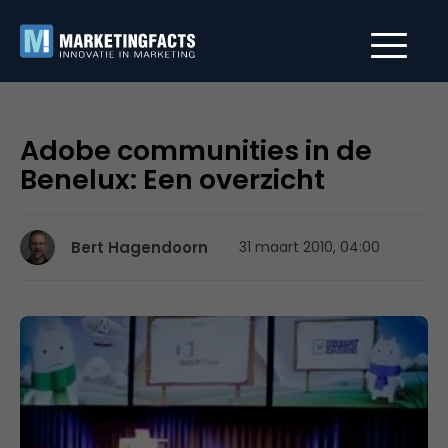
Adobe communities in de
Benelux: Een overzicht
Bert Hagendoorn
31 maart 2010, 04:00