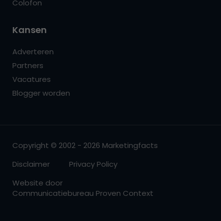
Colofon
Kansen
Adverteren
Partners
Vacatures
Blogger worden
Copyright © 2002 - 2026 Marketingfacts
Disclaimer
Privacy Policy
Website door
Communicatiebureau Proven Context