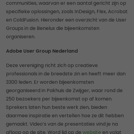
communities, waarvan er een aantal gericht zijn op
specifieke oplossingen, zoals InDesign, Flex, Acrobat
en ColdFusion. Hieronder een overzicht van de User
Groups in de Benelux die bijeenkomsten
organiseren.
Adobe User Group Nederland
Deze vereniging richt zich op creatieve
professionals in de breedste zin en heeft meer dan
3300 leden. Er worden bijeenkomsten
georganiseerd in Pakhuis de Zwijger, waar rond de
250 bezoekers per bijeenkomst op af komen.
Sprekers laten hun beste werk zien, bieden
daarmee inspiratie en vertellen hoe ze dit hebben
gemaakt. Video’s van de presentaties vind je na
afloop op de site. Word lid op de
website
en volgt