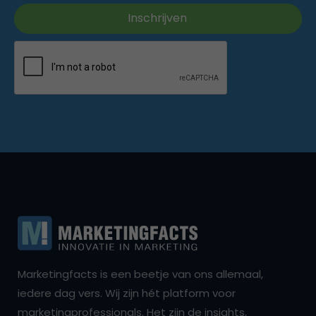
Marketingfacts is een beetje van ons allemaal,
iedere dag vers. Wij zijn hét platform voor
marketingprofessionals. Het zijn de insights,