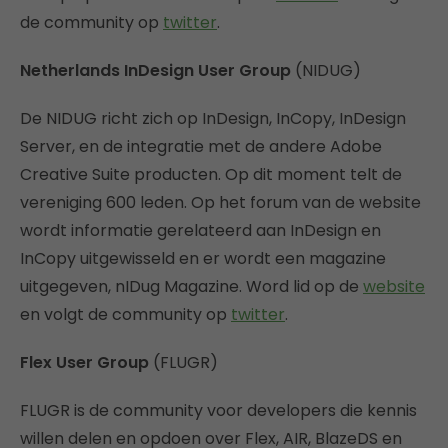
de community op
twitter
.
Netherlands InDesign User Group
(NIDUG)
De NIDUG richt zich op InDesign, InCopy, InDesign
Server, en de integratie met de andere Adobe
Creative Suite producten. Op dit moment telt de
vereniging 600 leden. Op het forum van de website
wordt informatie gerelateerd aan InDesign en
InCopy uitgewisseld en er wordt een magazine
uitgegeven, nIDug Magazine. Word lid op de
website
en volgt de community op
twitter
.
Flex User Group
(FLUGR)
FLUGR is de community voor developers die kennis
willen delen en opdoen over Flex, AIR, BlazeDS en