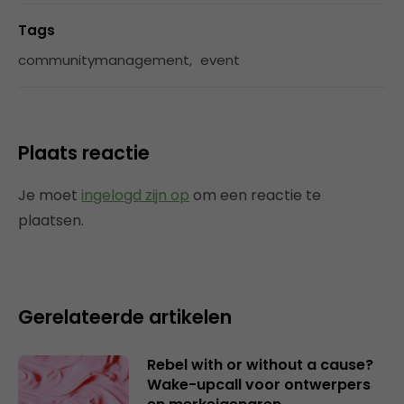
Tags
communitymanagement
,
event
Plaats reactie
Je moet
ingelogd zijn op
om een reactie te
plaatsen.
Gerelateerde artikelen
Rebel with or without a cause?
Wake-upcall voor ontwerpers