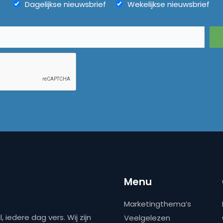
Dagelijkse nieuwsbrief
Wekelijkse nieuwsbrief
Menu
Marketingthema’s
 iedere dag vers. Wij zijn
Veelgelezen