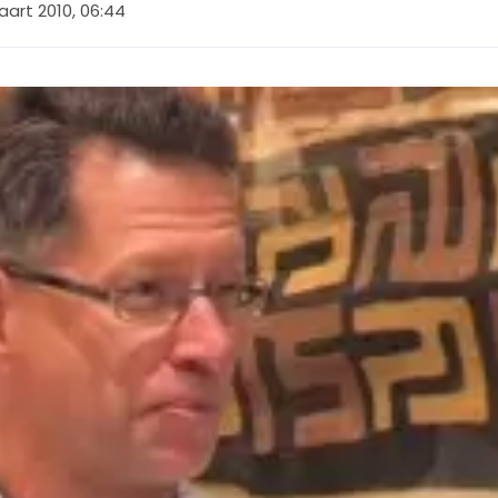
art 2010, 06:44