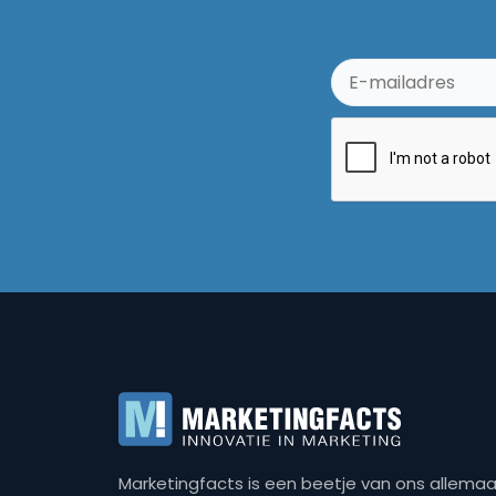
Marketingfacts is een beetje van ons allemaal,