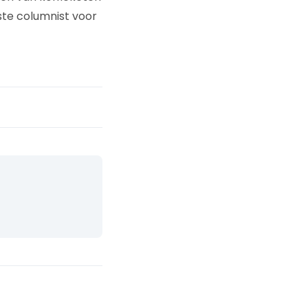
aste columnist voor