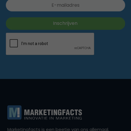
Marketingfacts is een beetje van ons allemaal,