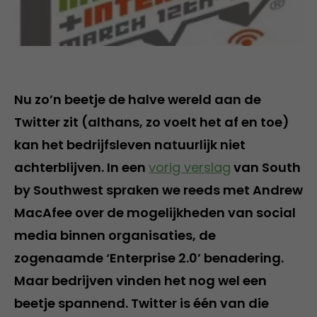
Nu zo’n beetje de halve wereld aan de
Twitter zit (althans, zo voelt het af en toe)
kan het bedrijfsleven natuurlijk niet
achterblijven. In een
vorig verslag
van South
by Southwest spraken we reeds met Andrew
MacAfee over de mogelijkheden van social
media binnen organisaties, de
zogenaamde ‘Enterprise 2.0’ benadering.
Maar bedrijven vinden het nog wel een
beetje spannend. Twitter is één van die