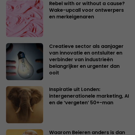
Rebel with or without a cause?
Wake-upcall voor ontwerpers
en merkeigenaren
Creatieve sector als aanjager
van innovatie en ontsluiter en
verbinder van industrieën
belangrijker en urgenter dan
ooit
Inspiratie uit Londen:
intergenerationele marketing, AI
en de ‘vergeten’ 50+-man
Waarom Beieren anders is dan