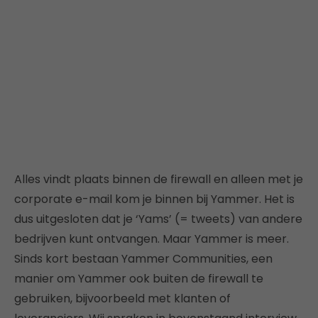
Alles vindt plaats binnen de firewall en alleen met je
corporate e-mail kom je binnen bij Yammer. Het is
dus uitgesloten dat je ‘Yams’ (= tweets) van andere
bedrijven kunt ontvangen. Maar Yammer is meer.
Sinds kort bestaan Yammer Communities, een
manier om Yammer ook buiten de firewall te
gebruiken, bijvoorbeeld met klanten of