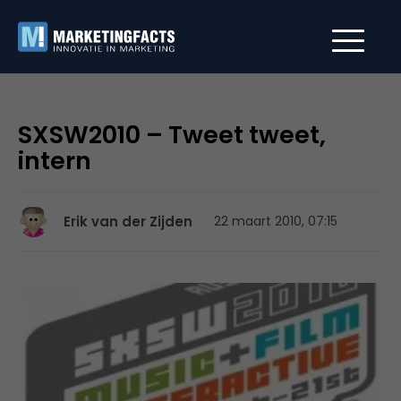
SXSW2010 – Tweet tweet,
intern
Erik van der Zijden
22 maart 2010, 07:15