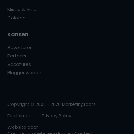
Missie & Visie
Colofon
Kansen
Adverteren
Partners
Vacatures
Blogger worden
Copyright © 2002 - 2026 Marketingfacts
Disclaimer
Privacy Policy
Website door
Communicatiebureau Proven Context