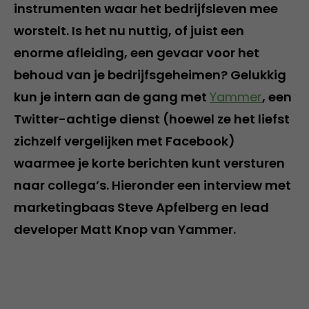
instrumenten waar het bedrijfsleven mee
worstelt. Is het nu nuttig, of juist een
enorme afleiding, een gevaar voor het
behoud van je bedrijfsgeheimen? Gelukkig
kun je intern aan de gang met
Yammer
, een
Twitter-achtige dienst (hoewel ze het liefst
zichzelf vergelijken met Facebook)
waarmee je korte berichten kunt versturen
naar collega’s. Hieronder een interview met
marketingbaas Steve Apfelberg en lead
developer Matt Knop van Yammer.