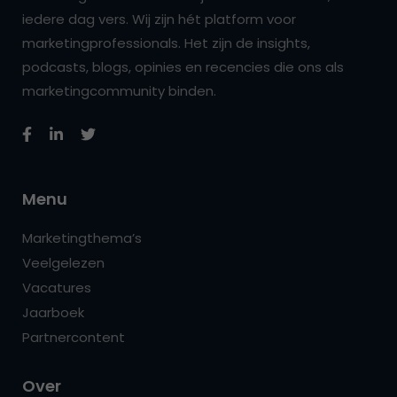
iedere dag vers. Wij zijn hét platform voor
marketingprofessionals. Het zijn de insights,
podcasts, blogs, opinies en recencies die ons als
marketingcommunity binden.
Menu
Marketingthema’s
Veelgelezen
Vacatures
Jaarboek
Partnercontent
Over