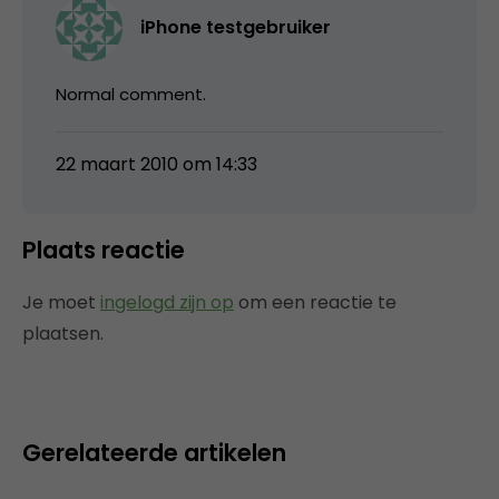
iPhone testgebruiker
Normal comment.
22 maart 2010 om 14:33
Plaats reactie
Je moet
ingelogd zijn op
om een reactie te
plaatsen.
Gerelateerde artikelen