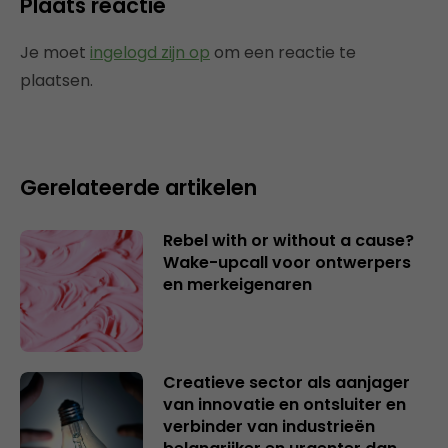
Plaats reactie
Je moet
ingelogd zijn op
om een reactie te
plaatsen.
Gerelateerde artikelen
Rebel with or without a cause?
Wake-upcall voor ontwerpers
en merkeigenaren
Creatieve sector als aanjager
van innovatie en ontsluiter en
verbinder van industrieën