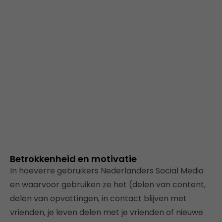
Betrokkenheid en motivatie
In hoeverre gebruikers Nederlanders Social Media
en waarvoor gebruiken ze het (delen van content,
delen van opvattingen, in contact blijven met
vrienden, je leven delen met je vrienden of nieuwe