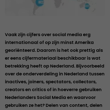
Vaak zijn cijfers over social media erg
internationaal of op zijn minst Amerika
georiënteerd. Daarom is het ook prettig als
er eens cijfermateriaal beschikbaar is wat
betrekking heeft op Nederland. Bijvoorbeeld
over de onderverdeling in Nederland tussen
inactives, joiners, spectators, collectors,
creators en critics of in hoeverre gebruiken
Nederlanders Social Media en waarvoor
gebruiken ze het? Delen van content, delen