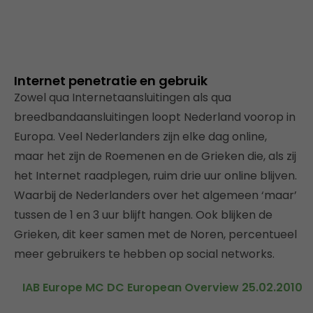
Internet penetratie en gebruik
Zowel qua Internetaansluitingen als qua
breedbandaansluitingen loopt Nederland voorop in
Europa. Veel Nederlanders zijn elke dag online,
maar het zijn de Roemenen en de Grieken die, als zij
het Internet raadplegen, ruim drie uur online blijven.
Waarbij de Nederlanders over het algemeen ‘maar’
tussen de 1 en 3 uur blijft hangen. Ook blijken de
Grieken, dit keer samen met de Noren, percentueel
meer gebruikers te hebben op social networks.
IAB Europe MC DC European Overview 25.02.2010