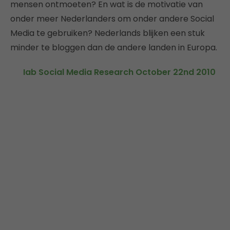
mensen ontmoeten? En wat is de motivatie van
onder meer Nederlanders om onder andere Social
Media te gebruiken? Nederlands blijken een stuk
minder te bloggen dan de andere landen in Europa.
Iab Social Media Research October 22nd 2010