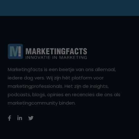
Marketingfacts is een beetje van ons allemaal,
iedere dag vers. Wij zijn hét platform voor
marketingprofessionals. Het zijn de insights,
podcasts, blogs, opinies en recencies die ons als
marketingcommunity binden.