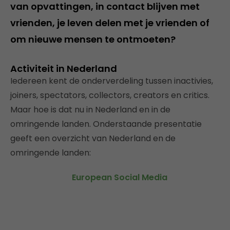
van opvattingen, in contact blijven met
vrienden, je leven delen met je vrienden of
om nieuwe mensen te ontmoeten?
Activiteit in Nederland
Iedereen kent de onderverdeling tussen inactivies,
joiners, spectators, collectors, creators en critics.
Maar hoe is dat nu in Nederland en in de
omringende landen. Onderstaande presentatie
geeft een overzicht van Nederland en de
omringende landen:
European Social Media