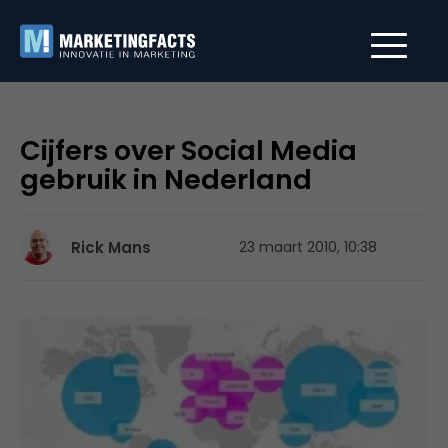
Cijfers over Social Media
gebruik in Nederland
Rick Mans
23 maart 2010, 10:38