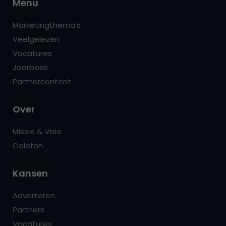
Menu
Marketingthema’s
Veelgelezen
Vacatures
Jaarboek
Partnercontent
Over
Missie & Visie
Colofon
Kansen
Adverteren
Partners
Vacatures