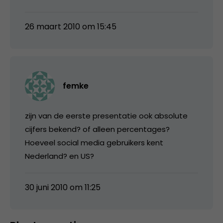
26 maart 2010 om 15:45
femke
zijn van de eerste presentatie ook absolute
cijfers bekend? of alleen percentages?
Hoeveel social media gebruikers kent
Nederland? en US?
30 juni 2010 om 11:25