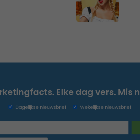
ketingfacts. Elke dag vers. Mis n
Dagelijkse nieuwsbrief
Wekelijkse nieuwsbrief