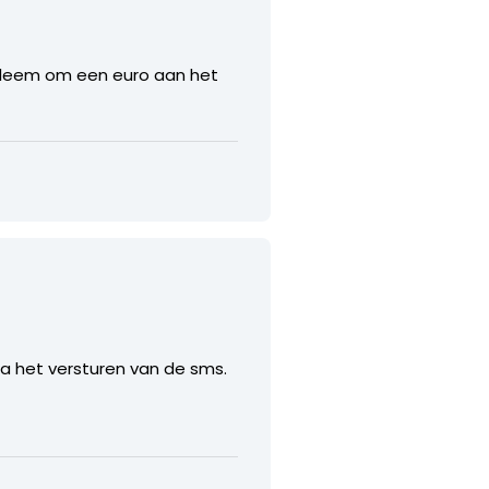
obleem om een euro aan het
na het versturen van de sms.