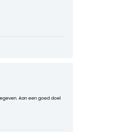
itgegeven. Aan een goed doel