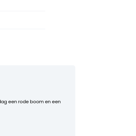
middag een rode boom en een