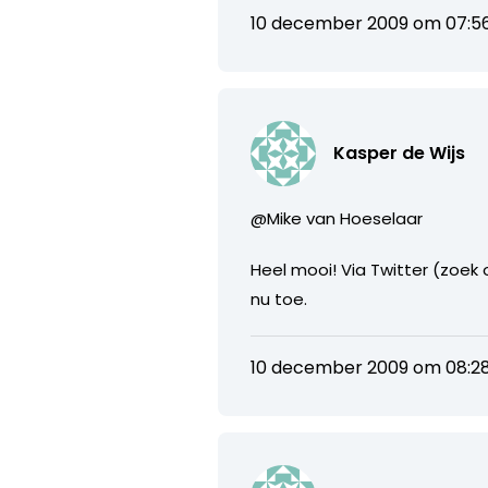
10 december 2009 om 07:5
Kasper de Wijs
@Mike van Hoeselaar
Heel mooi! Via Twitter (zoek
nu toe.
10 december 2009 om 08:2