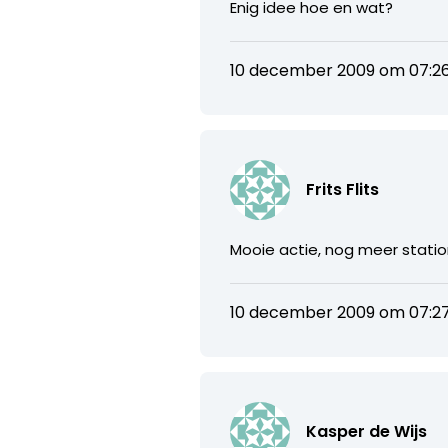
Enig idee hoe en wat?
10 december 2009 om 07:2
Frits Flits
Mooie actie, nog meer statio
10 december 2009 om 07:2
Kasper de Wijs