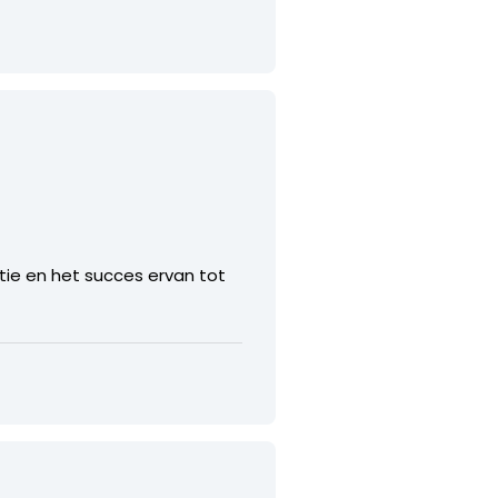
tie en het succes ervan tot