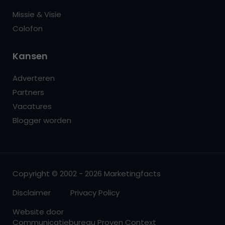
Missie & Visie
Colofon
Kansen
Adverteren
Partners
Vacatures
Blogger worden
Copyright © 2002 - 2026 Marketingfacts
Disclaimer
Privacy Policy
Website door
Communicatiebureau Proven Context