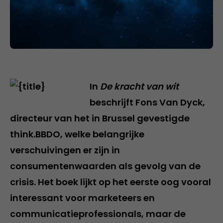
In
De kracht van wit
beschrijft Fons Van Dyck,
directeur van het in Brussel gevestigde
think.BBDO, welke belangrijke
verschuivingen er zijn in
consumentenwaarden als gevolg van de
crisis. Het boek lijkt op het eerste oog vooral
interessant voor marketeers en
communicatieprofessionals, maar de