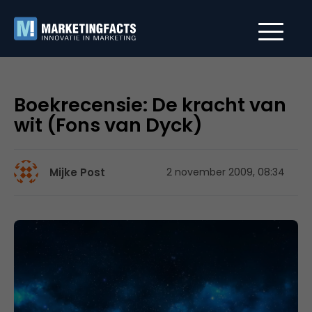
Boekrecensie: De kracht van
wit (Fons van Dyck)
Mijke Post
2 november 2009, 08:34