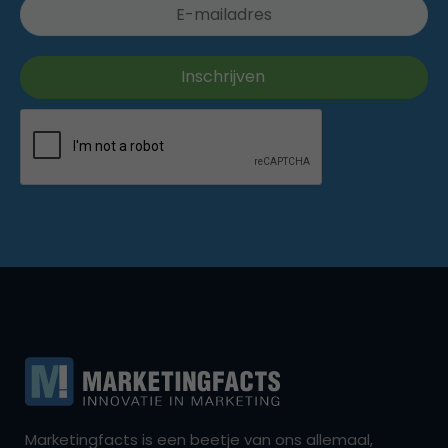
Marketingfacts is een beetje van ons allemaal,