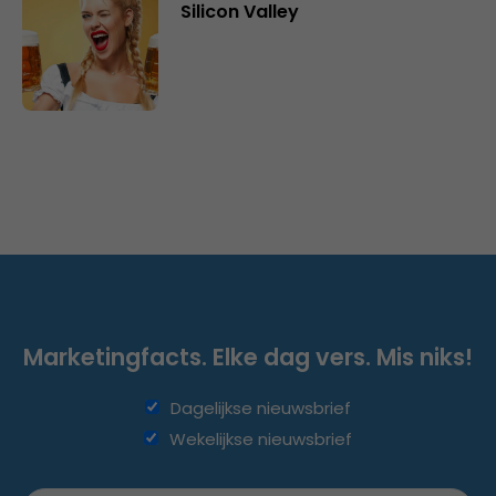
Silicon Valley
Marketingfacts. Elke dag vers. Mis niks!
Dagelijkse nieuwsbrief
Wekelijkse nieuwsbrief