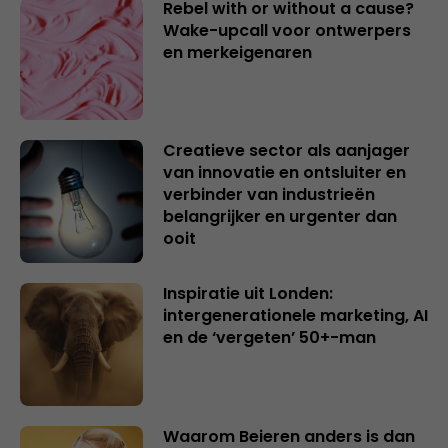
Rebel with or without a cause?
Wake-upcall voor ontwerpers
en merkeigenaren
Creatieve sector als aanjager
van innovatie en ontsluiter en
verbinder van industrieën
belangrijker en urgenter dan
ooit
Inspiratie uit Londen:
intergenerationele marketing, AI
en de ‘vergeten’ 50+-man
Waarom Beieren anders is dan