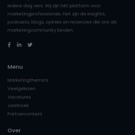
iedere dag vers. Wij zijn hét platform voor
marketingprofessionals. Het zijn de insights,
podcasts, blogs, opinies en recencies die ons als
marketingcommunity binden.
Menu
Marketingthema’s
Veelgelezen
Vacatures
Jaarboek
Partnercontent
Over