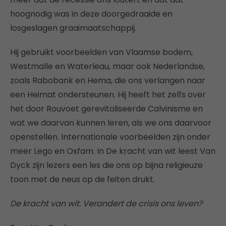
hoognodig was in deze doorgedraaide en
losgeslagen graaimaatschappij.
Hij gebruikt voorbeelden van Vlaamse bodem,
Westmalle en Waterleau, maar ook Nederlandse,
zoals Rabobank en Hema, die ons verlangen naar
een Heimat ondersteunen. Hij heeft het zelfs over
het door Rouvoet gerevitaliseerde Calvinisme en
wat we daarvan kunnen leren, als we ons daarvoor
openstellen. Internationale voorbeelden zijn onder
meer Lego en Oxfam. In De kracht van wit leest Van
Dyck zijn lezers een les die ons op bijna religieuze
toon met de neus op de feiten drukt.
De kracht van wit. Verandert de crisis ons leven?