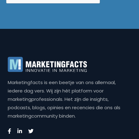
Marketingfacts is een beetje van ons allemaal,
iedere dag vers. Wij zijn hét platform voor
marketingprofessionals. Het zijn de insights,
podcasts, blogs, opinies en recencies die ons als
marketingcommunity binden.