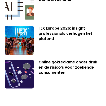
IIEX Europe 2026: insight-
professionals verhogen het
plafond
Online gokreclame onder druk
en de risico’s voor zoekende
consumenten