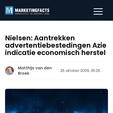
Nielsen: Aantrekken
advertentiebestedingen Azie
indicatie economisch herstel
Matthijs van den
26 oktober 2009, 05:26
Broek