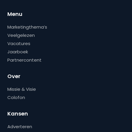
Menu
Marketingthema’s
Veelgelezen
Vacatures
Jaarboek
Partnercontent
Over
Missie & Visie
Colofon
Kansen
Adverteren