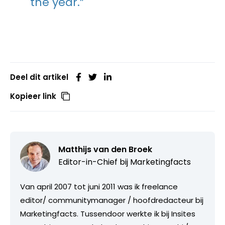
the year.”
Deel dit artikel
Kopieer link
Matthijs van den Broek
Editor-in-Chief bij
Marketingfacts
Van april 2007 tot juni 2011 was ik freelance
editor/ communitymanager / hoofdredacteur bij
Marketingfacts. Tussendoor werkte ik bij Insites