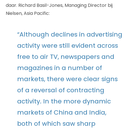
daar. Richard Basil-Jones, Managing Director bij
Nielsen, Asia Pacific:
“Although declines in advertising
activity were still evident across
free to air TV, newspapers and
magazines in a number of
markets, there were clear signs
of a reversal of contracting
activity. In the more dynamic
markets of China and India,
both of which saw sharp