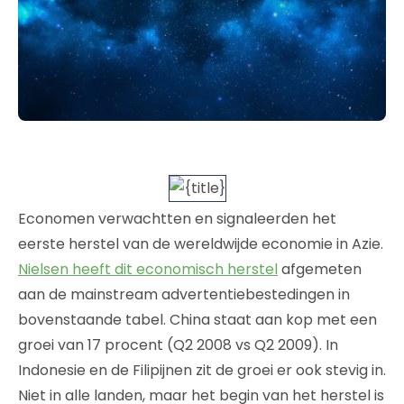
Economen verwachtten en signaleerden het
eerste herstel van de wereldwijde economie in Azie.
Nielsen heeft dit economisch herstel
afgemeten
aan de mainstream advertentiebestedingen in
bovenstaande tabel. China staat aan kop met een
groei van 17 procent (Q2 2008 vs Q2 2009). In
Indonesie en de Filipijnen zit de groei er ook stevig in.
Niet in alle landen, maar het begin van het herstel is