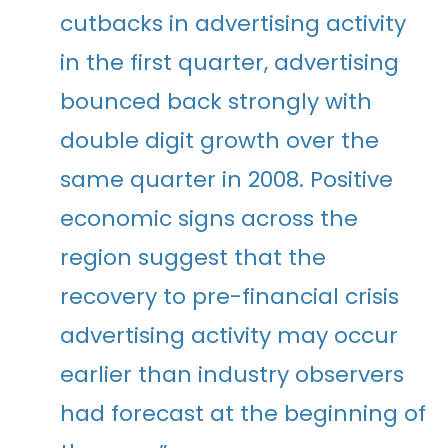
cutbacks in advertising activity
in the first quarter, advertising
bounced back strongly with
double digit growth over the
same quarter in 2008. Positive
economic signs across the
region suggest that the
recovery to pre-financial crisis
advertising activity may occur
earlier than industry observers
had forecast at the beginning of