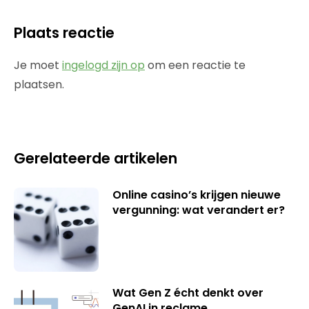
Plaats reactie
Je moet
ingelogd zijn op
om een reactie te
plaatsen.
Gerelateerde artikelen
Online casino’s krijgen nieuwe
vergunning: wat verandert er?
Wat Gen Z écht denkt over
GenAI in reclame