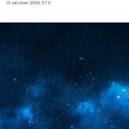
13 oktober 2009, 07:11