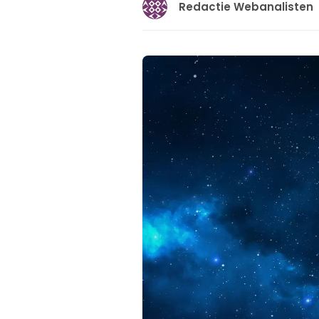
Redactie Webanalisten