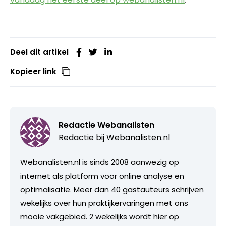
Deel dit artikel
Kopieer link
Redactie Webanalisten
Redactie bij
Webanalisten.nl
Webanalisten.nl is sinds 2008 aanwezig op
internet als platform voor online analyse en
optimalisatie. Meer dan 40 gastauteurs schrijven
wekelijks over hun praktijkervaringen met ons
mooie vakgebied. 2 wekelijks wordt hier op