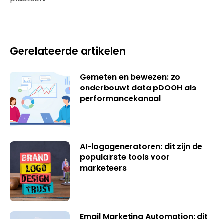
Gerelateerde artikelen
Gemeten en bewezen: zo
onderbouwt data pDOOH als
performancekanaal
AI-logogeneratoren: dit zijn de
populairste tools voor
marketeers
Email Marketing Automation: dit