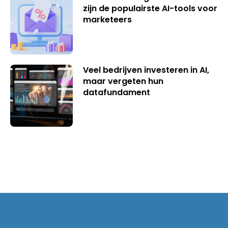
zijn de populairste AI-tools voor
marketeers
Veel bedrijven investeren in AI,
maar vergeten hun
datafundament