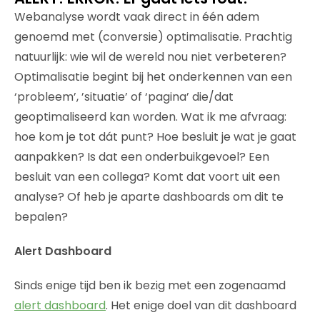
Webanalyse wordt vaak direct in één adem
genoemd met (conversie) optimalisatie. Prachtig
natuurlijk: wie wil de wereld nou niet verbeteren?
Optimalisatie begint bij het onderkennen van een
‘probleem’, ’situatie’ of ‘pagina’ die/dat
geoptimaliseerd kan worden. Wat ik me afvraag:
hoe kom je tot dát punt? Hoe besluit je wat je gaat
aanpakken? Is dat een onderbuikgevoel? Een
besluit van een collega? Komt dat voort uit een
analyse? Of heb je aparte dashboards om dit te
bepalen?
Alert Dashboard
Sinds enige tijd ben ik bezig met een zogenaamd
alert dashboard
. Het enige doel van dit dashboard