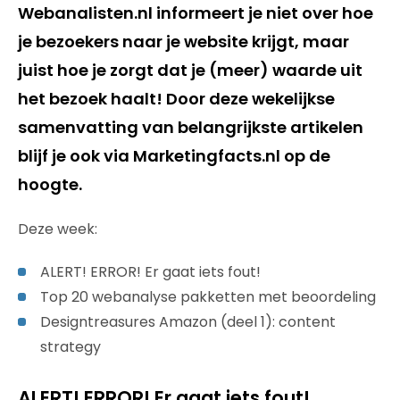
Webanalisten.nl informeert je niet over hoe
je bezoekers naar je website krijgt, maar
juist hoe je zorgt dat je (meer) waarde uit
het bezoek haalt! Door deze wekelijkse
samenvatting van belangrijkste artikelen
blijf je ook via Marketingfacts.nl op de
hoogte.
Deze week:
ALERT! ERROR! Er gaat iets fout!
Top 20 webanalyse pakketten met beoordeling
Designtreasures Amazon (deel 1): content
strategy
ALERT! ERROR! Er gaat iets fout!