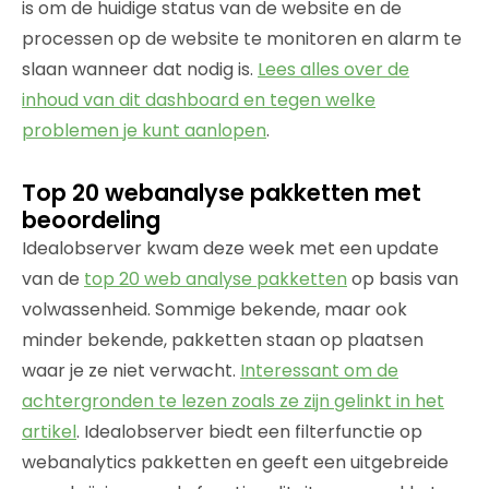
is om de huidige status van de website en de
processen op de website te monitoren en alarm te
slaan wanneer dat nodig is.
Lees alles over de
inhoud van dit dashboard en tegen welke
problemen je kunt aanlopen
.
Top 20 webanalyse pakketten met
beoordeling
Idealobserver kwam deze week met een update
van de
top 20 web analyse pakketten
op basis van
volwassenheid. Sommige bekende, maar ook
minder bekende, pakketten staan op plaatsen
waar je ze niet verwacht.
Interessant om de
achtergronden te lezen zoals ze zijn gelinkt in het
artikel
. Idealobserver biedt een filterfunctie op
webanalytics pakketten en geeft een uitgebreide