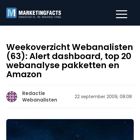
Weekoverzicht Webanalisten
(63): Alert dashboard, top 20
webanalyse pakketten en
Amazon
Redactie
22 september 2009, 08:08
Webanalisten