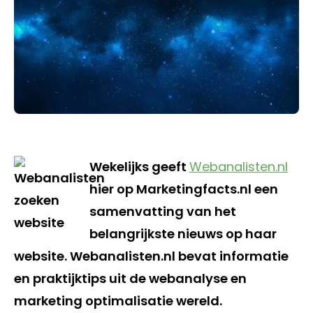
Wekelijks geeft
Webanalisten.nl
hier op Marketingfacts.nl een
samenvatting van het
belangrijkste nieuws op haar
website. Webanalisten.nl bevat informatie
en praktijktips uit de webanalyse en
marketing optimalisatie wereld.