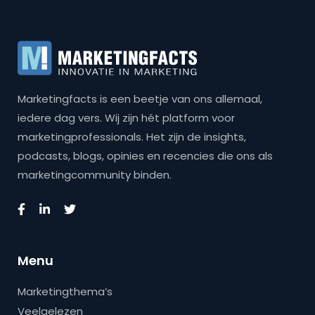
Marketingfacts is een beetje van ons allemaal,
iedere dag vers. Wij zijn hét platform voor
marketingprofessionals. Het zijn de insights,
podcasts, blogs, opinies en recencies die ons als
marketingcommunity binden.
Menu
Marketingthema’s
Veelgelezen