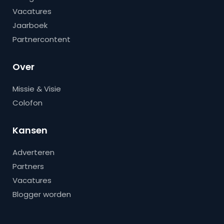
Vacatures
Jaarboek
Partnercontent
Over
Missie & Visie
Colofon
Kansen
Adverteren
Partners
Vacatures
Blogger worden